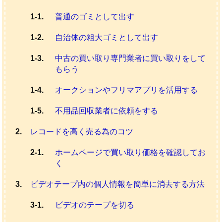
普通のゴミとして出す
自治体の粗大ゴミとして出す
中古の買い取り専門業者に買い取りをして
もらう
オークションやフリマアプリを活用する
不用品回収業者に依頼をする
レコードを高く売る為のコツ
ホームページで買い取り価格を確認してお
く
ビデオテープ内の個人情報を簡単に消去する方法
ビデオのテープを切る