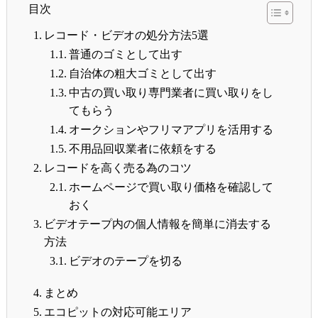
目次
レコード・ビデオの処分方法5選
普通のゴミとして出す
自治体の粗大ゴミとして出す
中古の買い取り専門業者に買い取りをし
てもらう
オークションやフリマアプリを活用する
不用品回収業者に依頼をする
レコードを高く売る為のコツ
ホームページで買い取り価格を確認して
おく
ビデオテープ内の個人情報を簡単に消去する
方法
ビデオのテープを切る
まとめ
エコピットの対応可能エリア