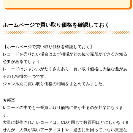
ホームページで買い取り価格を確認しておく
【ホームページで買い取り価格を確認しておく】
レコードを売りたい場合はまず相場がどの位で売却ができるか知る
必要があるでしょう。
レコードはジャンルがたくさんあり、買い取り価格に大幅な差があ
るのも特徴の一つです。
ジャンル別に買い取り価格の相場をまとめてみました。
★邦楽
レコードの中でも一番買い取り価格に差が出るのが邦楽になりま
す。
大量に製作されたレコードは、CDと同じで数百円ほどにしかなりま
せんが、人気が高いアーティストや、過去に出回っていない貴重な