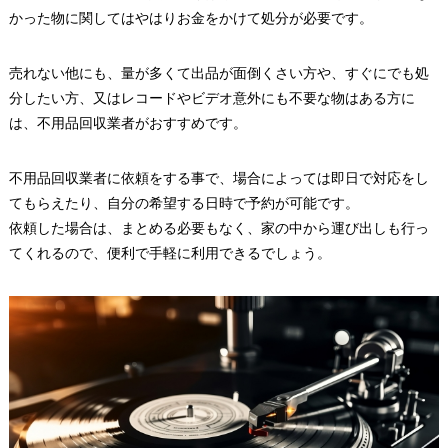
かった物に関してはやはりお金をかけて処分が必要です。
売れない他にも、量が多くて出品が面倒くさい方や、すぐにでも処
分したい方、又はレコードやビデオ意外にも不要な物はある方に
は、不用品回収業者がおすすめです。
不用品回収業者に依頼をする事で、場合によっては即日で対応をし
てもらえたり、自分の希望する日時で予約が可能です。
依頼した場合は、まとめる必要もなく、家の中から運び出しも行っ
てくれるので、便利で手軽に利用できるでしょう。