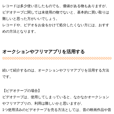
レコードは多少使い古したものでも、価値がある物もありますが、
ビデオテープに関しては未使用の物でないと、基本的に買い取りは
難しいと思った方がいいでしょう。
レコードや、ビデオをお金をかけて処分したくない方には、おすす
めの方法となります。
オークションやフリマアプリを活用する
続いて紹介するのは、オークションやフリマアプリを活用する方法
です。
【ビデオテープの場合】
ビデオテープは、使用してしまっていると、なかなかオークション
やフリマアプリの、利用は難しいかと思いますが、
1つ使用済みのビデオテープを売る方法としては、昔の映画作品や昔