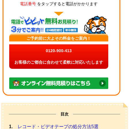
電話番号
をタップすると電話がかかります
ご予約前に大よその料金をご案内！
0120-900-413
お客様のご都合に合わせて柔軟に対応いたします
目次
レコード・ビデオテープの処分方法5選