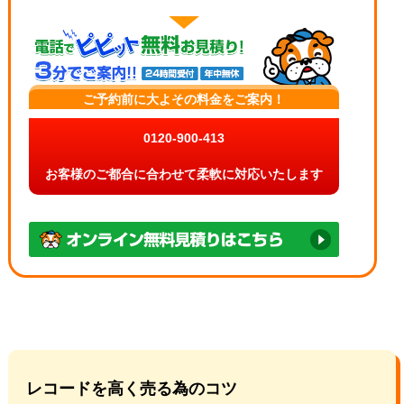
ご予約前に大よその料金をご案内！
0120-900-413
お客様のご都合に合わせて柔軟に対応いたします
レコードを高く売る為のコツ