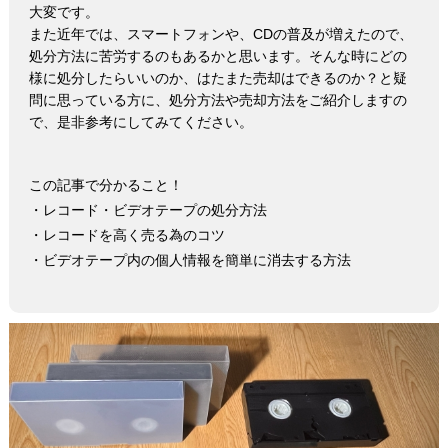
大変です。
また近年では、スマートフォンや、CDの普及が増えたので、
処分方法に苦労するのもあるかと思います。そんな時にどの
様に処分したらいいのか、はたまた売却はできるのか？と疑
問に思っている方に、処分方法や売却方法をご紹介しますの
で、是非参考にしてみてください。
この記事で分かること！
・レコード・ビデオテープの処分方法
・レコードを高く売る為のコツ
・ビデオテープ内の個人情報を簡単に消去する方法