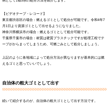
例として1都3県の処分方法を紹介します。
【ビデオテープ・レコード】
東京都渋谷区の場合：燃えるゴミとして処分が可能です。令和4年7
月1日より資源ゴミとして出せるようになりました。
神奈川県横浜市の場合：燃えるゴミとして処分可能です。
千葉県千葉市の場合：材質は硬質プラスチックですが処理工程でテ
ープがからまってしまうため、可燃ごみとして処分しましょう。
上記のように各地域によって処分方法が異なりますが基本的には燃
えるゴミと思っていいでしょう。
自治体の粗大ゴミとして出す
続いて紹介するのが、自治体の粗大ゴミとして出す方法です。