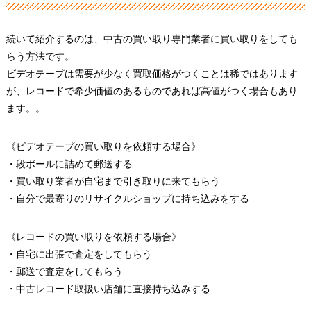
続いて紹介するのは、中古の買い取り専門業者に買い取りをしても
らう方法です。
ビデオテープは需要が少なく買取価格がつくことは稀ではあります
が、レコードで希少価値のあるものであれば高値がつく場合もあり
ます。。
《ビデオテープの買い取りを依頼する場合》
・段ボールに詰めて郵送する
・買い取り業者が自宅まで引き取りに来てもらう
・自分で最寄りのリサイクルショップに持ち込みをする
《レコードの買い取りを依頼する場合》
・自宅に出張で査定をしてもらう
・郵送で査定をしてもらう
・中古レコード取扱い店舗に直接持ち込みする