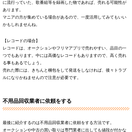
に流行っていた、歌番組等を録画した物であれば、売れる可能性が
あります。
マニアの方が集めている場合があるので、一度活用してみてもいい
かもしれませんね。
【レコードの場合】
レコードは、オークションやフリマアプリで売れやすい、品目の一
つでもあります。中には高価なレコードもありますので、高く売れ
る事もあるでしょう。
売れた際には、きちんと梱包をして発送をしなければ、後々トラブ
ルになりかねませんので注意が必要です。
不用品回収業者に依頼をする
最後に紹介するのは不用品回収業者に依頼をする方法です。
オークションや中古の買い取りは専門業者に出しても値段が付かな