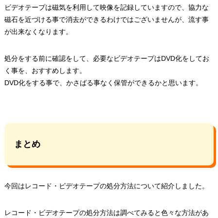
ビデオテープは磁気を利用して映像を記録していますので、協力な
磁石を近づける事で消去ができるわけではございませんが、流す事
が出来なくなります。
処分をする前に確認をして、必要なビデオテープはDVD化をしてお
く事を、おすすめします。
DVD化をする事で、かさばる事なく保管ができるかと思います。
まとめ
今回はレコード・ビデオテープの処分方法について紹介しました。
レコード・ビデオテープの処分方法は調べてみると色々な方法があ