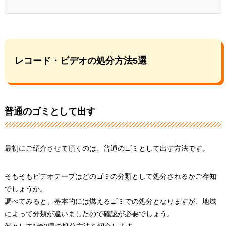
レコード・ビデオの処分方法5選
普通のゴミとして出す
最初にご紹介させて頂くのは、普通のゴミとして出す方法です。
そもそもビデオテープはどのゴミの分類として処分されるかご存知
でしょうか。
調べてみると、基本的には燃えるゴミでの処分となりますが、地域
によって分類が違いましたので確認が必要でしょう。