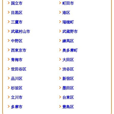
国立市
町田市
目黒区
港区
三鷹市
瑞穂町
武蔵村山市
武蔵野市
中野区
練馬区
西東京市
奥多摩町
青梅市
大田区
世田谷区
渋谷区
品川区
新宿区
杉並区
墨田区
立川市
台東区
多摩市
豊島区