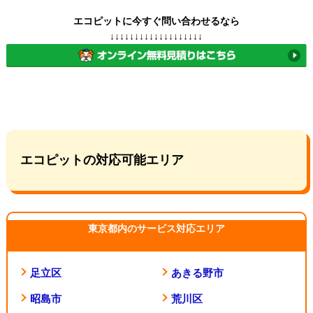
エコピットに今すぐ問い合わせるなら
↓↓↓↓↓↓↓↓↓↓↓↓↓↓↓↓↓↓↓
エコピットの対応可能エリア
東京都内のサービス対応エリア
足立区
あきる野市
昭島市
荒川区