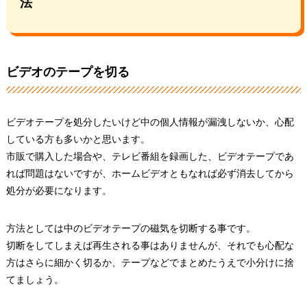
法
ビデオのテープを切る
ビデオテープを処分したいけど中の個人情報が漏洩しないか、心配
している方も多いかと思います。
市販で購入した場合や、テレビ番組を録画した、ビデオテープであ
れば問題はないですが、ホームビデオともなれば必ず消去してから
処分が必要になります。
方法としては中のビデオテープの磁気を切断する事です。
切断をしてしまえば再生される事はありませんが、それでも心配な
方はさらに細かく切るか、テープなどでまとめたうえで小分けに捨
てましょう。