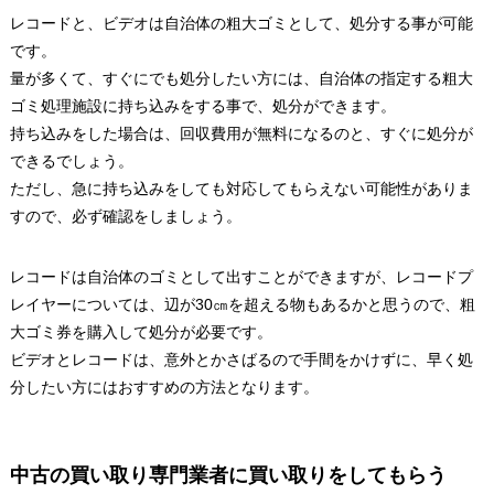
レコードと、ビデオは自治体の粗大ゴミとして、処分する事が可能
です。
量が多くて、すぐにでも処分したい方には、自治体の指定する粗大
ゴミ処理施設に持ち込みをする事で、処分ができます。
持ち込みをした場合は、回収費用が無料になるのと、すぐに処分が
できるでしょう。
ただし、急に持ち込みをしても対応してもらえない可能性がありま
すので、必ず確認をしましょう。
レコードは自治体のゴミとして出すことができますが、レコードプ
レイヤーについては、辺が30㎝を超える物もあるかと思うので、粗
大ゴミ券を購入して処分が必要です。
ビデオとレコードは、意外とかさばるので手間をかけずに、早く処
分したい方にはおすすめの方法となります。
中古の買い取り専門業者に買い取りをしてもらう