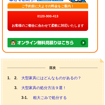
ご予約前に大よその料金をご案内！
0120-900-413
お客様のご都合に合わせて柔軟に対応いたします
目次
大型家具にはどんなものがあるの？
大型家具の処分方法９選！
粗大ごみで処分する