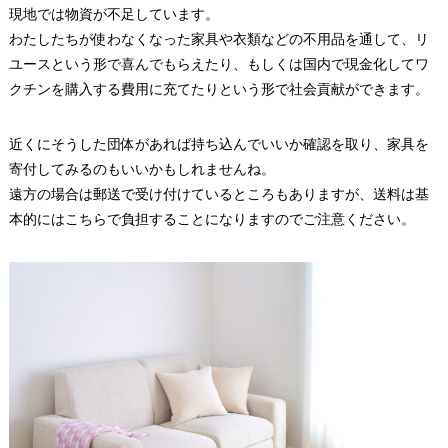
現地では物資が不足しています。
わたしたちが使わなくなった家具や衣類などの不用品を通して、リ
ユースという形で喜んでもらえたり、もしくは国内で現金化してワ
クチンを購入する費用に充てたりという形で社会貢献ができます。
近くにそうした団体があれば持ち込んでいいか確認を取り、家具を
寄付してみるのもいいかもしれませんね。
遠方の場合は郵送で受け付けているところもありますが、送料は基
本的にはこちらで負担することになりますのでご注意ください。