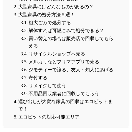
大型家具にはどんなものがあるの？
大型家具の処分方法９選！
粗大ごみで処分する
解体すれば可燃ごみで処分できる？
買い替えの場合は販売店で回収してもら
える
リサイクルショップへ売る
メルカリなどフリマアプリで売る
ジモティーで譲る、友人・知人にあげる
寄付する
リメイクして使う
不用品回収業者に回収してもらう
運び出しが大変な家具の回収はエコピットま
で！
エコピットの対応可能エリア