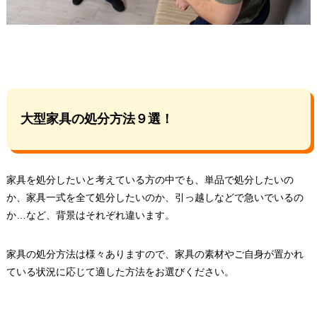
大型家具の処分方法９選！
家具を処分したいと考えている方の中でも、単品で処分したいの
か、家具一式を全て処分したいのか、引っ越しなどで急いでいるの
か…など、背景はそれぞれ違います。
家具の処分方法は様々ありますので、家具の素材やご自身が置かれ
ている状況に応じて適した方法をお選びください。