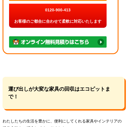
0120-900-413
お客様のご都合に合わせて柔軟に対応いたします
運び出しが大変な家具の回収はエコピットま
で！
わたしたちの生活を豊かに、便利にしてくれる家具やインテリアの