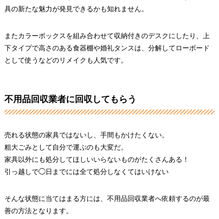
具の新たな魅力が発見できるかも知れません。
またカラーボックスを組み合わせて収納付きのデスクにしたり、上
下タイプで高さのある食器棚や婚礼タンスは、分解してローボード
として使うなどのリメイクも人気です。
不用品回収業者に回収してもらう
売れる状態の家具ではないし、手間もかけたくない。
粗大ごみとして自分で運ぶのも大変だ。
家具以外にも処分してほしいいらないものがたくさんある！
引っ越しで◯日までには全て処分しなくてはいけない
そんな状態に当てはまる方には、不用品回収業者へ依頼するのが最
善の方法となります。