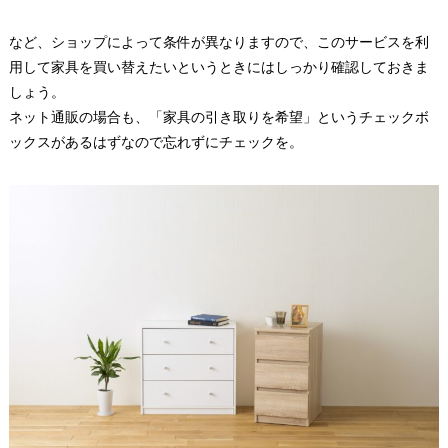
など、ショップによって条件が異なりますので、このサービスを利
用して家具を買い替えたいというときにはしっかり確認しておきま
しょう。
ネット通販の場合も、「家具の引き取りを希望」というチェックボ
ックスがあるはずなので忘れずにチェックを。