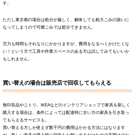
す。
ただし東京都の場合は処分が厳しく、解体しても粗大ごみの扱いに
なってしまうので可燃ごみでは処分できません。
労力も時間もそれなりにかかりますが、費用をなるべくかけたくな
い！という方で工具や作業スペースのある方は試してみてもいいか
もしれません。
買い替えの場合は販売店で回収してもらえる
無印良品やニトリ、IKEAなどのインテリアショップで家具を新しく
購入する場合は、条件によっては配達時に古い方の家具を引き取っ
てもらえるサービスも。
買い替える方しか使えず数千円の費用はかかる方法にはなります