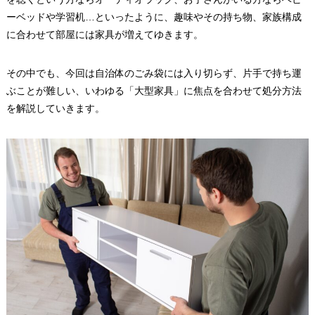
ーベッドや学習机…といったように、趣味やその持ち物、家族構成
に合わせて部屋には家具が増えてゆきます。
その中でも、今回は自治体のごみ袋には入り切らず、片手で持ち運
ぶことが難しい、いわゆる「大型家具」に焦点を合わせて処分方法
を解説していきます。