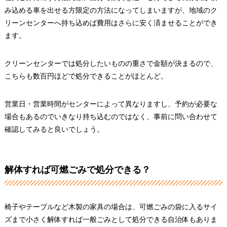
み込める車を出せる方限定の方法になってしまいますが、地域のク
リーンセンターへ持ち込めば費用はさらに安く済ませることができ
ます。
クリーンセンターでは処分したいものの重さで金額が決まるので、
こちらも数百円ほどで処分できることがほとんど。
営業日・営業時間がセンターによって異なりますし、予約が必要な
場合もあるのでいきなり持ち込むのではなく、事前に問い合わせて
確認してみると良いでしょう。
解体すれば可燃ごみで処分できる？
椅子やテーブルなど木製の家具の場合は、可燃ごみの袋に入るサイ
ズまで小さく解体すれば一般ごみとして処分できる自治体もありま