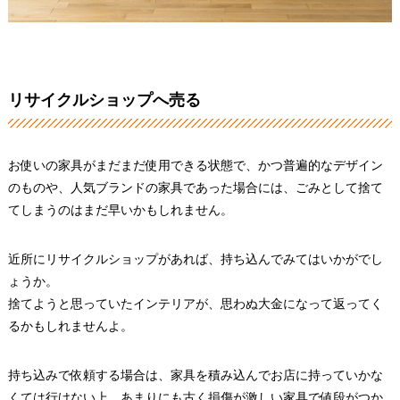
リサイクルショップへ売る
お使いの家具がまだまだ使用できる状態で、かつ普遍的なデザイン
のものや、人気ブランドの家具であった場合には、ごみとして捨て
てしまうのはまだ早いかもしれません。
近所にリサイクルショップがあれば、持ち込んでみてはいかがでし
ょうか。
捨てようと思っていたインテリアが、思わぬ大金になって返ってく
るかもしれませんよ。
持ち込みで依頼する場合は、家具を積み込んでお店に持っていかな
くては行けない上、あまりにも古く損傷が激しい家具で値段がつか