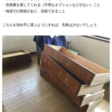
・見積書を渡してくれる（不明なオプションなどがない）こと
・地域での実績があり、信頼できること
こちらを決め手に選ぶようにすれば、失敗は少ないでしょう。