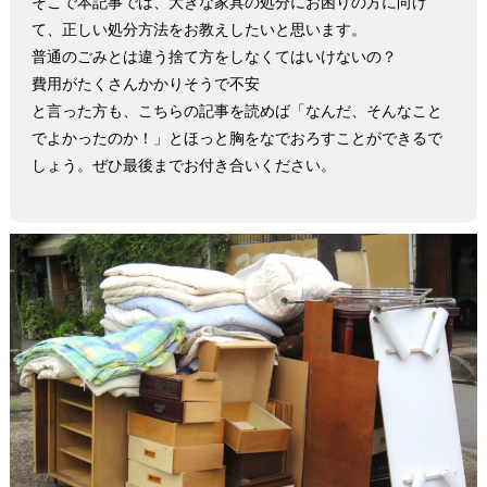
そこで本記事では、大きな家具の処分にお困りの方に向け
て、正しい処分方法をお教えしたいと思います。
普通のごみとは違う捨て方をしなくてはいけないの？
費用がたくさんかかりそうで不安
と言った方も、こちらの記事を読めば「なんだ、そんなこと
でよかったのか！」とほっと胸をなでおろすことができるで
しょう。ぜひ最後までお付き合いください。