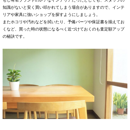
知識がないと安く買い叩かれてしまう場合がありますので、インテ
リアや家具に強いショップを探すようにしましょう。
またホコリや汚れなどを拭いたり、予備パーツや保証書を揃えてお
くなど、買った時の状態になるべく近づけておくのも査定額アップ
の秘訣です。