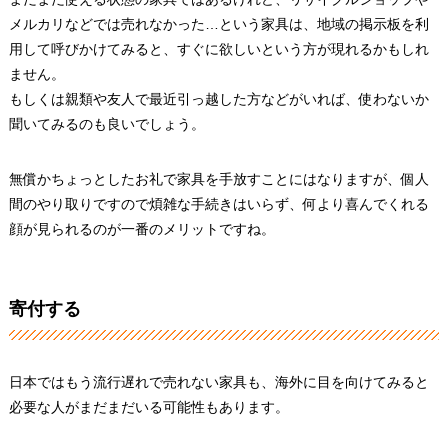
メルカリなどでは売れなかった…という家具は、地域の掲示板を利
用して呼びかけてみると、すぐに欲しいという方が現れるかもしれ
ません。
もしくは親類や友人で最近引っ越した方などがいれば、使わないか
聞いてみるのも良いでしょう。
無償かちょっとしたお礼で家具を手放すことにはなりますが、個人
間のやり取りですので煩雑な手続きはいらず、何より喜んでくれる
顔が見られるのが一番のメリットですね。
寄付する
日本ではもう流行遅れで売れない家具も、海外に目を向けてみると
必要な人がまだまだいる可能性もあります。