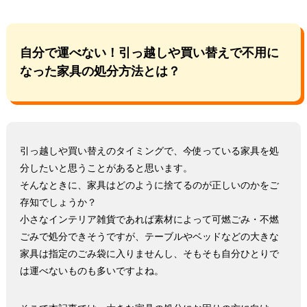
自分で運べない！引っ越しや買い替えで不用に
なった家具の処分方法とは？
引っ越しや買い替えのタイミングで、今使っている家具を処
分したいと思うことがあると思います。
そんなときに、家具はどのように捨てるのが正しいのかをご
存知でしょうか？
小さなインテリア雑貨であれば素材によって可燃ごみ・不燃
ごみで処分できそうですが、テーブルやベッドなどの大きな
家具は指定のごみ袋に入りませんし、そもそも自分ひとりで
は運べないものも多いですよね。