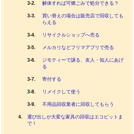
解体すれば可燃ごみで処分できる？
買い替えの場合は販売店で回収しても
らえる
リサイクルショップへ売る
メルカリなどフリマアプリで売る
ジモティーで譲る、友人・知人にあげ
る
寄付する
リメイクして使う
不用品回収業者に回収してもらう
運び出しが大変な家具の回収はエコピットま
で！