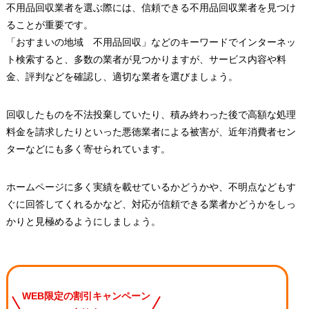
不用品回収業者を選ぶ際には、信頼できる不用品回収業者を見つけ
ることが重要です。
「おすまいの地域 不用品回収」などのキーワードでインターネッ
ト検索すると、多数の業者が見つかりますが、サービス内容や料
金、評判などを確認し、適切な業者を選びましょう。
回収したものを不法投棄していたり、積み終わった後で高額な処理
料金を請求したりといった悪徳業者による被害が、近年消費者セン
ターなどにも多く寄せられています。
ホームページに多く実績を載せているかどうかや、不明点などもす
ぐに回答してくれるかなど、対応が信頼できる業者かどうかをしっ
かりと見極めるようにしましょう。
WEB限定の割引キャンペーン