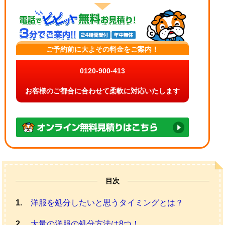
ご予約前に大よその料金をご案内！
0120-900-413
お客様のご都合に合わせて柔軟に対応いたします
目次
洋服を処分したいと思うタイミングとは？
大量の洋服の処分方法は8つ！