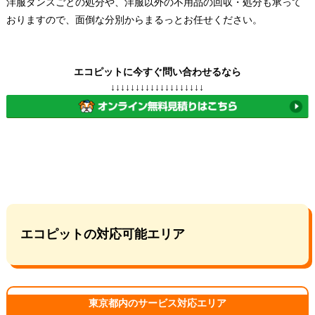
洋服ダンスごとの処分や、洋服以外の不用品の回収・処分も承って
おりますので、面倒な分別からまるっとお任せください。
エコピットに今すぐ問い合わせるなら
↓↓↓↓↓↓↓↓↓↓↓↓↓↓↓↓↓↓↓
エコピットの対応可能エリア
東京都内のサービス対応エリア