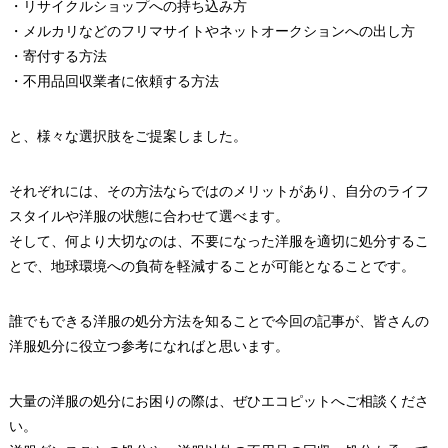
・リサイクルショップへの持ち込み方
・メルカリなどのフリマサイトやネットオークションへの出し方
・寄付する方法
・不用品回収業者に依頼する方法
と、様々な選択肢をご提案しました。
それぞれには、その方法ならではのメリットがあり、自分のライフ
スタイルや洋服の状態に合わせて選べます。
そして、何より大切なのは、不要になった洋服を適切に処分するこ
とで、地球環境への負荷を軽減することが可能となることです。
誰でもできる洋服の処分方法を知ることで今回の記事が、皆さんの
洋服処分に役立つ参考になればと思います。
大量の洋服の処分にお困りの際は、ぜひエコピットへご相談くださ
い。