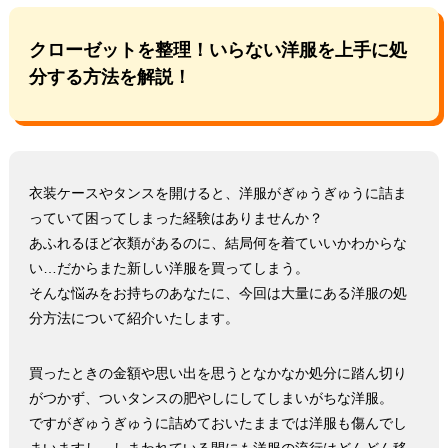
クローゼットを整理！いらない洋服を上手に処
分する方法を解説！
衣装ケースやタンスを開けると、洋服がぎゅうぎゅうに詰ま
っていて困ってしまった経験はありませんか？
あふれるほど衣類があるのに、結局何を着ていいかわからな
い…だからまた新しい洋服を買ってしまう。
そんな悩みをお持ちのあなたに、今回は大量にある洋服の処
分方法について紹介いたします。
買ったときの金額や思い出を思うとなかなか処分に踏ん切り
がつかず、ついタンスの肥やしにしてしまいがちな洋服。
ですがぎゅうぎゅうに詰めておいたままでは洋服も傷んでし