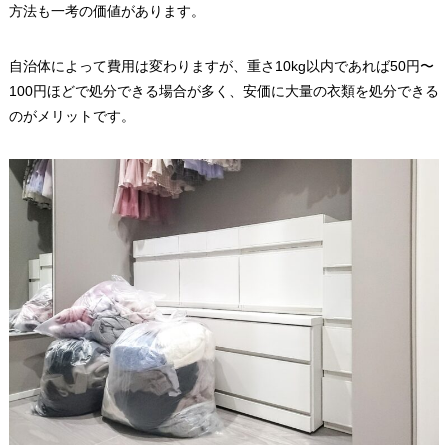
方法も一考の価値があります。
自治体によって費用は変わりますが、重さ10kg以内であれば50円〜
100円ほどで処分できる場合が多く、安価に大量の衣類を処分できる
のがメリットです。