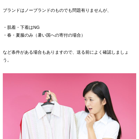
ブランドはノーブランドのものでも問題有りませんが、
・肌着・下着はNG
・春・夏服のみ（暑い国への寄付の場合）
など条件がある場合もありますので、送る前によく確認しましょ
う。