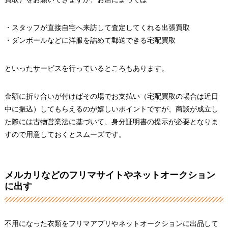
・スタッフが直接自宅へ来訪して査定してくれる出張買取
・ダンボールなどに洋服を詰めて郵送できる宅配買取
といったサービスを行っているところもあります。
金額に折り合いが付けばその場でお支払い（宅配買取の場合は近日
中に振込）してもらえるのが嬉しいポイントですが、商談が成立し
た際には古物営業法に基づいて、身分証明書の提示が必要となりま
すので用意しておくとスムーズです。
メルカリなどのフリマサイトやネットオークション
に出す
不用になった衣類をフリマアプリやネットオークションに出品して