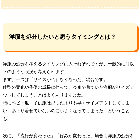
洋服を処分したいと思うタイミングとは？
洋服の処分を考えるタイミングは人それぞれですが、一般的には以
下のような状況が考えられます。
まず、一つは「サイズが合わなくなった」場合です。
体型の変化や子供の成長に伴って、今まで着ていた洋服がサイズア
ウトしてしまうことはよくありますよね。
特にベビー服、子供服は思ったよりも早くサイズアウトしてしま
い、あまり着せていないのに小さくなってしまった…ということ
も。
次に、「流行が変わった」「好みが変わった」場合も洋服の処分を