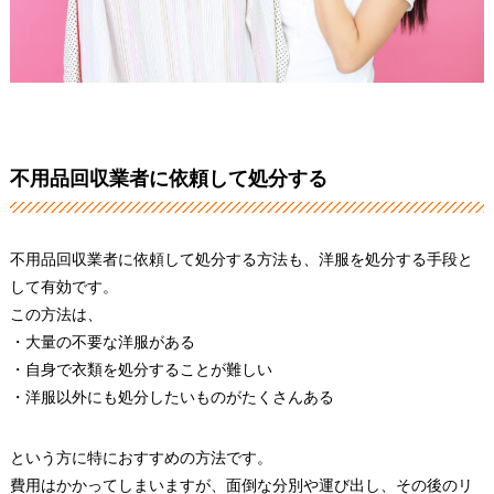
不用品回収業者に依頼して処分する
不用品回収業者に依頼して処分する方法も、洋服を処分する手段と
して有効です。
この方法は、
・大量の不要な洋服がある
・自身で衣類を処分することが難しい
・洋服以外にも処分したいものがたくさんある
という方に特におすすめの方法です。
費用はかかってしまいますが、面倒な分別や運び出し、その後のリ