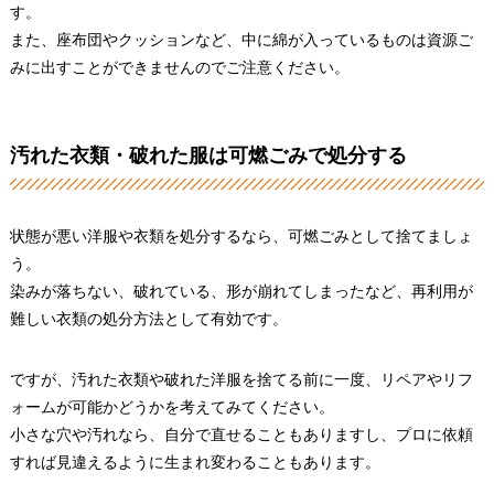
す。
また、座布団やクッションなど、中に綿が入っているものは資源ご
みに出すことができませんのでご注意ください。
汚れた衣類・破れた服は可燃ごみで処分する
状態が悪い洋服や衣類を処分するなら、可燃ごみとして捨てましょ
う。
染みが落ちない、破れている、形が崩れてしまったなど、再利用が
難しい衣類の処分方法として有効です。
ですが、汚れた衣類や破れた洋服を捨てる前に一度、リペアやリフ
ォームが可能かどうかを考えてみてください。
小さな穴や汚れなら、自分で直せることもありますし、プロに依頼
すれば見違えるように生まれ変わることもあります。