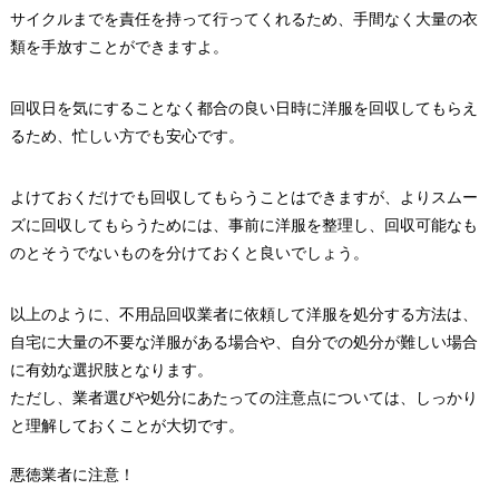
サイクルまでを責任を持って行ってくれるため、手間なく大量の衣
類を手放すことができますよ。
回収日を気にすることなく都合の良い日時に洋服を回収してもらえ
るため、忙しい方でも安心です。
よけておくだけでも回収してもらうことはできますが、よりスムー
ズに回収してもらうためには、事前に洋服を整理し、回収可能なも
のとそうでないものを分けておくと良いでしょう。
以上のように、不用品回収業者に依頼して洋服を処分する方法は、
自宅に大量の不要な洋服がある場合や、自分での処分が難しい場合
に有効な選択肢となります。
ただし、業者選びや処分にあたっての注意点については、しっかり
と理解しておくことが大切です。
悪徳業者に注意！