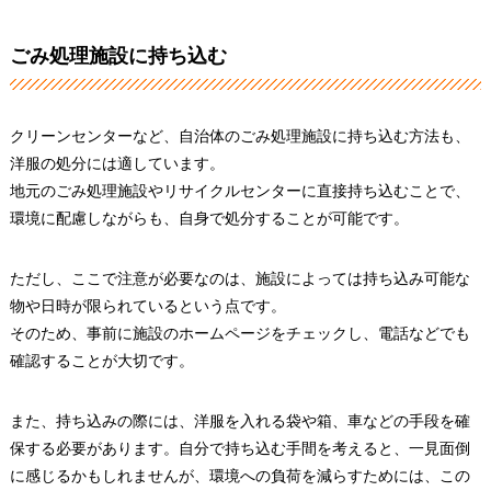
ごみ処理施設に持ち込む
クリーンセンターなど、自治体のごみ処理施設に持ち込む方法も、
洋服の処分には適しています。
地元のごみ処理施設やリサイクルセンターに直接持ち込むことで、
環境に配慮しながらも、自身で処分することが可能です。
ただし、ここで注意が必要なのは、施設によっては持ち込み可能な
物や日時が限られているという点です。
そのため、事前に施設のホームページをチェックし、電話などでも
確認することが大切です。
また、持ち込みの際には、洋服を入れる袋や箱、車などの手段を確
保する必要があります。自分で持ち込む手間を考えると、一見面倒
に感じるかもしれませんが、環境への負荷を減らすためには、この