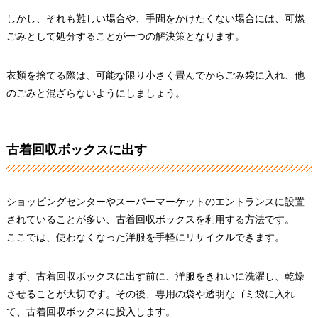
しかし、それも難しい場合や、手間をかけたくない場合には、可燃
ごみとして処分することが一つの解決策となります。
衣類を捨てる際は、可能な限り小さく畳んでからごみ袋に入れ、他
のごみと混ざらないようにしましょう。
古着回収ボックスに出す
ショッピングセンターやスーパーマーケットのエントランスに設置
されていることが多い、古着回収ボックスを利用する方法です。
ここでは、使わなくなった洋服を手軽にリサイクルできます。
まず、古着回収ボックスに出す前に、洋服をきれいに洗濯し、乾燥
させることが大切です。その後、専用の袋や透明なゴミ袋に入れ
て、古着回収ボックスに投入します。