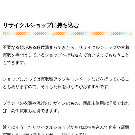
リサイクルショップに持ち込む
不要な衣類がある程度溜まってきたら、リサイクルショップや古着
買取を専門としているショップへ持ち込んで買い取ってもらうこと
もできます。
ショップによっては買取額アップキャンペーンなどを行っているこ
ともありますので、そうした日を狙うのがおすすめです。
ブランドの衣類や流行のデザインのもの、新品未使用の洋服であれ
ば、高価買取も期待できます。
近くにそうしたリサイクルショップがあれば持ち込んで査定（店頭
買取）をお願いできますが、お店によっては