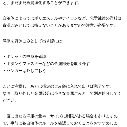
と、まだまだ再資源化することができます。
自治体によってはポリエステルやナイロンなど、化学繊維の洋服は
資源ごみとしては扱えないことがありますので注意が必要です。
洋服を資源ごみとして出す際には、
・ポケットの中身を確認
・ボタンやファスナーなどの金属部分を取り外す
・ハンガーは外しておく
ことに注意し、あとは指定のごみ袋に入れて出せば完了です。
なお、取り外した金属部分は小さな金属ごみとして別途処分してく
ださい。
一度に出せる洋服の量や、サイズに制限がある場合もありますの
で、事前に各自治体のルールを確認しておくことをおすすめしま