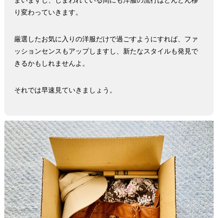
まいますし、しまわれている間にも洋服の流行はどんどん移
り変わっていきます。
厳選したお気に入りの洋服だけで過ごすようにすれば、ファ
ッションセンスもアップしますし、新たなスタイルも発見で
きるかもしれませんよ。
それでは早速見ていきましょう。