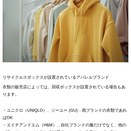
リサイクルスボックスが設置されているアパレルブランド
衣類の販売店によっては、回収ボックスが設置されている場合もあ
ります。
・ユニクロ（UNIQLO）、ジーユー (GU)…両ブランドの衣類であれ
ばOK
・エイチアンドエム（H&M）…自社ブランドの服だけでなく、他の