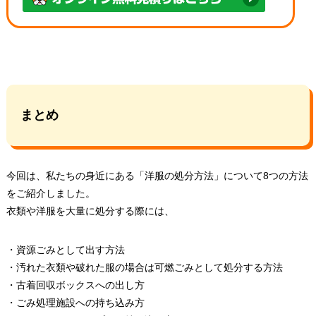
まとめ
今回は、私たちの身近にある「洋服の処分方法」について8つの方法
をご紹介しました。
衣類や洋服を大量に処分する際には、
・資源ごみとして出す方法
・汚れた衣類や破れた服の場合は可燃ごみとして処分する方法
・古着回収ボックスへの出し方
・ごみ処理施設への持ち込み方