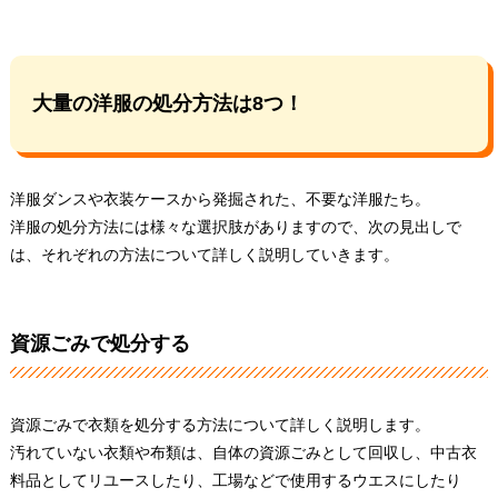
大量の洋服の処分方法は8つ！
洋服ダンスや衣装ケースから発掘された、不要な洋服たち。
洋服の処分方法には様々な選択肢がありますので、次の見出しで
は、それぞれの方法について詳しく説明していきます。
資源ごみで処分する
資源ごみで衣類を処分する方法について詳しく説明します。
汚れていない衣類や布類は、自体の資源ごみとして回収し、中古衣
料品としてリユースしたり、工場などで使用するウエスにしたり