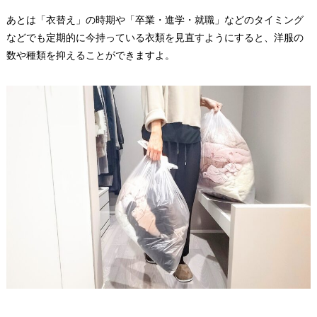
あとは「衣替え」の時期や「卒業・進学・就職」などのタイミング
などでも定期的に今持っている衣類を見直すようにすると、洋服の
数や種類を抑えることができますよ。