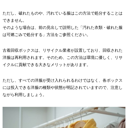
ただし、破れたものや、汚れている服はこの方法で処分することは
できません。
そのような場合は、前の見出しで説明した「汚れた衣類・破れた服
は可燃ごみで処分する」方法をご参照ください。
古着回収ボックスは、リサイクル業者が設置しており、回収された
洋服は再利用されます。そのため、この方法は環境に優しく、リサ
イクルに貢献できる大きなメリットがあります。
ただし、すべての洋服が受け入れられるわけではなく、各ボックス
には投入できる洋服の種類や状態が明記されていますので、注意し
ながら利用しましょう。