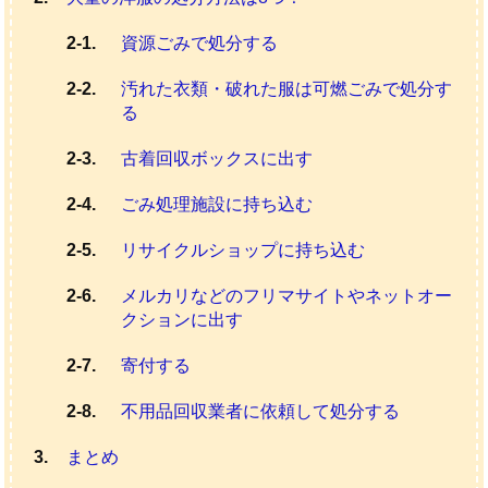
資源ごみで処分する
汚れた衣類・破れた服は可燃ごみで処分す
る
古着回収ボックスに出す
ごみ処理施設に持ち込む
リサイクルショップに持ち込む
メルカリなどのフリマサイトやネットオー
クションに出す
寄付する
不用品回収業者に依頼して処分する
まとめ