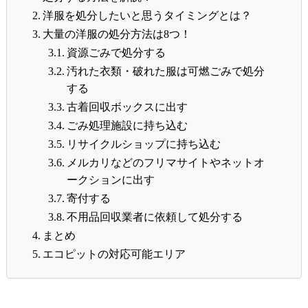
洋服を処分したいと思うタイミングとは？
大量の洋服の処分方法は8つ！
資源ごみで処分する
汚れた衣類・破れた服は可燃ごみで処分
する
古着回収ボックスに出す
ごみ処理施設に持ち込む
リサイクルショップに持ち込む
メルカリなどのフリマサイトやネットオ
ークションに出す
寄付する
不用品回収業者に依頼して処分する
まとめ
エコピットの対応可能エリア