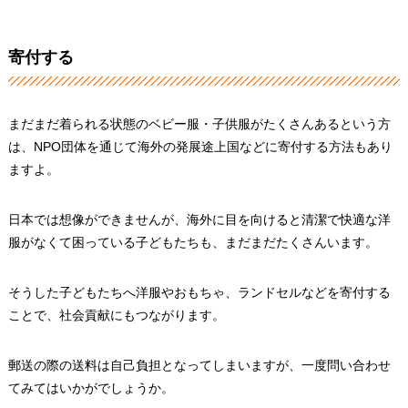
寄付する
まだまだ着られる状態のベビー服・子供服がたくさんあるという方
は、NPO団体を通じて海外の発展途上国などに寄付する方法もあり
ますよ。
日本では想像ができませんが、海外に目を向けると清潔で快適な洋
服がなくて困っている子どもたちも、まだまだたくさんいます。
そうした子どもたちへ洋服やおもちゃ、ランドセルなどを寄付する
ことで、社会貢献にもつながります。
郵送の際の送料は自己負担となってしまいますが、一度問い合わせ
てみてはいかがでしょうか。