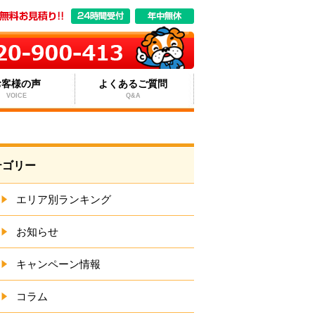
お客様の声
よくあるご質問
VOICE
Q&A
テゴリー
エリア別ランキング
お知らせ
キャンペーン情報
コラム