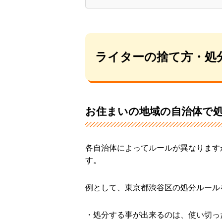
ライターの捨て方・処
お住まいの地域の自治体で
各自治体によってルールが異なります
す。
例として、東京都渋谷区の処分ルール
・処分する事が出来るのは、使い切っ