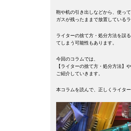
鞄や机の引き出しなどから、使って
ガスが残ったままで放置しているラ
ライターの捨て方・処分方法を誤る
てしまう可能性もあります。
今回のコラムでは、
【ライターの捨て方・処分方法】や
ご紹介していきます。
本コラムを読んで、正しくライター