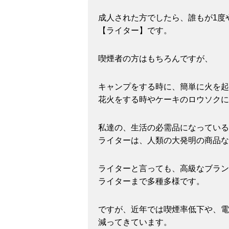
成人された方でしたら、誰もが1度
【ライター】です。
喫煙者の方はもちろんですが、
キャンプをする時に、簡単に火を起
花火をする時やケーキのロウソクに
私達の、生活の必需品になっている
ライターは、人類の大発明の商品な
ライターと言っても、高級なブラン
ライターまで多種多様です。
ですが、近年では喫煙率低下や、電
減ってきています。