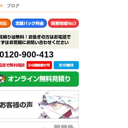
ブログ
0120-900-413