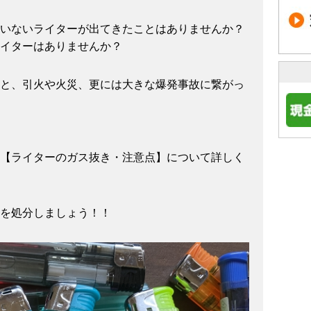
いないライターが出てきたことはありませんか？
イターはありませんか？
と、引火や火災、更には大きな爆発事故に繋がっ
【ライターのガス抜き・注意点】について詳しく
を処分しましょう！！