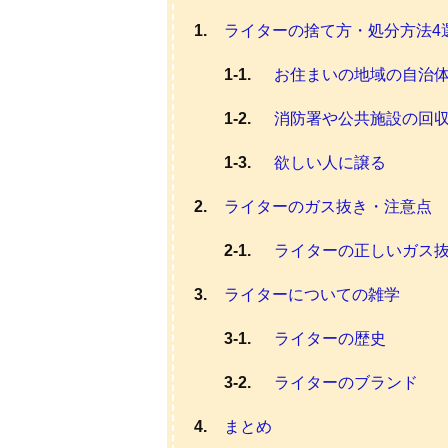
ライターの捨て方・処分方法4
お住まいの地域の自治
消防署や公共施設の回
欲しい人に譲る
ライターのガス抜き・注意点
ライターの正しいガス
ライターについての雑学
ライターの歴史
ライターのブランド
まとめ