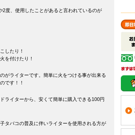
や2度、使用したことがあると言われているのが
こしたり！
火を付けたり！
のがライターです。簡単に火をつける事が出来る
のです！！
ドライターから、安くて簡単に購入できる100円
子タバコの普及に伴いライターを使用される方が