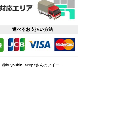
選べるお支払い方法
@huyouhin_ecopitさんのツイート