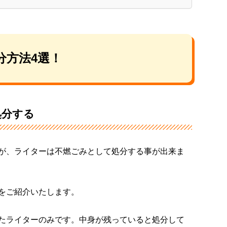
分方法4選！
処分する
が、ライターは不燃ごみとして処分する事が出来ま
をご紹介いたします。
たライターのみです。中身が残っていると処分して