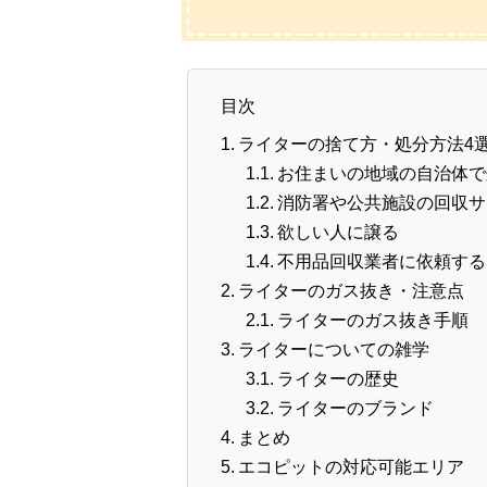
目次
ライターの捨て方・処分方法4
お住まいの地域の自治体で
消防署や公共施設の回収サ
欲しい人に譲る
不用品回収業者に依頼する
ライターのガス抜き・注意点
ライターのガス抜き手順
ライターについての雑学
ライターの歴史
ライターのブランド
まとめ
エコピットの対応可能エリア