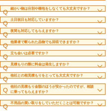
細かい物は分別や梱包をしなくても大丈夫ですか？
土日祝日も対応していますか？
夜間も対応してもらえますか？
他業者で断られた品物でも回収できますか？
立ち会いは必要ですか？
見積もりの際に料金は発生しますか？
他社との相見積もりをとっても大丈夫ですか？
他社の見積もり金額のほうが安かったのですが、相談
に乗ってもらえますか？
不用品の買い取りをしていただくことは可能ですか？