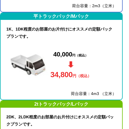
荷台容量：2m3（立米）
平トラックパック/Mパック
1K、1DK程度のお部屋のお片付けにオススメの定額パック
プランです。
40,000
円
（税込）
34,800
円
（税込）
荷台容量：4m3 （立米）
2tトラックパック/Lパック
2DK、2LDK程度のお部屋のお片付けにオススメの定額パッ
クプランです。