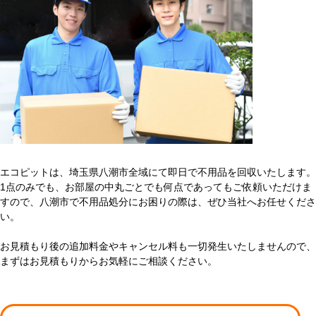
エコピットは、埼玉県八潮市全域にて即日で不用品を回収いたします。
1点のみでも、お部屋の中丸ごとでも何点であってもご依頼いただけま
すので、八潮市で不用品処分にお困りの際は、ぜひ当社へお任せくださ
い。
お見積もり後の追加料金やキャンセル料も一切発生いたしませんので、
まずはお見積もりからお気軽にご相談ください。