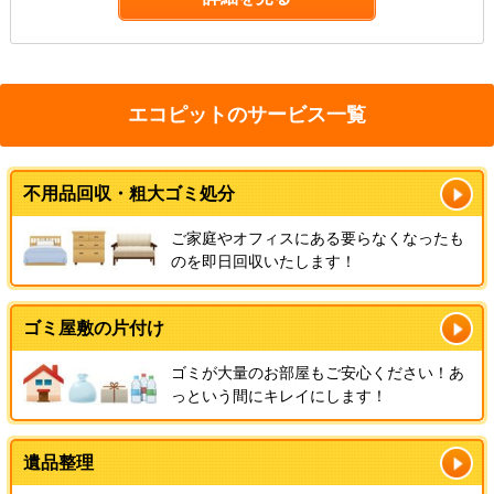
エコピットのサービス一覧
不用品回収・粗大ゴミ処分
ご家庭やオフィスにある要らなくなったも
のを即日回収いたします！
ゴミ屋敷の片付け
ゴミが大量のお部屋もご安心ください！あ
っという間にキレイにします！
遺品整理