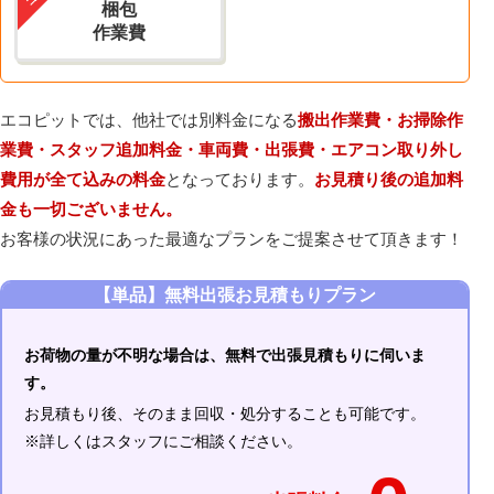
梱包
作業費
エコピットでは、他社では別料金になる
搬出作業費・お掃除作
業費・スタッフ追加料金・車両費・出張費・エアコン取り外し
費用が全て込みの料金
となっております。
お見積り後の追加料
金も一切ございません。
お客様の状況にあった最適なプランをご提案させて頂きます！
【単品】無料出張お見積もりプラン
お荷物の量が不明な場合は、無料で出張見積もりに伺いま
す。
お見積もり後、そのまま回収・処分することも可能です。
※詳しくはスタッフにご相談ください。