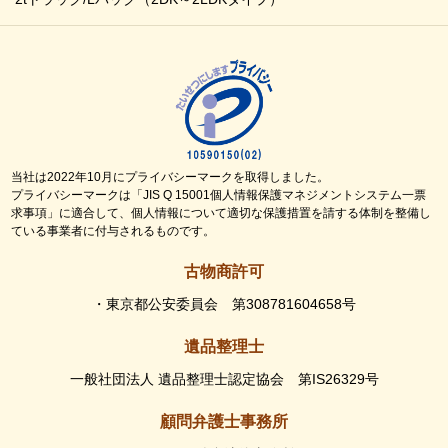
当社は2022年10月にプライバシーマークを取得しました。
プライバシーマークは「JIS Q 15001個人情報保護マネジメントシステム一票
求事項」に適合して、個人情報について適切な保護措置を請する体制を整備し
ている事業者に付与されるものです。
古物商許可
・東京都公安委員会 第308781604658号
遺品整理士
一般社団法人 遺品整理士認定協会 第IS26329号
顧問弁護士事務所