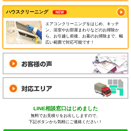
ハウスクリーニング
NEW
エアコンクリーニングをはじめ、キッチ
ン、浴室やお部屋まわりなどのお掃除か
ら、お引越し前後、お墓のお掃除まで、幅
広い範囲で対応可能です！
LINE相談窓口はじめました
無料でお見積りをお出ししますので、
下記ボタンから気軽にご連絡ください！