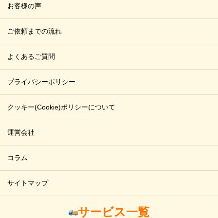
お客様の声
ご依頼までの流れ
よくあるご質問
プライバシーポリシー
クッキー(Cookie)ポリシーについて
運営会社
コラム
サイトマップ
サービス一覧