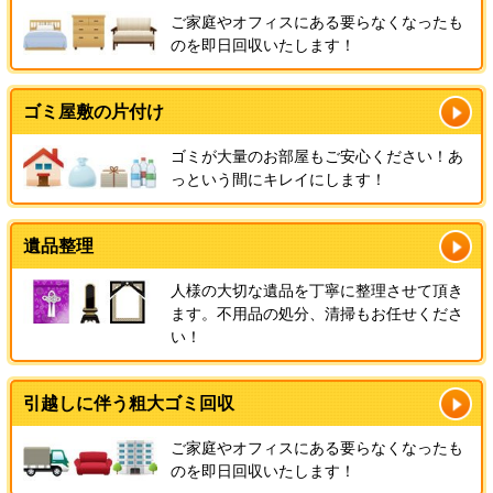
ご家庭やオフィスにある要らなくなったも
のを即日回収いたします！
ゴミ屋敷の片付け
ゴミが大量のお部屋もご安心ください！あ
っという間にキレイにします！
遺品整理
人様の大切な遺品を丁寧に整理させて頂き
ます。不用品の処分、清掃もお任せくださ
い！
引越しに伴う粗大ゴミ回収
ご家庭やオフィスにある要らなくなったも
のを即日回収いたします！