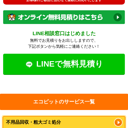
LINE相談窓口はじめました
無料でお見積りをお出ししますので、
下記ボタンから気軽にご連絡ください！
LINEで無料見積り
エコピットのサービス一覧
不用品回収・粗大ゴミ処分