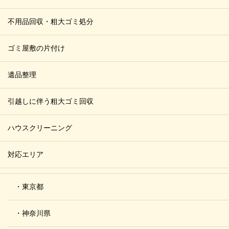
不用品回収・粗大ゴミ処分
ゴミ屋敷の片付け
遺品整理
引越しに伴う粗大ゴミ回収
ハウスクリーニング
対応エリア
・東京都
・神奈川県