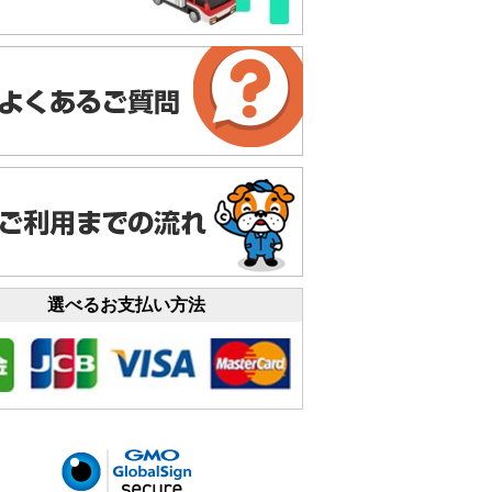
選べるお支払い方法