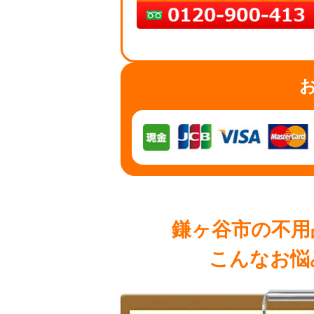
鎌ヶ谷市の不用
こんなお悩