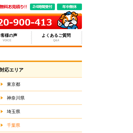
お客様の声
よくあるご質問
VOICE
Q&A
対応エリア
東京都
神奈川県
埼玉県
千葉県