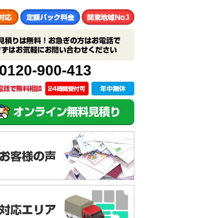
0120-900-413