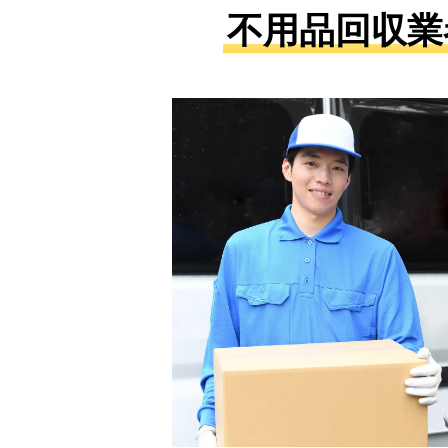
不用品回収業