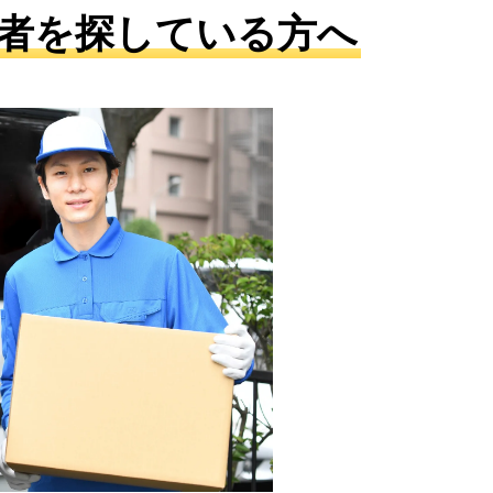
者を探している方へ