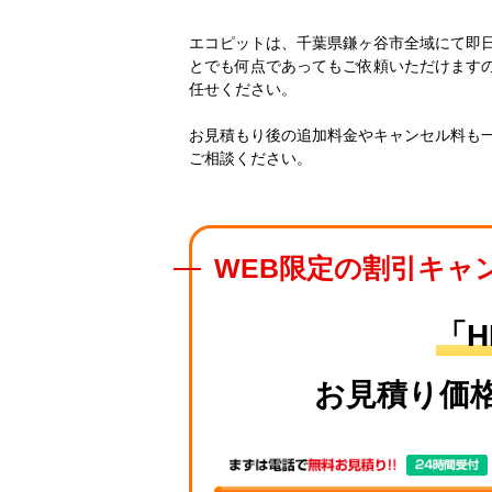
エコピットは、千葉県鎌ヶ谷市全域にて即
とでも何点であってもご依頼いただけます
任せください。
お見積もり後の追加料金やキャンセル料も
ご相談ください。
WEB限定の割引キャ
「
お見積り価