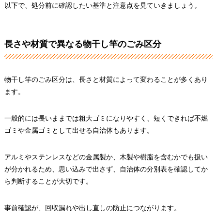
以下で、処分前に確認したい基準と注意点を見ていきましょう。
長さや材質で異なる物干し竿のごみ区分
物干し竿のごみ区分は、長さと材質によって変わることが多くあり
ます。
一般的には長いままでは粗大ゴミになりやすく、短くできれば不燃
ゴミや金属ゴミとして出せる自治体もあります。
アルミやステンレスなどの金属製か、木製や樹脂を含むかでも扱い
が分かれるため、思い込みで出さず、自治体の分別表を確認してか
ら判断することが大切です。
事前確認が、回収漏れや出し直しの防止につながります。