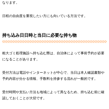
なります。
日程の自由度を重視したい方にも向いている方法です。
持ち込み日日時と当日に必要な持ち物
粗大ゴミ処理施設へ持ち込む際は、自治体によって事前予約が必要
になることがあります。
受付方法は電話やインターネットが中心で、当日は本人確認書類や
予約内容が分かる情報、手数料を持参する流れが一般的です。
受付時間や支払い方法も地域によって異なるため、持ち込む前に確
認しておくことが大切です。