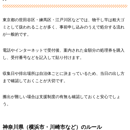
東京都の世田谷区・練馬区・江戸川区などでは、物干し竿は粗大ゴ
ミとして扱われることが多く、事前申し込みのうえで処分する流れ
が一般的です。
電話やインターネットで受付後、案内された金額分の処理券を購入
し、受付番号などを記入して貼り付けます。
収集日や排出場所は自治体ごとに決まっているため、当日の出し方
まで確認しておくことが大切です。
搬出が難しい場合は支援制度の有無も確認しておくと安心でしょ
う。
神奈川県（横浜市・川崎市など）のルール