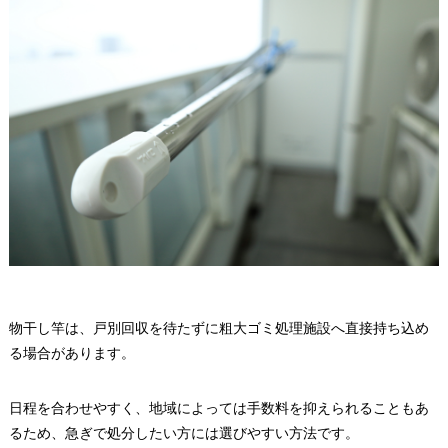
物干し竿は、戸別回収を待たずに粗大ゴミ処理施設へ直接持ち込め
る場合があります。
日程を合わせやすく、地域によっては手数料を抑えられることもあ
るため、急ぎで処分したい方には選びやすい方法です。