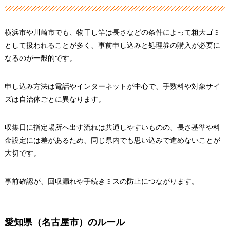
横浜市や川崎市でも、物干し竿は長さなどの条件によって粗大ゴミ
として扱われることが多く、事前申し込みと処理券の購入が必要に
なるのが一般的です。
申し込み方法は電話やインターネットが中心で、手数料や対象サイ
ズは自治体ごとに異なります。
収集日に指定場所へ出す流れは共通しやすいものの、長さ基準や料
金設定には差があるため、同じ県内でも思い込みで進めないことが
大切です。
事前確認が、回収漏れや手続きミスの防止につながります。
愛知県（名古屋市）のルール