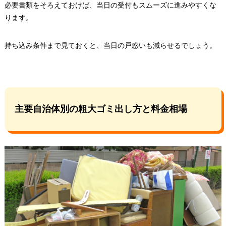
必要書類をそろえておけば、当日の受付もスムーズに進みやすくな
ります。
持ち込み条件まで見ておくと、当日の戸惑いも減らせるでしょう。
主要自治体別の粗大ゴミ出し方と料金相場