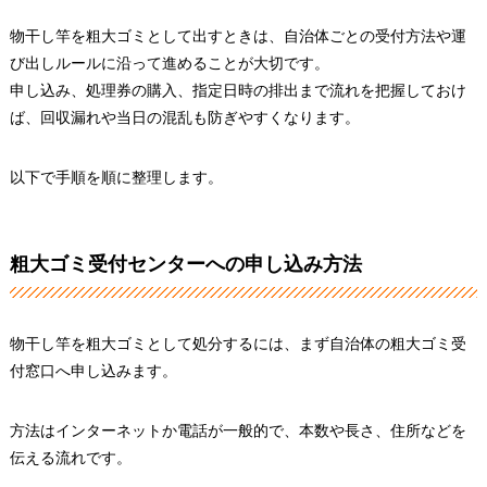
物干し竿を粗大ゴミとして出すときは、自治体ごとの受付方法や運
び出しルールに沿って進めることが大切です。
申し込み、処理券の購入、指定日時の排出まで流れを把握しておけ
ば、回収漏れや当日の混乱も防ぎやすくなります。
以下で手順を順に整理します。
粗大ゴミ受付センターへの申し込み方法
物干し竿を粗大ゴミとして処分するには、まず自治体の粗大ゴミ受
付窓口へ申し込みます。
方法はインターネットか電話が一般的で、本数や長さ、住所などを
伝える流れです。