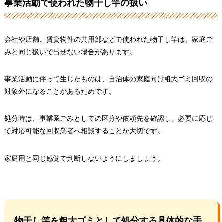
事業活動で使われた物干し竿の扱い
会社や店舗、賃貸物件の共用部などで使われた物干し竿は、家庭ご
みと同じ扱いで出せない場合があります。
事業活動に伴って生じたものは、自治体の家庭向け粗大ゴミ回収の
対象外になることがあるためです。
処分時は、事業系ごみとしての区分や依頼先を確認し、必要に応じ
て対応可能な回収業者へ相談することが大切です。
家庭用と同じ感覚で判断しないようにしましょう。
物干し竿を粗大ゴミとして処分する具体的な手