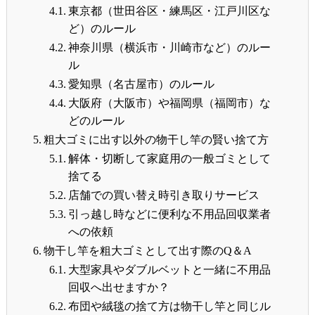
東京都（世田谷区・練馬区・江戸川区な
ど）のルール
神奈川県（横浜市・川崎市など）のルー
ル
愛知県（名古屋市）のルール
大阪府（大阪市）や福岡県（福岡市）な
どのルール
粗大ゴミに出す以外の物干し竿の賢い捨て方
解体・切断して家庭用の一般ゴミとして
捨てる
店舗での買い替え時引き取りサービス
引っ越し時などに便利な不用品回収業者
への依頼
物干し竿を粗大ゴミとして出す際のQ＆A
大型家具やダブルベットと一緒に不用品
回収へ出せますか？
布団や絨毯の捨て方は物干し竿と同じル