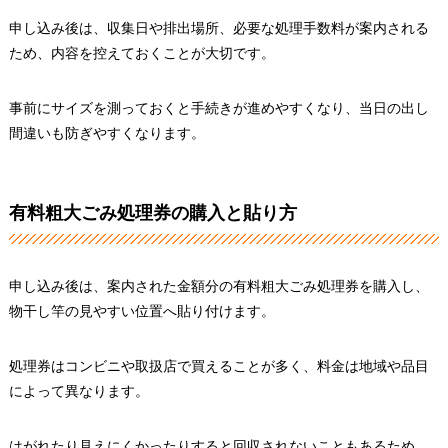
申し込み後は、収集日や排出場所、必要な処理手数料が案内される
ため、内容を控えておくことが大切です。
事前にサイズを測っておくと手続きが進めやすくなり、当日の出し
間違いも防ぎやすくなります。
有料粗大ごみ処理券の購入と貼り方
申し込み後は、案内された金額分の有料粗大ごみ処理券を購入し、
物干し竿の見やすい位置へ貼り付けます。
処理券はコンビニや取扱店で買えることが多く、料金は地域や品目
によって異なります。
はがれたり見えにくかったりすると回収されないこともあるため、