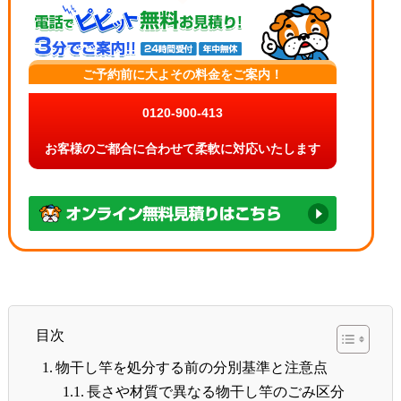
ご予約前に大よその料金をご案内！
0120-900-413
お客様のご都合に合わせて柔軟に対応いたします
目次
物干し竿を処分する前の分別基準と注意点
長さや材質で異なる物干し竿のごみ区分