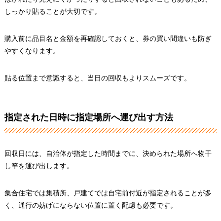
しっかり貼ることが大切です。
購入前に品目名と金額を再確認しておくと、券の買い間違いも防ぎ
やすくなります。
貼る位置まで意識すると、当日の回収もよりスムーズです。
指定された日時に指定場所へ運び出す方法
回収日には、自治体が指定した時間までに、決められた場所へ物干
し竿を運び出します。
集合住宅では集積所、戸建てでは自宅前付近が指定されることが多
く、通行の妨げにならない位置に置く配慮も必要です。