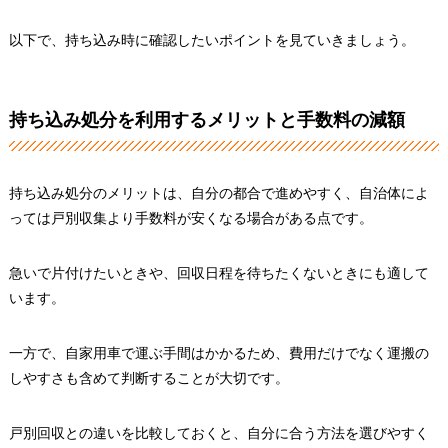
以下で、持ち込み時に確認したいポイントを見ていきましょう。
持ち込み処分を利用するメリットと手数料の減額
持ち込み処分のメリットは、自分の都合で進めやすく、自治体によ
っては戸別収集より手数料が安くなる場合がある点です。
急いで片付けたいときや、回収日程を待ちたくないときにも適して
います。
一方で、自家用車で運ぶ手間はかかるため、費用だけでなく運搬の
しやすさも含めて判断することが大切です。
戸別回収との違いを比較しておくと、自分に合う方法を選びやすく