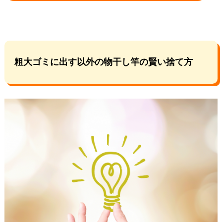
粗大ゴミに出す以外の物干し竿の賢い捨て方