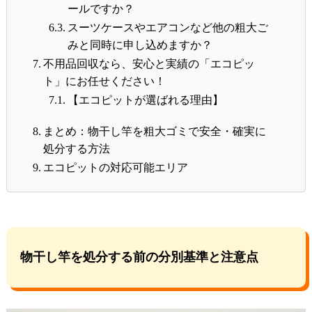
ールですか？
スーツケースやエアコンなど他の粗大ご
みと同時に申し込めますか？
不用品回収なら、安心と実績の「エコピッ
ト」にお任せください！
【エコピットが選ばれる理由】
まとめ：物干し竿を粗大ゴミで安全・確実に
処分する方法
エコピットの対応可能エリア
物干し竿を処分する前の分別基準と注意点