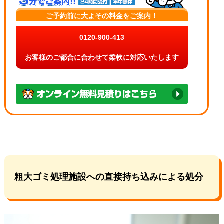
ご予約前に大よその料金をご案内！
0120-900-413
お客様のご都合に合わせて柔軟に対応いたします
粗大ゴミ処理施設への直接持ち込みによる処分