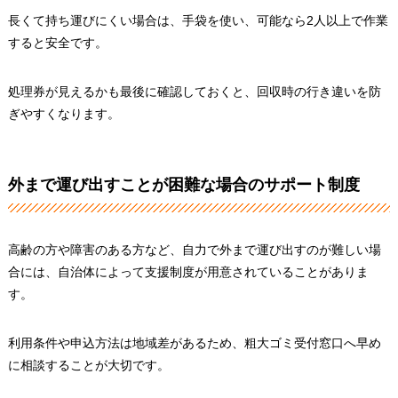
長くて持ち運びにくい場合は、手袋を使い、可能なら2人以上で作業
すると安全です。
処理券が見えるかも最後に確認しておくと、回収時の行き違いを防
ぎやすくなります。
外まで運び出すことが困難な場合のサポート制度
高齢の方や障害のある方など、自力で外まで運び出すのが難しい場
合には、自治体によって支援制度が用意されていることがありま
す。
利用条件や申込方法は地域差があるため、粗大ゴミ受付窓口へ早め
に相談することが大切です。