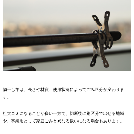
物干し竿は、長さや材質、使用状況によってごみ区分が変わりま
す。
粗大ゴミになることが多い一方で、切断後に別区分で出せる地域
や、事業用として家庭ごみと異なる扱いになる場合もあります。