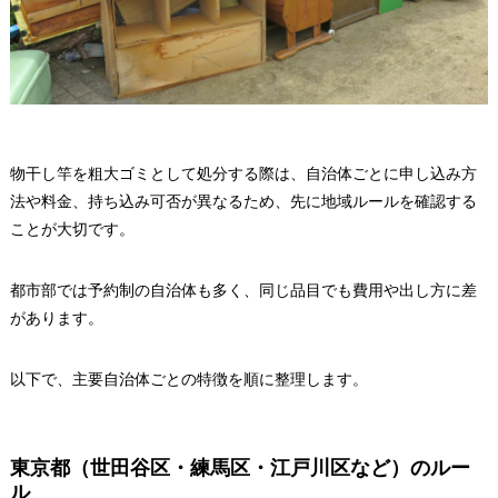
物干し竿を粗大ゴミとして処分する際は、自治体ごとに申し込み方
法や料金、持ち込み可否が異なるため、先に地域ルールを確認する
ことが大切です。
都市部では予約制の自治体も多く、同じ品目でも費用や出し方に差
があります。
以下で、主要自治体ごとの特徴を順に整理します。
東京都（世田谷区・練馬区・江戸川区など）のルー
ル