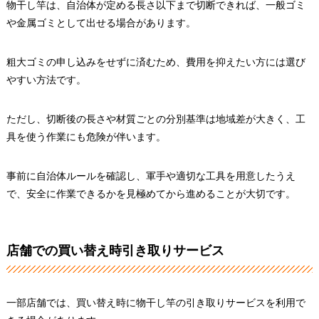
物干し竿は、自治体が定める長さ以下まで切断できれば、一般ゴミ
や金属ゴミとして出せる場合があります。
粗大ゴミの申し込みをせずに済むため、費用を抑えたい方には選び
やすい方法です。
ただし、切断後の長さや材質ごとの分別基準は地域差が大きく、工
具を使う作業にも危険が伴います。
事前に自治体ルールを確認し、軍手や適切な工具を用意したうえ
で、安全に作業できるかを見極めてから進めることが大切です。
店舗での買い替え時引き取りサービス
一部店舗では、買い替え時に物干し竿の引き取りサービスを利用で