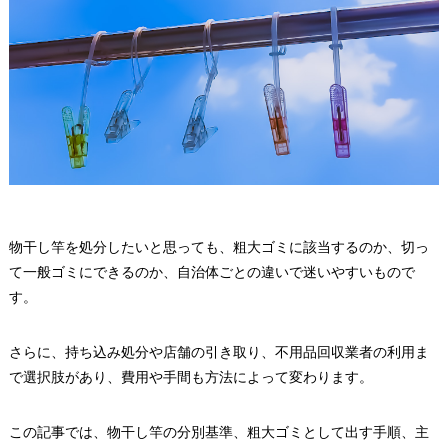
物干し竿を処分したいと思っても、粗大ゴミに該当するのか、切っ
て一般ゴミにできるのか、自治体ごとの違いで迷いやすいもので
す。
さらに、持ち込み処分や店舗の引き取り、不用品回収業者の利用ま
で選択肢があり、費用や手間も方法によって変わります。
この記事では、物干し竿の分別基準、粗大ゴミとして出す手順、主