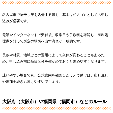
名古屋市で物干し竿を処分する際も、基本は粗大ゴミとしての申し
込みが必要です。
電話やインターネットで受付後、収集日や手数料を確認し、有料処
理券を貼って所定の場所へ出す流れが一般的です。
長さや材質、地域ごとの運用によって条件が変わることもあるた
め、申し込み前に品目区分を確かめておくと進めやすくなります。
迷いやすい場合でも、公式案内を確認したうえで動けば、出し直し
や追加手続きも避けやすいでしょう。
大阪府（大阪市）や福岡県（福岡市）などのルール