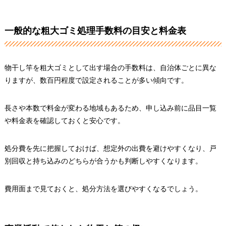
一般的な粗大ゴミ処理手数料の目安と料金表
物干し竿を粗大ゴミとして出す場合の手数料は、自治体ごとに異な
りますが、数百円程度で設定されることが多い傾向です。
長さや本数で料金が変わる地域もあるため、申し込み前に品目一覧
や料金表を確認しておくと安心です。
処分費を先に把握しておけば、想定外の出費を避けやすくなり、戸
別回収と持ち込みのどちらが合うかも判断しやすくなります。
費用面まで見ておくと、処分方法を選びやすくなるでしょう。