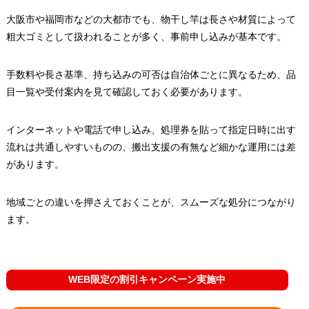
大阪市や福岡市などの大都市でも、物干し竿は長さや材質によって
粗大ゴミとして扱われることが多く、事前申し込みが基本です。
手数料や長さ基準、持ち込みの可否は自治体ごとに異なるため、品
目一覧や受付案内を見て確認しておく必要があります。
インターネットや電話で申し込み、処理券を貼って指定日時に出す
流れは共通しやすいものの、搬出支援の有無など細かな運用には差
があります。
地域ごとの違いを押さえておくことが、スムーズな処分につながり
ます。
WEB限定の割引キャンペーン実施中