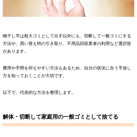
物干し竿は粗大ゴミとして出す以外にも、切断して一般ゴミにする
方法や、買い替え時の引き取り、不用品回収業者の利用など選択肢
があります。
費用や手間を抑えやすい方法もあるため、自分の状況に合う手放し
方を知っておくことが大切です。
以下で、代表的な方法を整理します。
解体・切断して家庭用の一般ゴミとして捨てる