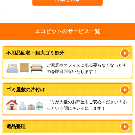
エコピットのサービス一覧
不用品回収・粗大ゴミ処分
ご家庭やオフィスにある要らなくなったも
のを即日回収いたします！
ゴミ屋敷の片付け
ゴミが大量のお部屋もご安心ください！あ
っという間にキレイにします！
遺品整理