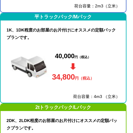
荷台容量：2m3（立米）
平トラックパック/Mパック
1K、1DK程度のお部屋のお片付けにオススメの定額パック
プランです。
40,000
円
（税込）
34,800
円
（税込）
荷台容量：4m3 （立米）
2tトラックパック/Lパック
2DK、2LDK程度のお部屋のお片付けにオススメの定額パッ
クプランです。