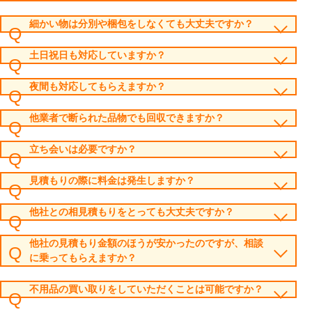
細かい物は分別や梱包をしなくても大丈夫ですか？
土日祝日も対応していますか？
夜間も対応してもらえますか？
他業者で断られた品物でも回収できますか？
立ち会いは必要ですか？
見積もりの際に料金は発生しますか？
他社との相見積もりをとっても大丈夫ですか？
他社の見積もり金額のほうが安かったのですが、相談
に乗ってもらえますか？
不用品の買い取りをしていただくことは可能ですか？