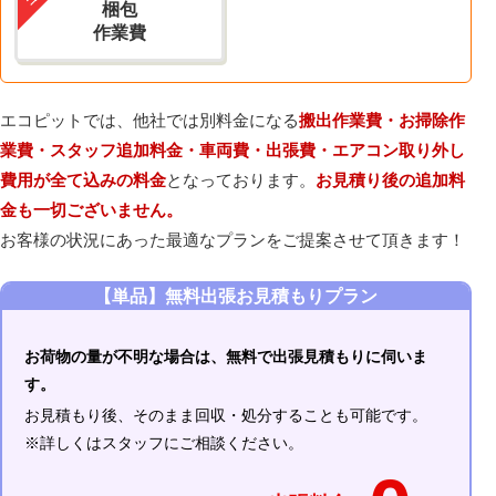
梱包
作業費
エコピットでは、他社では別料金になる
搬出作業費・お掃除作
業費・スタッフ追加料金・車両費・出張費・エアコン取り外し
費用が全て込みの料金
となっております。
お見積り後の追加料
金も一切ございません。
お客様の状況にあった最適なプランをご提案させて頂きます！
【単品】無料出張お見積もりプラン
お荷物の量が不明な場合は、無料で出張見積もりに伺いま
す。
お見積もり後、そのまま回収・処分することも可能です。
※詳しくはスタッフにご相談ください。