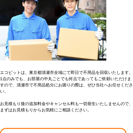
エコピットは、東京都清瀬市全域にて即日で不用品を回収いたします。
1点のみでも、お部屋の中丸ごとでも何点であってもご依頼いただけま
すので、清瀬市で不用品処分にお困りの際は、ぜひ当社へお任せくださ
い。
お見積もり後の追加料金やキャンセル料も一切発生いたしませんので、
まずはお見積もりからお気軽にご相談ください。