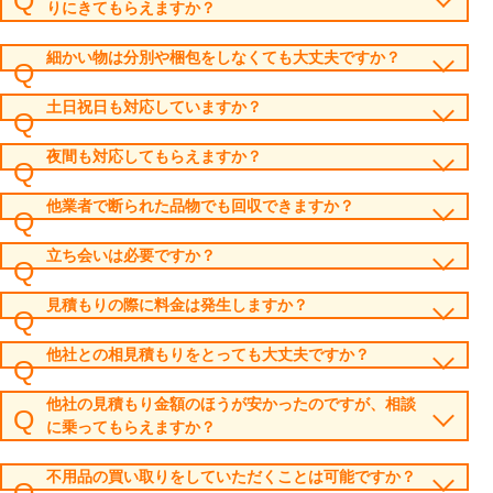
りにきてもらえますか？
細かい物は分別や梱包をしなくても大丈夫ですか？
土日祝日も対応していますか？
夜間も対応してもらえますか？
他業者で断られた品物でも回収できますか？
立ち会いは必要ですか？
見積もりの際に料金は発生しますか？
他社との相見積もりをとっても大丈夫ですか？
他社の見積もり金額のほうが安かったのですが、相談
に乗ってもらえますか？
不用品の買い取りをしていただくことは可能ですか？