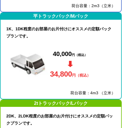
荷台容量：2m3（立米）
平トラックパック/Mパック
1K、1DK程度のお部屋のお片付けにオススメの定額パック
プランです。
40,000
円
（税込）
34,800
円
（税込）
荷台容量：4m3 （立米）
2tトラックパック/Lパック
2DK、2LDK程度のお部屋のお片付けにオススメの定額パッ
クプランです。