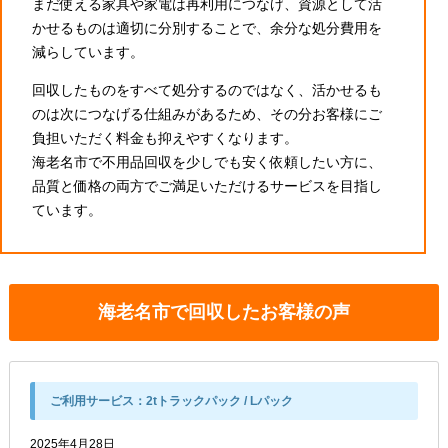
まだ使える家具や家電は再利用につなげ、資源として活
かせるものは適切に分別することで、余分な処分費用を
減らしています。
回収したものをすべて処分するのではなく、活かせるも
のは次につなげる仕組みがあるため、その分お客様にご
負担いただく料金も抑えやすくなります。
海老名市で不用品回収を少しでも安く依頼したい方に、
品質と価格の両方でご満足いただけるサービスを目指し
ています。
海老名市で回収したお客様の声
ご利用サービス：
2tトラックパック / Lパック
2025年4月28日