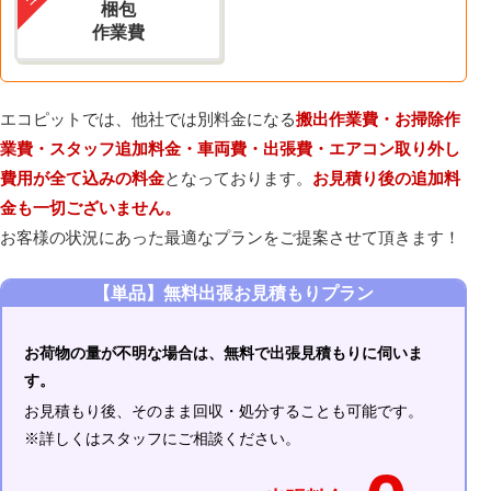
梱包
作業費
エコピットでは、他社では別料金になる
搬出作業費・お掃除作
業費・スタッフ追加料金・車両費・出張費・エアコン取り外し
費用が全て込みの料金
となっております。
お見積り後の追加料
金も一切ございません。
お客様の状況にあった最適なプランをご提案させて頂きます！
【単品】無料出張お見積もりプラン
お荷物の量が不明な場合は、無料で出張見積もりに伺いま
す。
お見積もり後、そのまま回収・処分することも可能です。
※詳しくはスタッフにご相談ください。