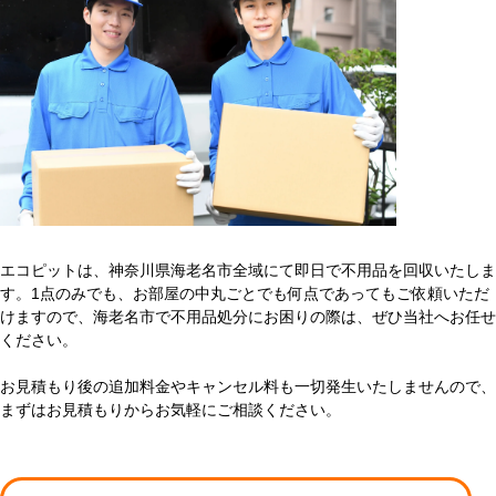
エコピットは、神奈川県海老名市全域にて即日で不用品を回収いたしま
す。1点のみでも、お部屋の中丸ごとでも何点であってもご依頼いただ
けますので、海老名市で不用品処分にお困りの際は、ぜひ当社へお任せ
ください。
お見積もり後の追加料金やキャンセル料も一切発生いたしませんので、
まずはお見積もりからお気軽にご相談ください。