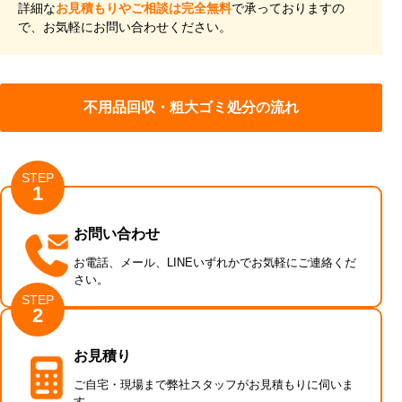
詳細な
お見積もりやご相談は完全無料
で承っておりますの
で、お気軽にお問い合わせください。
不用品回収・粗大ゴミ処分の流れ
STEP
1
お問い合わせ
お電話、メール、LINEいずれかでお気軽にご連絡くだ
さい。
STEP
2
お見積り
ご自宅・現場まで弊社スタッフがお見積もりに伺いま
す。