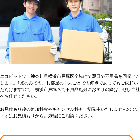
エコピットは、神奈川県横浜市戸塚区全域にて即日で不用品を回収いた
します。1点のみでも、お部屋の中丸ごとでも何点であってもご依頼い
ただけますので、横浜市戸塚区で不用品処分にお困りの際は、ぜひ当社
へお任せください。
お見積もり後の追加料金やキャンセル料も一切発生いたしませんので、
まずはお見積もりからお気軽にご相談ください。