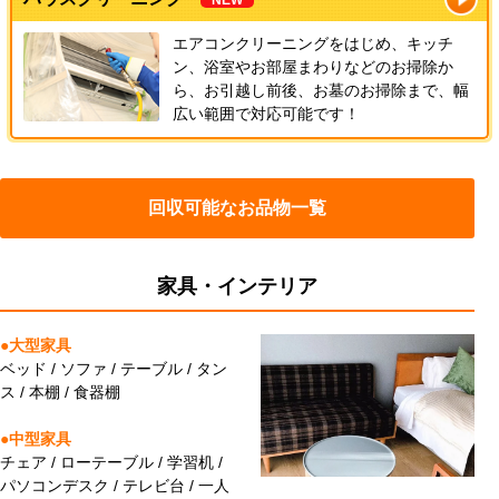
エアコンクリーニングをはじめ、キッチ
ン、浴室やお部屋まわりなどのお掃除か
ら、お引越し前後、お墓のお掃除まで、幅
広い範囲で対応可能です！
回収可能なお品物一覧
家具・インテリア
●大型家具
ベッド / ソファ / テーブル / タン
ス / 本棚 / 食器棚
●中型家具
チェア / ローテーブル / 学習机 /
パソコンデスク / テレビ台 / 一人