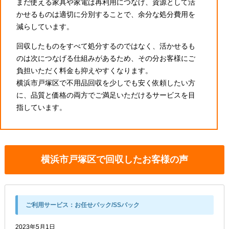
まだ使える家具や家電は再利用につなげ、資源として活
かせるものは適切に分別することで、余分な処分費用を
減らしています。
回収したものをすべて処分するのではなく、活かせるも
のは次につなげる仕組みがあるため、その分お客様にご
負担いただく料金も抑えやすくなります。
横浜市戸塚区で不用品回収を少しでも安く依頼したい方
に、品質と価格の両方でご満足いただけるサービスを目
指しています。
横浜市戸塚区で回収したお客様の声
ご利用サービス：
お任せパック/SSパック
2023年5月1日