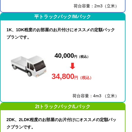
荷台容量：2m3（立米）
平トラックパック/Mパック
1K、1DK程度のお部屋のお片付けにオススメの定額パック
プランです。
40,000
円
（税込）
34,800
円
（税込）
荷台容量：4m3 （立米）
2tトラックパック/Lパック
2DK、2LDK程度のお部屋のお片付けにオススメの定額パッ
クプランです。