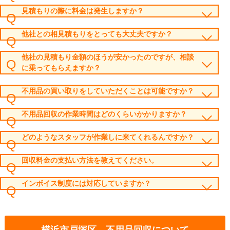
見積もりの際に料金は発生しますか？
他社との相見積もりをとっても大丈夫ですか？
他社の見積もり金額のほうが安かったのですが、相談
に乗ってもらえますか？
不用品の買い取りをしていただくことは可能ですか？
不用品回収の作業時間はどのくらいかかりますか？
どのようなスタッフが作業しに来てくれるんですか？
回収料金の支払い方法を教えてください。
インボイス制度には対応していますか？
横浜市戸塚区 不用品回収について