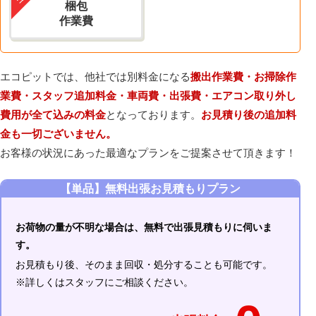
梱包
作業費
エコピットでは、他社では別料金になる
搬出作業費・お掃除作
業費・スタッフ追加料金・車両費・出張費・エアコン取り外し
費用が全て込みの料金
となっております。
お見積り後の追加料
金も一切ございません。
お客様の状況にあった最適なプランをご提案させて頂きます！
【単品】無料出張お見積もりプラン
お荷物の量が不明な場合は、無料で出張見積もりに伺いま
す。
お見積もり後、そのまま回収・処分することも可能です。
※詳しくはスタッフにご相談ください。