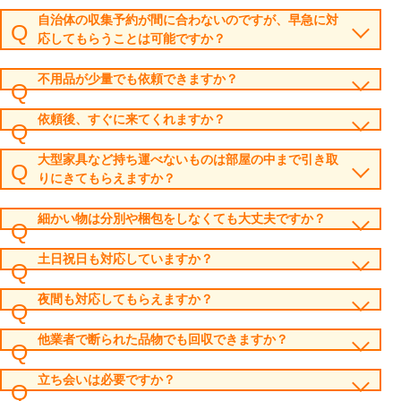
自治体の収集予約が間に合わないのですが、早急に対
応してもらうことは可能ですか？
不用品が少量でも依頼できますか？
依頼後、すぐに来てくれますか？
大型家具など持ち運べないものは部屋の中まで引き取
りにきてもらえますか？
細かい物は分別や梱包をしなくても大丈夫ですか？
土日祝日も対応していますか？
夜間も対応してもらえますか？
他業者で断られた品物でも回収できますか？
立ち会いは必要ですか？