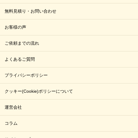
無料見積り・お問い合わせ
お客様の声
ご依頼までの流れ
よくあるご質問
プライバシーポリシー
クッキー(Cookie)ポリシーについて
運営会社
コラム