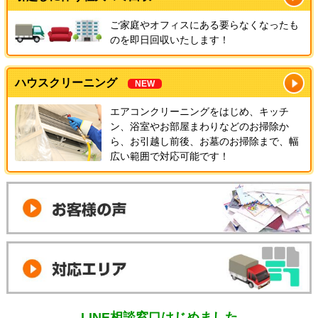
ご家庭やオフィスにある要らなくなったも
のを即日回収いたします！
ハウスクリーニング
NEW
エアコンクリーニングをはじめ、キッチ
ン、浴室やお部屋まわりなどのお掃除か
ら、お引越し前後、お墓のお掃除まで、幅
広い範囲で対応可能です！
LINE相談窓口はじめました