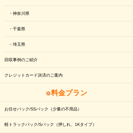
・神奈川県
・千葉県
・埼玉県
回収事例のご紹介
クレジットカード決済のご案内
料金プラン
お任せパック/SSパック
（少量の不用品）
軽トラックパック/Sパック
（押しれ、1Kタイプ）