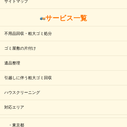
サイトマップ
サービス一覧
不用品回収・粗大ゴミ処分
ゴミ屋敷の片付け
遺品整理
引越しに伴う粗大ゴミ回収
ハウスクリーニング
対応エリア
・東京都