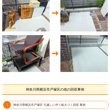
神奈川県横浜市戸塚区の他の回収事例
神奈川県横浜市戸塚区 引越しに伴う粗大ゴミ回収 事例