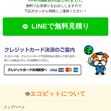
無料でお見積りをお出ししますので、
下記ボタンから気軽にご連絡ください！
LINEで無料見積り
エコピットについて
トップページ