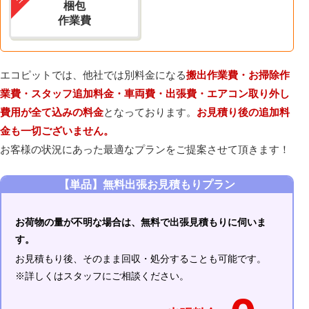
梱包
作業費
エコピットでは、他社では別料金になる
搬出作業費・お掃除作
業費・スタッフ追加料金・車両費・出張費・エアコン取り外し
費用が全て込みの料金
となっております。
お見積り後の追加料
金も一切ございません。
お客様の状況にあった最適なプランをご提案させて頂きます！
【単品】無料出張お見積もりプラン
お荷物の量が不明な場合は、無料で出張見積もりに伺いま
す。
お見積もり後、そのまま回収・処分することも可能です。
※詳しくはスタッフにご相談ください。