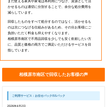
まだ使える家具や家電は再利用につなげ、資源として活
かせるものは適切に分別することで、余分な処分費用を
減らしています。
回収したものをすべて処分するのではなく、活かせるも
のは次につなげる仕組みがあるため、その分お客様にご
負担いただく料金も抑えやすくなります。
相模原市南区で不用品回収を少しでも安く依頼したい方
に、品質と価格の両方でご満足いただけるサービスを目
指しています。
相模原市南区で回収したお客様の声
ご利用サービス：
お任せパック/SSパック
2026年4月2日