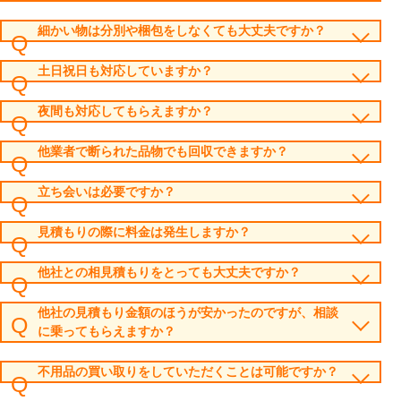
細かい物は分別や梱包をしなくても大丈夫ですか？
土日祝日も対応していますか？
夜間も対応してもらえますか？
他業者で断られた品物でも回収できますか？
立ち会いは必要ですか？
見積もりの際に料金は発生しますか？
他社との相見積もりをとっても大丈夫ですか？
他社の見積もり金額のほうが安かったのですが、相談
に乗ってもらえますか？
不用品の買い取りをしていただくことは可能ですか？