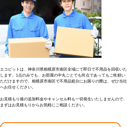
エコピットは、神奈川県相模原市南区全域にて即日で不用品を回収いた
します。1点のみでも、お部屋の中丸ごとでも何点であってもご依頼い
ただけますので、相模原市南区で不用品処分にお困りの際は、ぜひ当社
へお任せください。
お見積もり後の追加料金やキャンセル料も一切発生いたしませんので、
まずはお見積もりからお気軽にご相談ください。