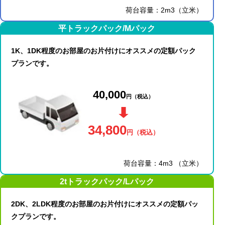
荷台容量：2m3（立米）
平トラックパック/Mパック
1K、1DK程度のお部屋のお片付けにオススメの定額パック
プランです。
40,000
円
（税込）
34,800
円
（税込）
荷台容量：4m3 （立米）
2tトラックパック/Lパック
2DK、2LDK程度のお部屋のお片付けにオススメの定額パッ
クプランです。