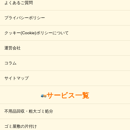
よくあるご質問
プライバシーポリシー
クッキー(Cookie)ポリシーについて
運営会社
コラム
サイトマップ
サービス一覧
不用品回収・粗大ゴミ処分
ゴミ屋敷の片付け