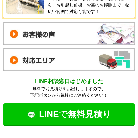
ら、お引越し前後、お墓のお掃除まで、幅
広い範囲で対応可能です！
LINE相談窓口はじめました
無料でお見積りをお出ししますので、
下記ボタンから気軽にご連絡ください！
LINEで無料見積り