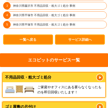
神奈川県藤沢市 不用品回収・粗大ゴミ処分 事例
神奈川県平塚市 不用品回収・粗大ゴミ処分 事例
神奈川県平塚市 不用品回収・粗大ゴミ処分 事例
一覧へ戻る
サービス詳細へ
エコピットのサービス一覧
不用品回収・粗大ゴミ処分
ご家庭やオフィスにある要らなくなったも
のを即日回収いたします！
ゴミ屋敷の片付け