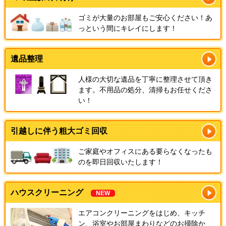
ゴミが大量のお部屋もご安心ください！あ
っという間にキレイにします！
遺品整理
人様の大切な遺品を丁寧に整理させて頂き
ます。不用品の処分、清掃もお任せくださ
い！
引越しに伴う粗大ゴミ回収
ご家庭やオフィスにある要らなくなったも
のを即日回収いたします！
ハウスクリーニング
NEW
エアコンクリーニングをはじめ、キッチ
ン、浴室やお部屋まわりなどのお掃除か