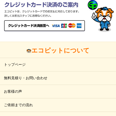
エコピットについて
トップページ
無料見積り・お問い合わせ
お客様の声
ご依頼までの流れ