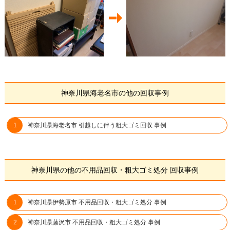
神奈川県海老名市の他の回収事例
神奈川県海老名市 引越しに伴う粗大ゴミ回収 事例
神奈川県の他の不用品回収・粗大ゴミ処分 回収事例
神奈川県伊勢原市 不用品回収・粗大ゴミ処分 事例
神奈川県藤沢市 不用品回収・粗大ゴミ処分 事例