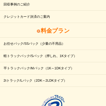
回収事例のご紹介
クレジットカード決済のご案内
料金プラン
お任せパック/SSパック
（少量の不用品）
軽トラックパック/Sパック
（押しれ、1Kタイプ）
平トラックパック/Mパック
（1K～1DKタイプ）
2tトラック/Lパック
（2DK～2LDKタイプ）