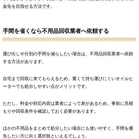
金化を目指せる方法です。
手間を省くなら不用品回収業者へ依頼する
運び出しや分別の手間を減らしたい場合は、不用品回収業者へ依頼
する方法があります。
自宅まで回収に来てもらえるため、重くて持ち運びにくいオイルヒ
ーターでも処分しやすい点がメリットです。
ただし、料金や対応内容は業者によって差があるため、事前に見積
もりや回収条件を確認しておく必要があります。
ほかの不用品をまとめて処分したい場合にも使いやすく、手間を優
先したい方に向く選択肢といえるでしょう。