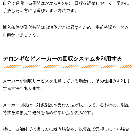
自分で運搬する手間はかかるものの、日程を調整しやすく、早めに
手放したい方には選びやすい方法です。
搬入条件や受付時間は自治体ごとに異なるため、事前確認をしてか
ら向かいましょう。
デロンギなどメーカーの回収システムを利用する
メーカーが回収サービスを用意している場合は、その仕組みを利用
する方法もあります。
メーカー回収は、対象製品や受付方法が決まっているものの、製品
特性を踏まえて処分を進めやすい点が強みです。
特に、自治体での出し方に迷う場合や、故障品で売却しにくい場合