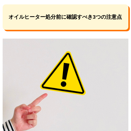
オイルヒーター処分前に確認すべき3つの注意点