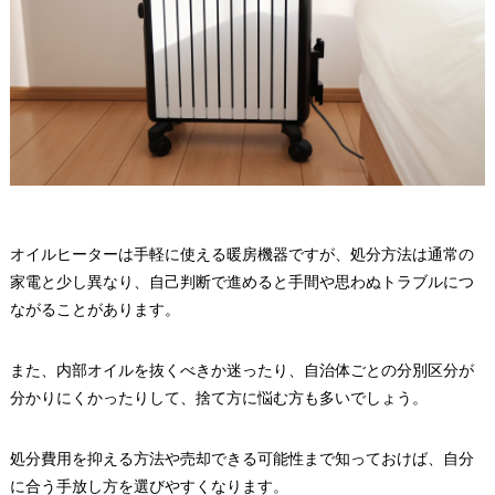
オイルヒーターは手軽に使える暖房機器ですが、処分方法は通常の
家電と少し異なり、自己判断で進めると手間や思わぬトラブルにつ
ながることがあります。
また、内部オイルを抜くべきか迷ったり、自治体ごとの分別区分が
分かりにくかったりして、捨て方に悩む方も多いでしょう。
処分費用を抑える方法や売却できる可能性まで知っておけば、自分
に合う手放し方を選びやすくなります。