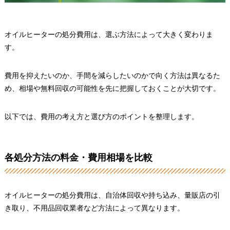
オイルヒーターの処分費用は、選ぶ方法によって大きく変わりま
す。
費用を抑えたいのか、手間を減らしたいのかで向く方法は異なるた
め、相場や無料回収の可能性を先に把握しておくことが大切です。
以下では、費用の考え方と選び方のポイントを整理します。
各処分方法の料金・費用相場を比較
オイルヒーターの処分費用は、自治体回収や持ち込み、量販店の引
き取り、不用品回収業者など方法によって異なります。