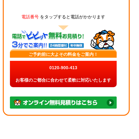
電話番号
をタップすると電話がかかります
ご予約前に大よその料金をご案内！
0120-900-413
お客様のご都合に合わせて柔軟に対応いたします