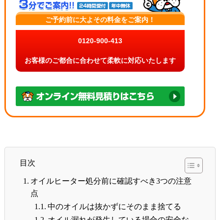
ご予約前に大よその料金をご案内！
0120-900-413
お客様のご都合に合わせて柔軟に対応いたします
目次
オイルヒーター処分前に確認すべき3つの注意
点
中のオイルは抜かずにそのまま捨てる
オイル漏れが発生している場合の安全な