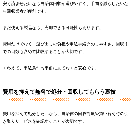
安く済ませたいなら自治体回収が選びやすく、手間を減らしたいな
ら回収業者が便利です。
まだ使える製品なら、売却できる可能性もあります。
費用だけでなく、運び出しの負担や申込手続きのしやすさ、回収ま
での日数も含めて比較することが大切です。
くわえて、申込条件も事前に見ておくと安心です。
費用を抑えて無料で処分・回収してもらう裏技
費用を抑えて処分したいなら、自治体の回収制度や買い替え時の引
き取りサービスを確認することが大切です。