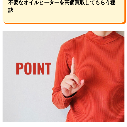
不要なオイルヒーターを高価買取してもらう秘
訣