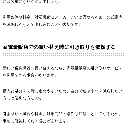
には候補になりやすいでしょう。
利用条件や料金、対応機種はメーカーごとに異なるため、公式案内
を確認したうえで申し込むことが大切です。
家電量販店での買い替え時に引き取りを依頼する
新しい暖房機器へ買い替えるなら、家電量販店の引き取りサービス
を利用できる場合があります。
購入と処分を同時に進めやすいため、自分で運ぶ手間を減らしたい
方には便利な方法です。
引き取りの可否や料金、対象商品の条件は店舗ごとに異なるため、
事前に確認しておく必要があります。