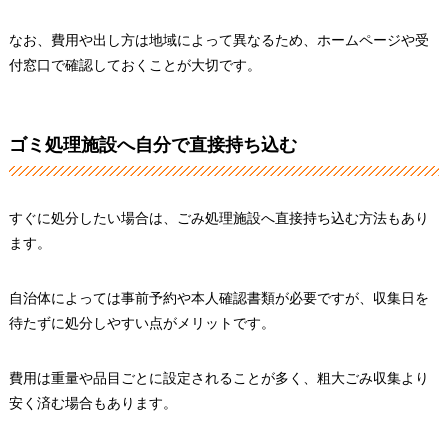
なお、費用や出し方は地域によって異なるため、ホームページや受
付窓口で確認しておくことが大切です。
ゴミ処理施設へ自分で直接持ち込む
すぐに処分したい場合は、ごみ処理施設へ直接持ち込む方法もあり
ます。
自治体によっては事前予約や本人確認書類が必要ですが、収集日を
待たずに処分しやすい点がメリットです。
費用は重量や品目ごとに設定されることが多く、粗大ごみ収集より
安く済む場合もあります。