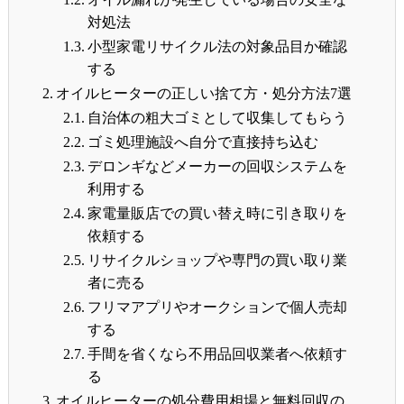
対処法
小型家電リサイクル法の対象品目か確認
する
オイルヒーターの正しい捨て方・処分方法7選
自治体の粗大ゴミとして収集してもらう
ゴミ処理施設へ自分で直接持ち込む
デロンギなどメーカーの回収システムを
利用する
家電量販店での買い替え時に引き取りを
依頼する
リサイクルショップや専門の買い取り業
者に売る
フリマアプリやオークションで個人売却
する
手間を省くなら不用品回収業者へ依頼す
る
オイルヒーターの処分費用相場と無料回収の