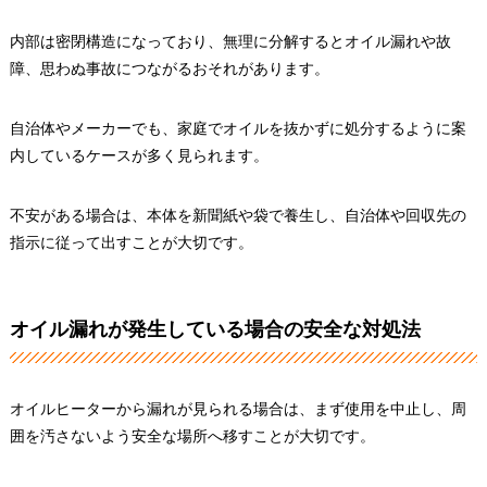
内部は密閉構造になっており、無理に分解するとオイル漏れや故
障、思わぬ事故につながるおそれがあります。
自治体やメーカーでも、家庭でオイルを抜かずに処分するように案
内しているケースが多く見られます。
不安がある場合は、本体を新聞紙や袋で養生し、自治体や回収先の
指示に従って出すことが大切です。
オイル漏れが発生している場合の安全な対処法
オイルヒーターから漏れが見られる場合は、まず使用を中止し、周
囲を汚さないよう安全な場所へ移すことが大切です。