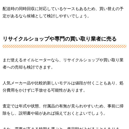
配送時の同時回収に対応しているケースもあるため、買い替えの予
定があるなら候補として検討しやすいでしょう。
リサイクルショップや専門の買い取り業者に売る
まだ使えるオイルヒーターなら、リサイクルショップや買い取り業
者への売却も検討できます。
人気メーカー品や比較的新しいモデルは値段が付くこともあり、処
分費用をかけずに手放せる可能性があります。
査定では年式や状態、付属品の有無が見られやすいため、事前に掃
除をし、説明書や箱があれば揃えておくとよいでしょう。