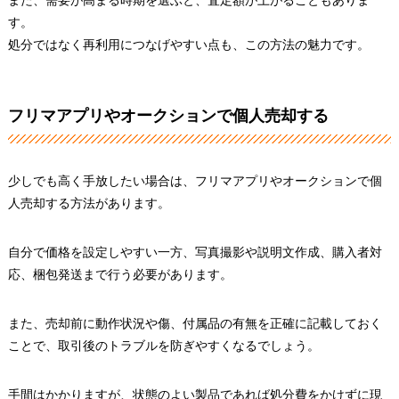
また、需要が高まる時期を選ぶと、査定額が上がることもありま
す。
処分ではなく再利用につなげやすい点も、この方法の魅力です。
フリマアプリやオークションで個人売却する
少しでも高く手放したい場合は、フリマアプリやオークションで個
人売却する方法があります。
自分で価格を設定しやすい一方、写真撮影や説明文作成、購入者対
応、梱包発送まで行う必要があります。
また、売却前に動作状況や傷、付属品の有無を正確に記載しておく
ことで、取引後のトラブルを防ぎやすくなるでしょう。
手間はかかりますが、状態のよい製品であれば処分費をかけずに現