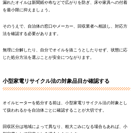
漏れたオイルは新聞紙や布などで広がりを防ぎ、床や家具への付着
を最小限に抑えましょう。
そのうえで、自治体の窓口やメーカー、回収業者へ相談し、対応方
法を確認する必要があります。
無理に分解したり、自分でオイルを抜こうとしたりせず、状態に応
じた処分方法を選ぶことが安全につながります。
小型家電リサイクル法の対象品目か確認する
オイルヒーターを処分する前は、小型家電リサイクル法の対象とし
て扱われるかを自治体ごとに確認することが大切です。
回収区分は地域によって異なり、粗大ごみになる場合もあれば、小