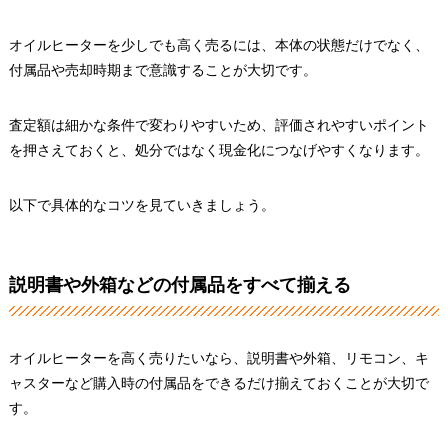
オイルヒーターを少しでも高く売るには、本体の状態だけでなく、
付属品や売却時期まで意識することが大切です。
査定額は細かな条件で変わりやすいため、評価されやすいポイント
を押さえておくと、処分ではなく現金化につなげやすくなります。
以下で具体的なコツを見ていきましょう。
説明書や外箱などの付属品をすべて揃える
オイルヒーターを高く売りたいなら、説明書や外箱、リモコン、キ
ャスターなど購入時の付属品をできるだけ揃えておくことが大切で
す。