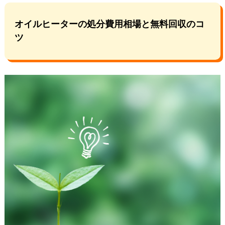
オイルヒーターの処分費用相場と無料回収のコ
ツ