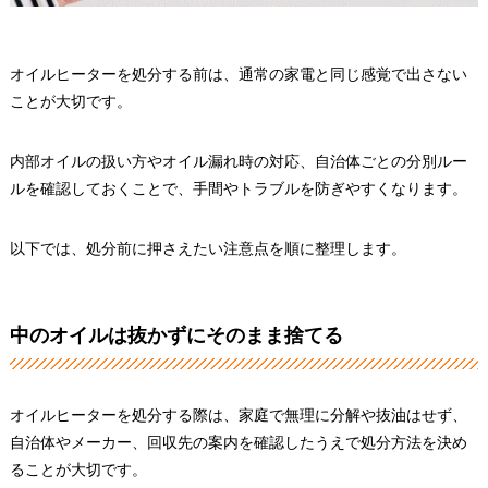
オイルヒーターを処分する前は、通常の家電と同じ感覚で出さない
ことが大切です。
内部オイルの扱い方やオイル漏れ時の対応、自治体ごとの分別ルー
ルを確認しておくことで、手間やトラブルを防ぎやすくなります。
以下では、処分前に押さえたい注意点を順に整理します。
中のオイルは抜かずにそのまま捨てる
オイルヒーターを処分する際は、家庭で無理に分解や抜油はせず、
自治体やメーカー、回収先の案内を確認したうえで処分方法を決め
ることが大切です。