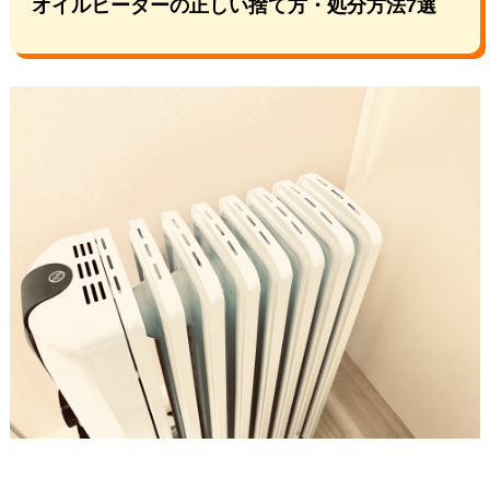
オイルヒーターの正しい捨て方・処分方法7選