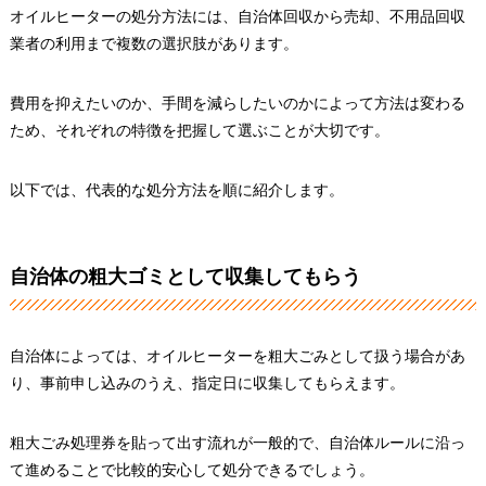
オイルヒーターの処分方法には、自治体回収から売却、不用品回収
業者の利用まで複数の選択肢があります。
費用を抑えたいのか、手間を減らしたいのかによって方法は変わる
ため、それぞれの特徴を把握して選ぶことが大切です。
以下では、代表的な処分方法を順に紹介します。
自治体の粗大ゴミとして収集してもらう
自治体によっては、オイルヒーターを粗大ごみとして扱う場合があ
り、事前申し込みのうえ、指定日に収集してもらえます。
粗大ごみ処理券を貼って出す流れが一般的で、自治体ルールに沿っ
て進めることで比較的安心して処分できるでしょう。