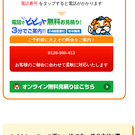
電話番号
をタップすると電話がかかります
ご予約前に大よその料金をご案内！
0120-900-413
お客様のご都合に合わせて柔軟に対応いたします