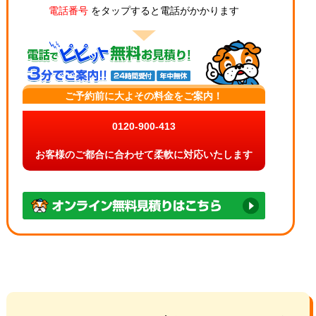
電話番号
をタップすると電話がかかります
ご予約前に大よその料金をご案内！
0120-900-413
お客様のご都合に合わせて柔軟に対応いたします