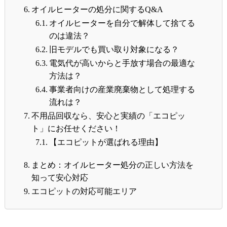
オイルヒーターの処分に関するQ&A
オイルヒーターを自分で解体して捨てる
のは違法？
旧モデルでも買い取り対象になる？
電気代が高いからと手放す場合の最適な
方法は？
事業者向けの産業廃棄物として処理する
流れは？
不用品回収なら、安心と実績の「エコピッ
ト」にお任せください！
【エコピットが選ばれる理由】
まとめ：オイルヒーター処分の正しい方法を
知って安心対応
エコピットの対応可能エリア