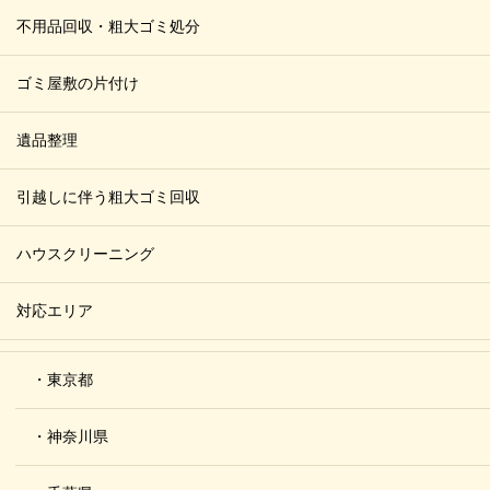
不用品回収・粗大ゴミ処分
ゴミ屋敷の片付け
遺品整理
引越しに伴う粗大ゴミ回収
ハウスクリーニング
対応エリア
・東京都
・神奈川県