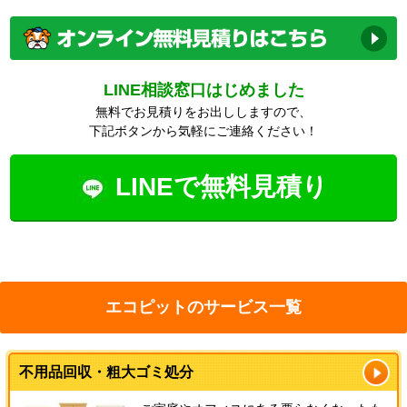
LINE相談窓口はじめました
無料でお見積りをお出ししますので、
下記ボタンから気軽にご連絡ください！
LINEで無料見積り
エコピットのサービス一覧
不用品回収・粗大ゴミ処分