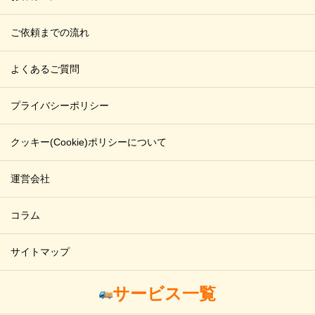
ご依頼までの流れ
よくあるご質問
プライバシーポリシー
クッキー(Cookie)ポリシーについて
運営会社
コラム
サイトマップ
サービス一覧