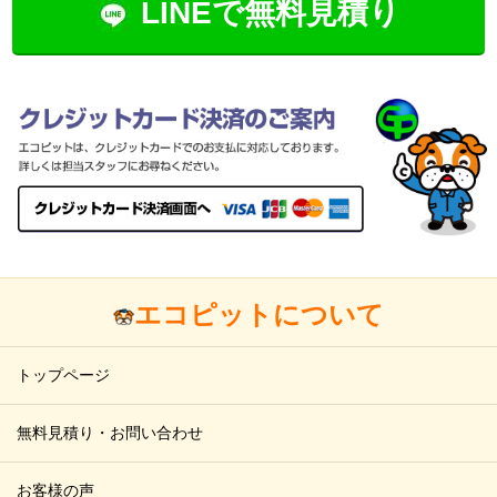
LINEで無料見積り
エコピットについて
トップページ
無料見積り・お問い合わせ
お客様の声