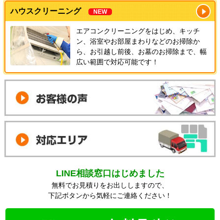
ハウスクリーニング
NEW
エアコンクリーニングをはじめ、キッチ
ン、浴室やお部屋まわりなどのお掃除か
ら、お引越し前後、お墓のお掃除まで、幅
広い範囲で対応可能です！
LINE相談窓口はじめました
無料でお見積りをお出ししますので、
下記ボタンから気軽にご連絡ください！