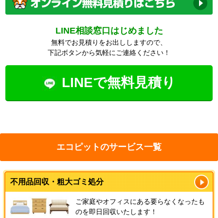
LINE相談窓口はじめました
無料でお見積りをお出ししますので、
下記ボタンから気軽にご連絡ください！
LINEで無料見積り
エコピットのサービス一覧
不用品回収・粗大ゴミ処分
ご家庭やオフィスにある要らなくなったも
のを即日回収いたします！