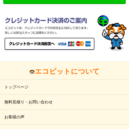
エコピットについて
トップページ
無料見積り・お問い合わせ
お客様の声