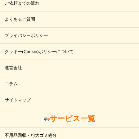
ご依頼までの流れ
よくあるご質問
プライバシーポリシー
クッキー(Cookie)ポリシーについて
運営会社
コラム
サイトマップ
サービス一覧
不用品回収・粗大ゴミ処分