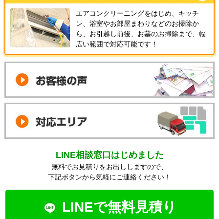
エアコンクリーニングをはじめ、キッチ
ン、浴室やお部屋まわりなどのお掃除か
ら、お引越し前後、お墓のお掃除まで、幅
広い範囲で対応可能です！
LINE相談窓口はじめました
無料でお見積りをお出ししますので、
下記ボタンから気軽にご連絡ください！
LINEで無料見積り