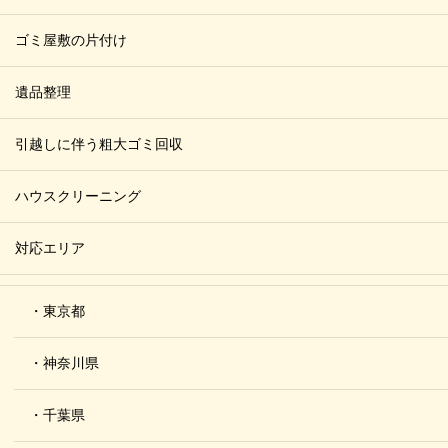
ゴミ屋敷の片付け
遺品整理
引越しに伴う粗大ゴミ回収
ハウスクリーニング
対応エリア
・東京都
・神奈川県
・千葉県