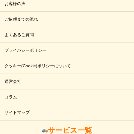
お客様の声
ご依頼までの流れ
よくあるご質問
プライバシーポリシー
クッキー(Cookie)ポリシーについて
運営会社
コラム
サイトマップ
サービス一覧