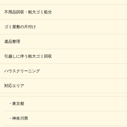
不用品回収・粗大ゴミ処分
ゴミ屋敷の片付け
遺品整理
引越しに伴う粗大ゴミ回収
ハウスクリーニング
対応エリア
・東京都
・神奈川県