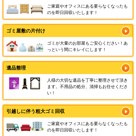
ご家庭やオフィスにある要らなくなったも
のを即日回収いたします！
ゴミ屋敷の片付け
ゴミが大量のお部屋もご安心ください！あ
っという間にキレイにします！
遺品整理
人様の大切な遺品を丁寧に整理させて頂き
ます。不用品の処分、清掃もお任せくださ
い！
引越しに伴う粗大ゴミ回収
ご家庭やオフィスにある要らなくなったも
のを即日回収いたします！