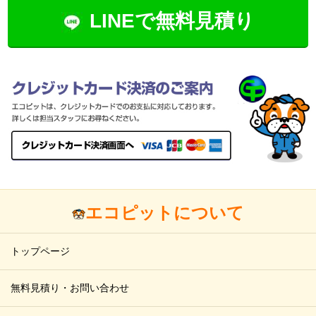
LINEで無料見積り
エコピットについて
トップページ
無料見積り・お問い合わせ