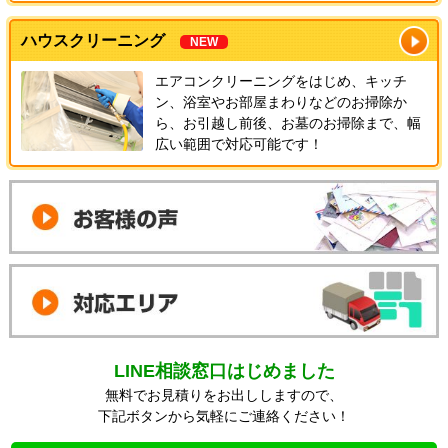
ハウスクリーニング
NEW
エアコンクリーニングをはじめ、キッチ
ン、浴室やお部屋まわりなどのお掃除か
ら、お引越し前後、お墓のお掃除まで、幅
広い範囲で対応可能です！
LINE相談窓口はじめました
無料でお見積りをお出ししますので、
下記ボタンから気軽にご連絡ください！