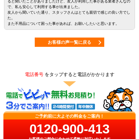
ると聞いたことがありましたけど、友人が利用した事がある業者さんなの
で、私も安心して利用する事が出来ました。
友人から聞いていた通り、スタッフさんはとても親切で感じの良い方でし
た。
また不用品について困った事があれば、お願いしたいと思います。
お客様の声一覧に戻る
電話番号
をタップすると電話がかかります
ご予約前に大よその料金をご案内！
0120-900-413
お客様のご都合に合わせて柔軟に対応いたします