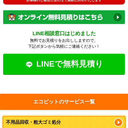
LINE相談窓口はじめました
無料でお見積りをお出ししますので、
下記ボタンから気軽にご連絡ください！
LINEで無料見積り
エコピットのサービス一覧
不用品回収・粗大ゴミ処分