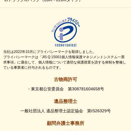
当社は2022年10月にプライバシーマークを取得しました。
プライバシーマークは「JIS Q 15001個人情報保護マネジメントシステム一票
求事項」に適合して、個人情報について適切な保護措置を請する体制を整備し
ている事業者に付与されるものです。
古物商許可
・東京都公安委員会 第308781604658号
遺品整理士
一般社団法人 遺品整理士認定協会 第IS26329号
顧問弁護士事務所