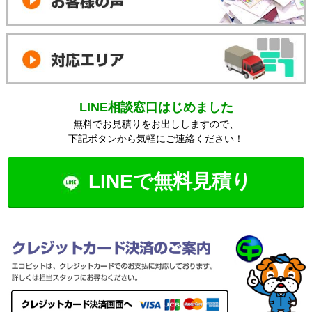
LINE相談窓口はじめました
無料でお見積りをお出ししますので、
下記ボタンから気軽にご連絡ください！
LINEで無料見積り