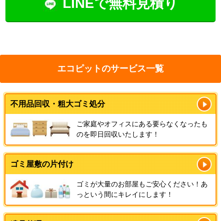
LINEで無料見積り
エコピットのサービス一覧
不用品回収・粗大ゴミ処分
ご家庭やオフィスにある要らなくなったも
のを即日回収いたします！
ゴミ屋敷の片付け
ゴミが大量のお部屋もご安心ください！あ
っという間にキレイにします！