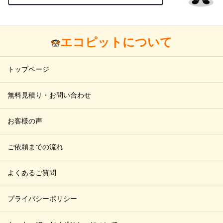
エコピットについて
トップページ
無料見積り・お問い合わせ
お客様の声
ご依頼までの流れ
よくあるご質問
プライバシーポリシー