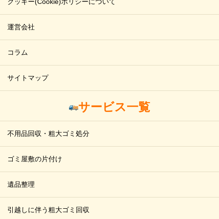
クッキー(Cookie)ポリシーについて
運営会社
コラム
サイトマップ
サービス一覧
不用品回収・粗大ゴミ処分
ゴミ屋敷の片付け
遺品整理
引越しに伴う粗大ゴミ回収