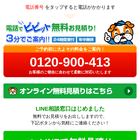
電話番号
をタップすると電話がかかります
ご予約前に大よその料金をご案内！
0120-900-413
お客様のご都合に合わせて柔軟に対応いたします
LINE相談窓口はじめました
無料でお見積りをお出ししますので、
下記ボタンから気軽にご連絡ください！