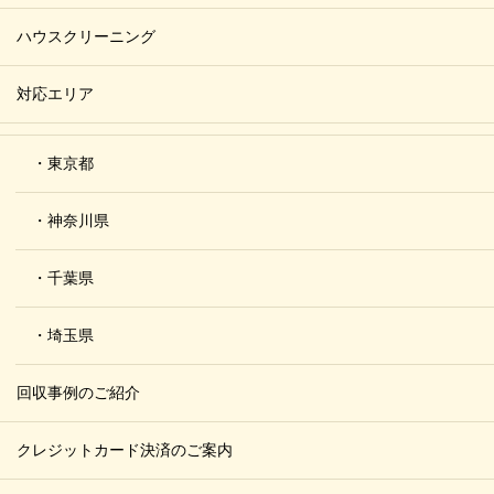
ハウスクリーニング
対応エリア
・東京都
・神奈川県
・千葉県
・埼玉県
回収事例のご紹介
クレジットカード決済のご案内