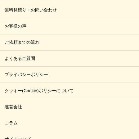
無料見積り・お問い合わせ
お客様の声
ご依頼までの流れ
よくあるご質問
プライバシーポリシー
クッキー(Cookie)ポリシーについて
運営会社
コラム