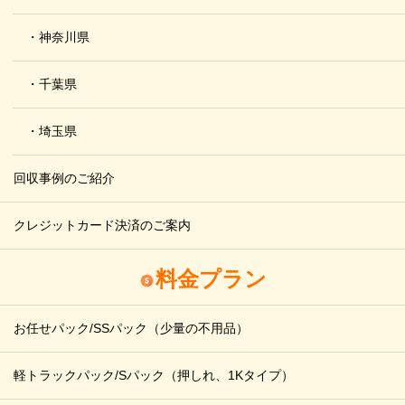
・神奈川県
・千葉県
・埼玉県
回収事例のご紹介
クレジットカード決済のご案内
料金プラン
お任せパック/SSパック
（少量の不用品）
軽トラックパック/Sパック
（押しれ、1Kタイプ）