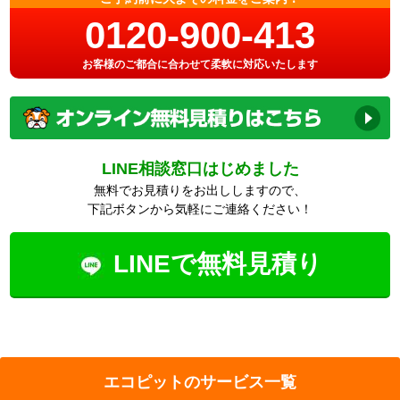
0120-900-413
お客様のご都合に合わせて柔軟に対応いたします
LINE相談窓口はじめました
無料でお見積りをお出ししますので、
下記ボタンから気軽にご連絡ください！
LINEで無料見積り
エコピットのサービス一覧