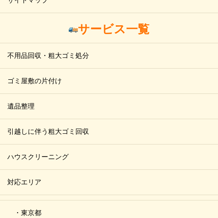
サイトマップ
サービス一覧
不用品回収・粗大ゴミ処分
ゴミ屋敷の片付け
遺品整理
引越しに伴う粗大ゴミ回収
ハウスクリーニング
対応エリア
・東京都