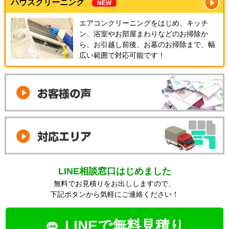
ハウスクリーニング
NEW
エアコンクリーニングをはじめ、キッチ
ン、浴室やお部屋まわりなどのお掃除か
ら、お引越し前後、お墓のお掃除まで、幅
広い範囲で対応可能です！
LINE相談窓口はじめました
無料でお見積りをお出ししますので、
下記ボタンから気軽にご連絡ください！
LINEで無料見積り