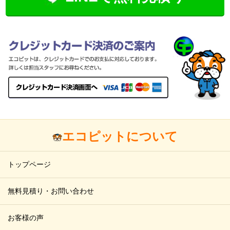
エコピットについて
トップページ
無料見積り・お問い合わせ
お客様の声