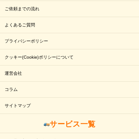
ご依頼までの流れ
よくあるご質問
プライバシーポリシー
クッキー(Cookie)ポリシーについて
運営会社
コラム
サイトマップ
サービス一覧