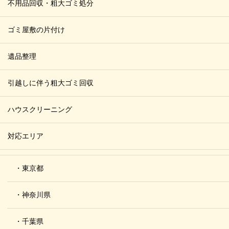
不用品回収・粗大ゴミ処分
ゴミ屋敷の片付け
遺品整理
引越しに伴う粗大ゴミ回収
ハウスクリーニング
対応エリア
・東京都
・神奈川県
・千葉県