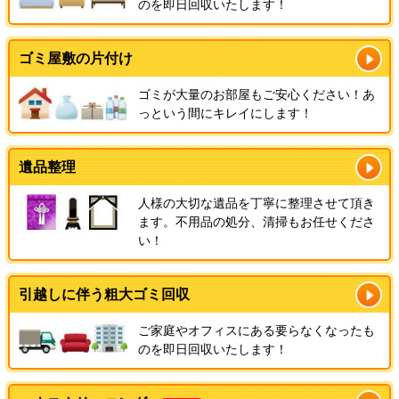
のを即日回収いたします！
ゴミ屋敷の片付け
ゴミが大量のお部屋もご安心ください！あ
っという間にキレイにします！
遺品整理
人様の大切な遺品を丁寧に整理させて頂き
ます。不用品の処分、清掃もお任せくださ
い！
引越しに伴う粗大ゴミ回収
ご家庭やオフィスにある要らなくなったも
のを即日回収いたします！