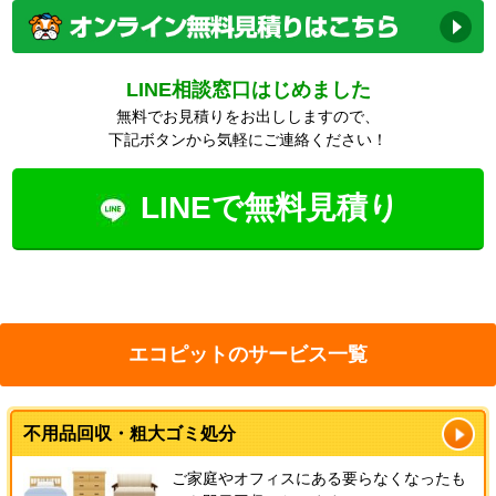
LINE相談窓口はじめました
無料でお見積りをお出ししますので、
下記ボタンから気軽にご連絡ください！
LINEで無料見積り
エコピットのサービス一覧
不用品回収・粗大ゴミ処分
ご家庭やオフィスにある要らなくなったも