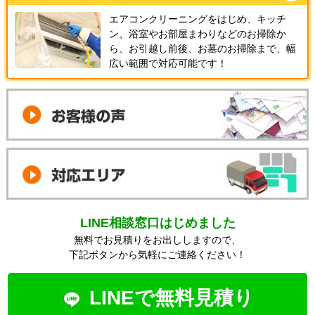
エアコンクリーニングをはじめ、キッチ
ン、浴室やお部屋まわりなどのお掃除か
ら、お引越し前後、お墓のお掃除まで、幅
広い範囲で対応可能です！
LINE相談窓口はじめました
無料でお見積りをお出ししますので、
下記ボタンから気軽にご連絡ください！
LINEで無料見積り