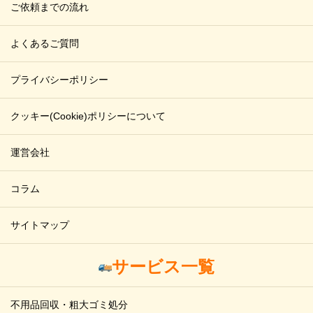
ご依頼までの流れ
よくあるご質問
プライバシーポリシー
クッキー(Cookie)ポリシーについて
運営会社
コラム
サイトマップ
サービス一覧
不用品回収・粗大ゴミ処分