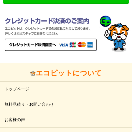
エコピットについて
トップページ
無料見積り・お問い合わせ
お客様の声