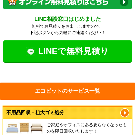
LINE相談窓口はじめました
無料でお見積りをお出ししますので、
下記ボタンから気軽にご連絡ください！
LINEで無料見積り
エコピットのサービス一覧
不用品回収・粗大ゴミ処分
ご家庭やオフィスにある要らなくなったも
のを即日回収いたします！