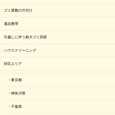
ゴミ屋敷の片付け
遺品整理
引越しに伴う粗大ゴミ回収
ハウスクリーニング
対応エリア
・東京都
・神奈川県
・千葉県