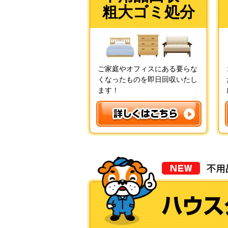
粗大ゴミ処分
ご家庭やオフィスにある要らな
くなったものを即日回収いたし
ます！