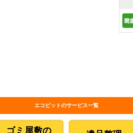
エコピットのサービス一覧
ゴミ屋敷の