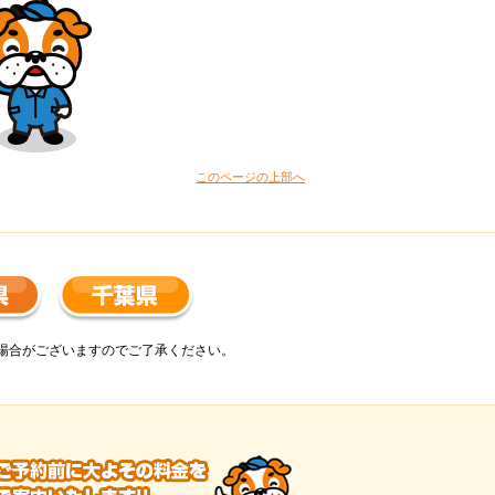
このページの上部へ
場合がございますのでご了承ください。