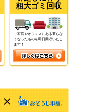
粗大ゴミ回収
ご家庭やオフィスにある要らな
くなったものを即日回収いたし
ます！