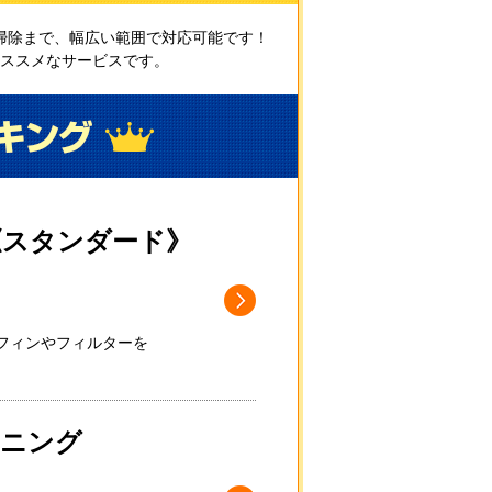
掃除まで、幅広い範囲で対応可能です！
ススメなサービスです。
《スタンダード》
フィンやフィルターを
ーニング