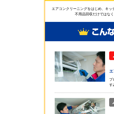
エアコンクリーニングをはじめ、キッ
不用品回収だけではなく
エ
プ
す