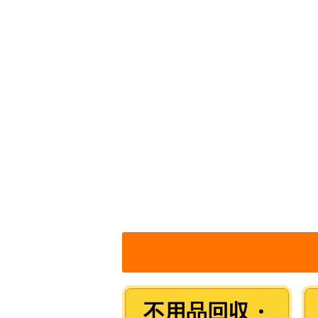
不用品回収・