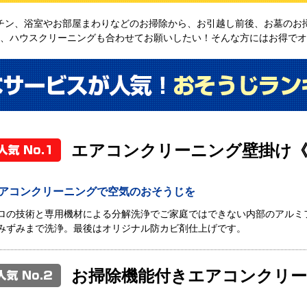
チン、浴室やお部屋まわりなどのお掃除から、お引越し前後、お墓のお
、ハウスクリーニングも合わせてお願いしたい！そんな方にはお得でオ
エアコンクリーニング壁掛け
アコンクリーニングで空気のおそうじを
ロの技術と専用機材による分解洗浄でご家庭ではできない内部のアルミ
みずみまで洗浄。最後はオリジナル防カビ剤仕上げです。
お掃除機能付きエアコンクリ