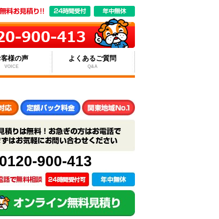
お客様の声
よくあるご質問
VOICE
Q&A
0120-900-413