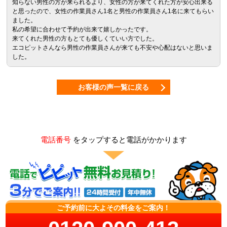
知らない男性の方が来られるより、女性の方が来てくれた方が安心出来る
と思ったので、女性の作業員さん1名と男性の作業員さん1名に来てもらい
ました。
私の希望に合わせて予約が出来て嬉しかったです。
来てくれた男性の方もとても優しくていい方でした。
エコピットさんなら男性の作業員さんが来ても不安や心配はないと思いま
した。
お客様の声一覧に戻る
電話番号
をタップすると電話がかかります
ご予約前に大よその料金をご案内！