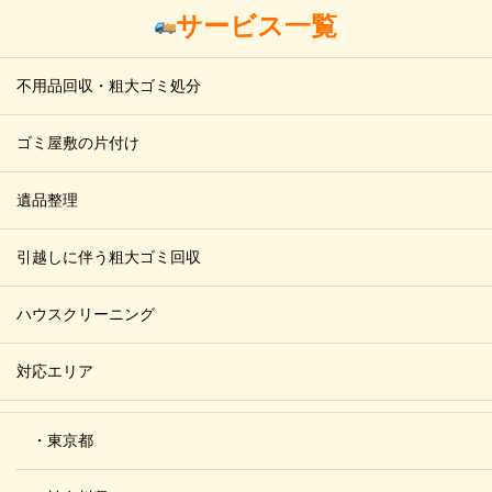
サービス一覧
不用品回収・粗大ゴミ処分
ゴミ屋敷の片付け
遺品整理
引越しに伴う粗大ゴミ回収
ハウスクリーニング
対応エリア
・東京都