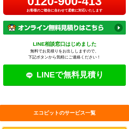
0120-900-413
お客様のご都合に合わせて柔軟に対応いたします
LINE相談窓口はじめました
無料でお見積りをお出ししますので、
下記ボタンから気軽にご連絡ください！
LINEで無料見積り
エコピットのサービス一覧