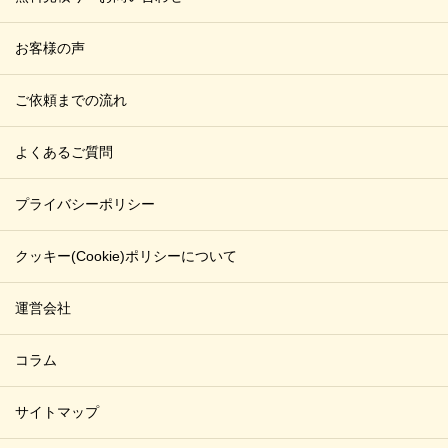
お客様の声
ご依頼までの流れ
よくあるご質問
プライバシーポリシー
クッキー(Cookie)ポリシーについて
運営会社
コラム
サイトマップ