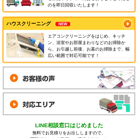
のを即日回収いたします！
ハウスクリーニング
NEW
エアコンクリーニングをはじめ、キッチ
ン、浴室やお部屋まわりなどのお掃除か
ら、お引越し前後、お墓のお掃除まで、幅
広い範囲で対応可能です！
LINE相談窓口はじめました
無料でお見積りをお出ししますので、