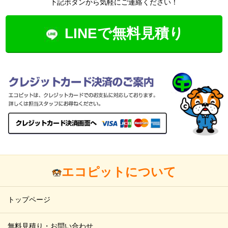
下記ボタンから気軽にご連絡ください！
LINEで無料見積り
エコピットについて
トップページ
無料見積り・お問い合わせ