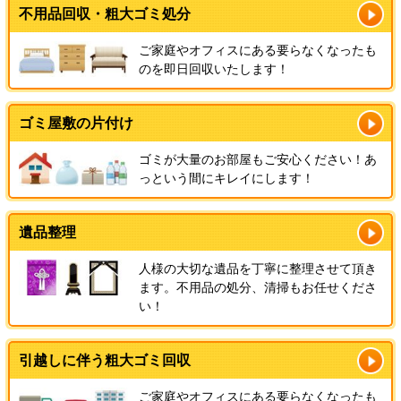
不用品回収・粗大ゴミ処分
ご家庭やオフィスにある要らなくなったも
のを即日回収いたします！
ゴミ屋敷の片付け
ゴミが大量のお部屋もご安心ください！あ
っという間にキレイにします！
遺品整理
人様の大切な遺品を丁寧に整理させて頂き
ます。不用品の処分、清掃もお任せくださ
い！
引越しに伴う粗大ゴミ回収
ご家庭やオフィスにある要らなくなったも