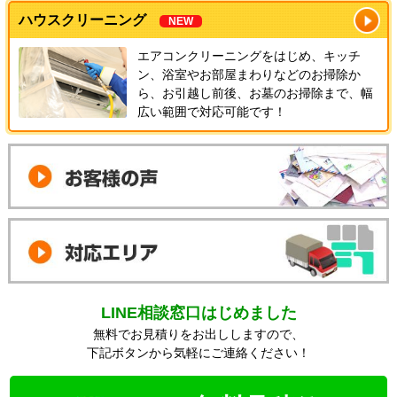
ハウスクリーニング
NEW
エアコンクリーニングをはじめ、キッチ
ン、浴室やお部屋まわりなどのお掃除か
ら、お引越し前後、お墓のお掃除まで、幅
広い範囲で対応可能です！
LINE相談窓口はじめました
無料でお見積りをお出ししますので、
下記ボタンから気軽にご連絡ください！