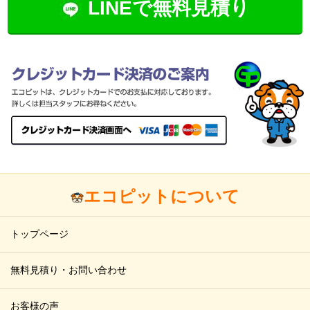
LINEで無料見積り
エコピットについて
トップページ
無料見積り・お問い合わせ
お客様の声