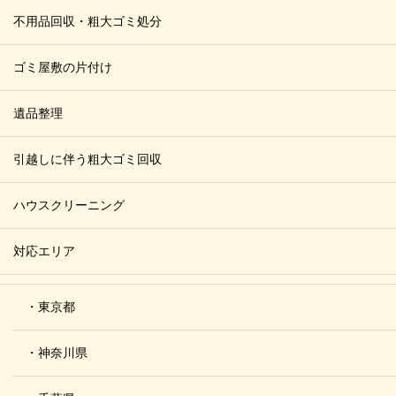
不用品回収・粗大ゴミ処分
ゴミ屋敷の片付け
遺品整理
引越しに伴う粗大ゴミ回収
ハウスクリーニング
対応エリア
・東京都
・神奈川県