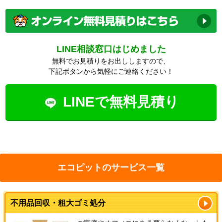
LINE相談窓口はじめました
無料でお見積りをお出ししますので、
下記ボタンから気軽にご連絡ください！
LINEで無料見積り
エコピットのサービス一覧
不用品回収・粗大ゴミ処分