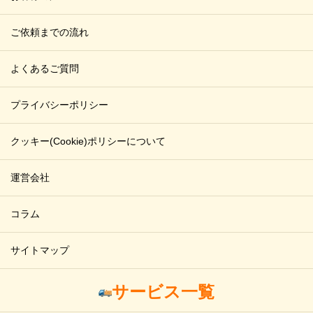
ご依頼までの流れ
よくあるご質問
プライバシーポリシー
クッキー(Cookie)ポリシーについて
運営会社
コラム
サイトマップ
サービス一覧