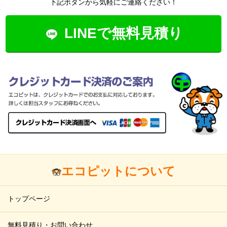
下記ボタンから気軽にご連絡ください！
LINEで無料見積り
エコピットについて
トップページ
無料見積り・お問い合わせ