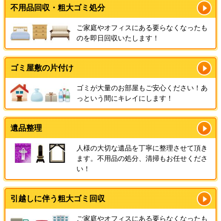
不用品回収・粗大ゴミ処分
ご家庭やオフィスにある要らなくなったも
のを即日回収いたします！
ゴミ屋敷の片付け
ゴミが大量のお部屋もご安心ください！あ
っという間にキレイにします！
遺品整理
人様の大切な遺品を丁寧に整理させて頂き
ます。不用品の処分、清掃もお任せくださ
い！
引越しに伴う粗大ゴミ回収
ご家庭やオフィスにある要らなくなったも