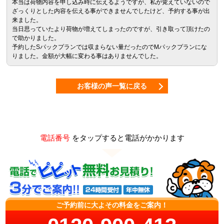
本当は荷物内容を申し込み時に伝えるようですが、私が覚えていないので
ざっくりとした内容を伝える事ができませんでしたけど、予約する事が出
来ました。
当日思っていたより荷物が増えてしまったのですが、引き取って頂けたの
で助かりました。
予約したSパックプランでは収まらない量だったのでMパックプランにな
りました。金額が大幅に変わる事はありませんでした。
お客様の声一覧に戻る
電話番号
をタップすると電話がかかります
ご予約前に大よその料金をご案内！