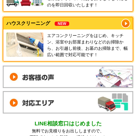
のを即日回収いたします！
ハウスクリーニング
NEW
エアコンクリーニングをはじめ、キッチ
ン、浴室やお部屋まわりなどのお掃除か
ら、お引越し前後、お墓のお掃除まで、幅
広い範囲で対応可能です！
LINE相談窓口はじめました
無料でお見積りをお出ししますので、