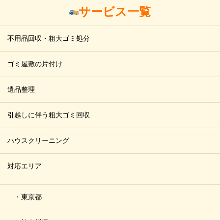
サービス一覧
不用品回収・粗大ゴミ処分
ゴミ屋敷の片付け
遺品整理
引越しに伴う粗大ゴミ回収
ハウスクリーニング
対応エリア
・東京都