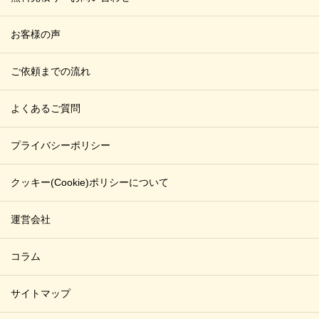
お客様の声
ご依頼までの流れ
よくあるご質問
プライバシーポリシー
クッキー(Cookie)ポリシーについて
運営会社
コラム
サイトマップ