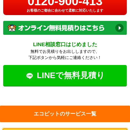
0120-900-413
お客様のご都合に合わせて柔軟に対応いたします
LINE相談窓口はじめました
無料でお見積りをお出ししますので、
下記ボタンから気軽にご連絡ください！
LINEで無料見積り
エコピットのサービス一覧