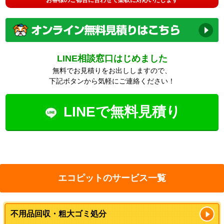
LINE相談窓口はじめました
無料でお見積りをお出ししますので、
下記ボタンから気軽にご連絡ください！
LINEで無料見積り
エコピットのサービス一覧
不用品回収・粗大ゴミ処分