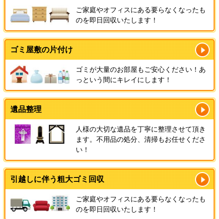
ご家庭やオフィスにある要らなくなったも
のを即日回収いたします！
ゴミ屋敷の片付け
ゴミが大量のお部屋もご安心ください！あ
っという間にキレイにします！
遺品整理
人様の大切な遺品を丁寧に整理させて頂き
ます。不用品の処分、清掃もお任せくださ
い！
引越しに伴う粗大ゴミ回収
ご家庭やオフィスにある要らなくなったも
のを即日回収いたします！