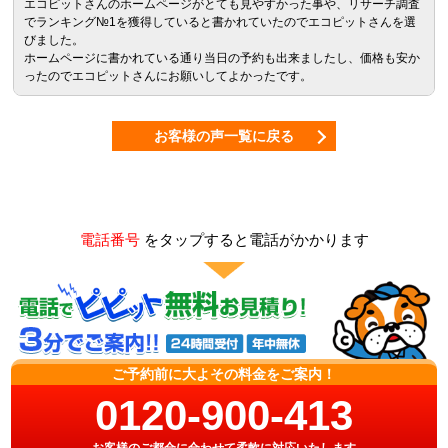
エコピットさんのホームページがとても見やすかった事や、リサーチ調査
でランキング№1を獲得していると書かれていたのでエコピットさんを選
びました。
ホームページに書かれている通り当日の予約も出来ましたし、価格も安か
ったのでエコピットさんにお願いしてよかったです。
お客様の声一覧に戻る
電話番号
をタップすると電話がかかります
ご予約前に大よその料金をご案内！
0120-900-413
お客様のご都合に合わせて柔軟に対応いたします