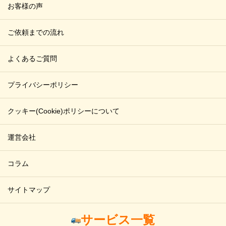
お客様の声
ご依頼までの流れ
よくあるご質問
プライバシーポリシー
クッキー(Cookie)ポリシーについて
運営会社
コラム
サイトマップ
サービス一覧