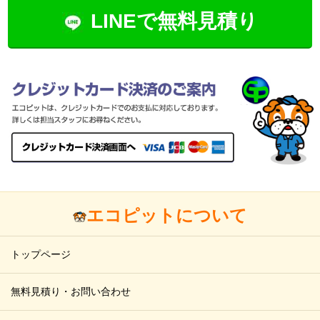
LINEで無料見積り
エコピットについて
トップページ
無料見積り・お問い合わせ