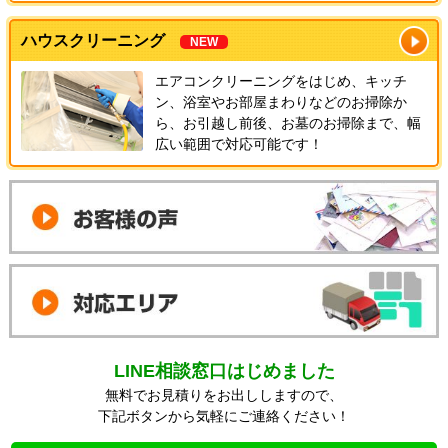
ハウスクリーニング
NEW
エアコンクリーニングをはじめ、キッチ
ン、浴室やお部屋まわりなどのお掃除か
ら、お引越し前後、お墓のお掃除まで、幅
広い範囲で対応可能です！
LINE相談窓口はじめました
無料でお見積りをお出ししますので、
下記ボタンから気軽にご連絡ください！