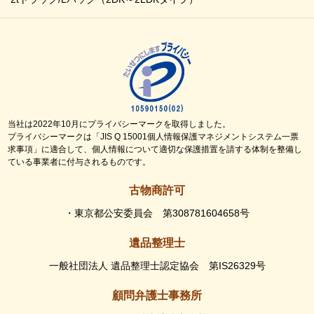
当社は2022年10月にプライバシーマークを取得しました。
プライバシーマークは「JIS Q 15001個人情報保護マネジメントシステム一票
求事項」に適合して、個人情報について適切な保護措置を請する体制を整備し
ている事業者に付与されるものです。
古物商許可
・東京都公安委員会 第308781604658号
遺品整理士
一般社団法人 遺品整理士認定協会 第IS26329号
顧問弁護士事務所