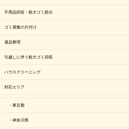
不用品回収・粗大ゴミ処分
ゴミ屋敷の片付け
遺品整理
引越しに伴う粗大ゴミ回収
ハウスクリーニング
対応エリア
・東京都
・神奈川県