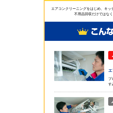
エアコンクリーニングをはじめ、キッ
不用品回収だけではなく
エ
プ
す