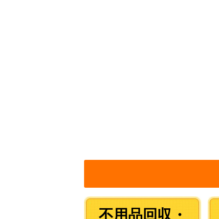
不用品回収・