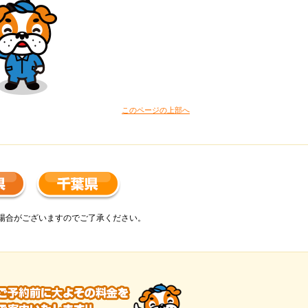
このページの上部へ
場合がございますのでご了承ください。