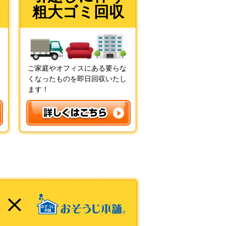
粗大ゴミ回収
ご家庭やオフィスにある要らな
くなったものを即日回収いたし
ます！