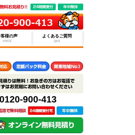
お客様の声
よくあるご質問
VOICE
Q&A
0120-900-413