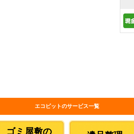
エコピットのサービス一覧
ゴミ屋敷の