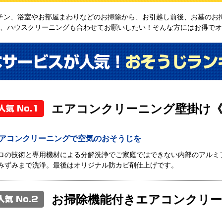
チン、浴室やお部屋まわりなどのお掃除から、お引越し前後、お墓のお
、ハウスクリーニングも合わせてお願いしたい！そんな方にはお得でオ
エアコンクリーニング壁掛け
アコンクリーニングで空気のおそうじを
ロの技術と専用機材による分解洗浄でご家庭ではできない内部のアルミ
みずみまで洗浄。最後はオリジナル防カビ剤仕上げです。
お掃除機能付きエアコンクリ