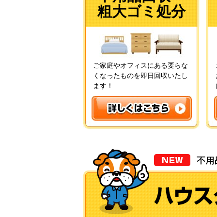
粗大ゴミ処分
ご家庭やオフィスにある要らな
くなったものを即日回収いたし
ます！