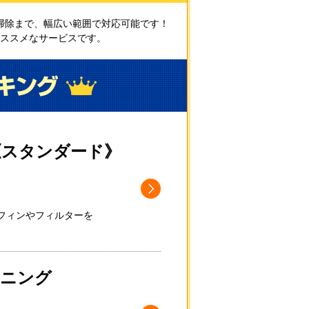
掃除まで、幅広い範囲で対応可能です！
ススメなサービスです。
《スタンダード》
フィンやフィルターを
ーニング