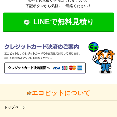
無料でお見積りをお出ししますので、
下記ボタンから気軽にご連絡ください！
LINEで無料見積り
エコピットについて
トップページ