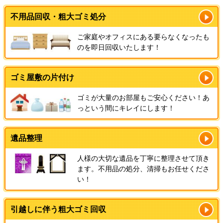
不用品回収・粗大ゴミ処分
ご家庭やオフィスにある要らなくなったも
のを即日回収いたします！
ゴミ屋敷の片付け
ゴミが大量のお部屋もご安心ください！あ
っという間にキレイにします！
遺品整理
人様の大切な遺品を丁寧に整理させて頂き
ます。不用品の処分、清掃もお任せくださ
い！
引越しに伴う粗大ゴミ回収