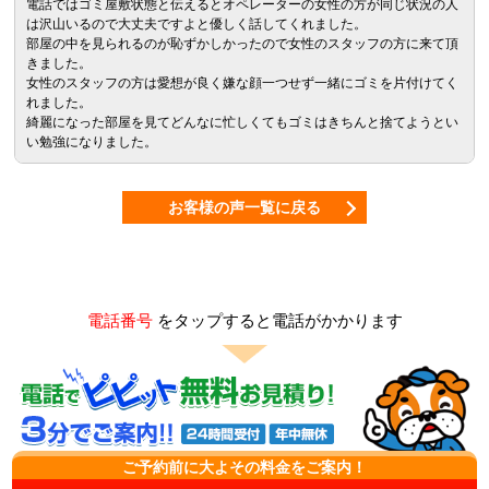
電話ではゴミ屋敷状態と伝えるとオペレーターの女性の方が同じ状況の人
は沢山いるので大丈夫ですよと優しく話してくれました。
部屋の中を見られるのが恥ずかしかったので女性のスタッフの方に来て頂
きました。
女性のスタッフの方は愛想が良く嫌な顔一つせず一緒にゴミを片付けてく
れました。
綺麗になった部屋を見てどんなに忙しくてもゴミはきちんと捨てようとい
い勉強になりました。
お客様の声一覧に戻る
電話番号
をタップすると電話がかかります
ご予約前に大よその料金をご案内！