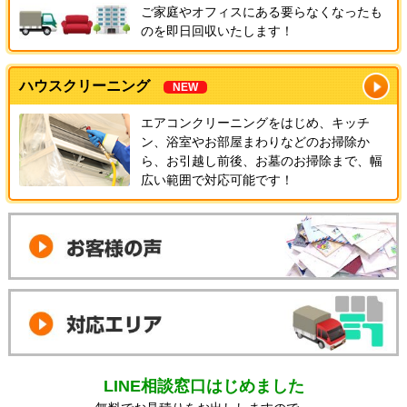
ご家庭やオフィスにある要らなくなったも
のを即日回収いたします！
ハウスクリーニング
NEW
エアコンクリーニングをはじめ、キッチ
ン、浴室やお部屋まわりなどのお掃除か
ら、お引越し前後、お墓のお掃除まで、幅
広い範囲で対応可能です！
LINE相談窓口はじめました