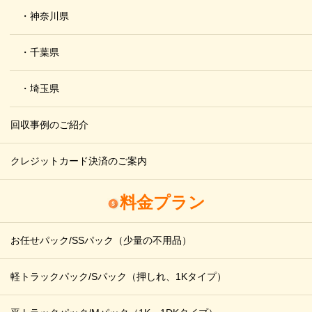
・神奈川県
・千葉県
・埼玉県
回収事例のご紹介
クレジットカード決済のご案内
料金プラン
お任せパック/SSパック
（少量の不用品）
軽トラックパック/Sパック
（押しれ、1Kタイプ）