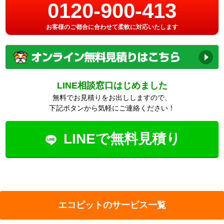
0120-900-413
お客様のご都合に合わせて柔軟に対応いたします
LINE相談窓口はじめました
無料でお見積りをお出ししますので、
下記ボタンから気軽にご連絡ください！
LINEで無料見積り
エコピットのサービス一覧