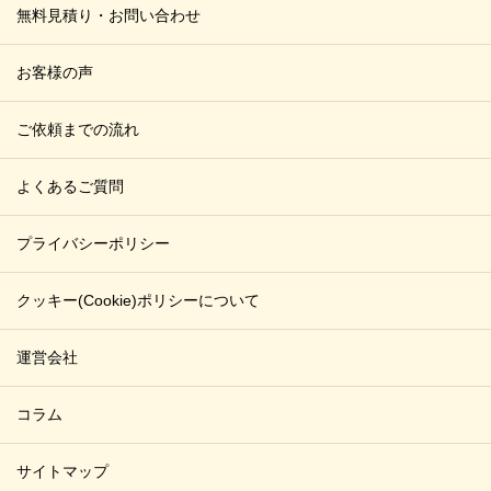
無料見積り・お問い合わせ
お客様の声
ご依頼までの流れ
よくあるご質問
プライバシーポリシー
クッキー(Cookie)ポリシーについて
運営会社
コラム
サイトマップ