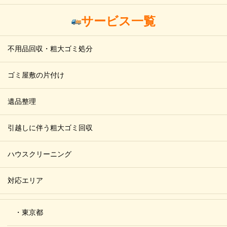
サービス一覧
不用品回収・粗大ゴミ処分
ゴミ屋敷の片付け
遺品整理
引越しに伴う粗大ゴミ回収
ハウスクリーニング
対応エリア
・東京都