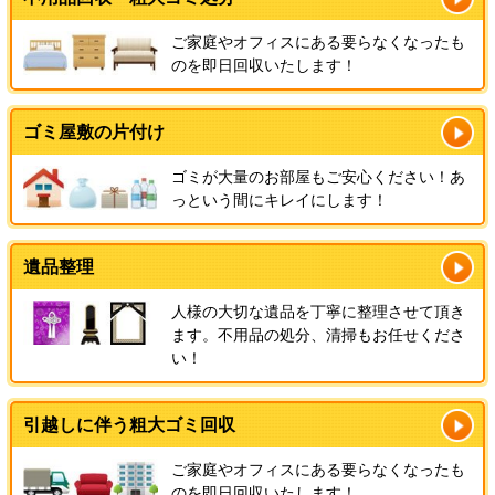
ご家庭やオフィスにある要らなくなったも
のを即日回収いたします！
ゴミ屋敷の片付け
ゴミが大量のお部屋もご安心ください！あ
っという間にキレイにします！
遺品整理
人様の大切な遺品を丁寧に整理させて頂き
ます。不用品の処分、清掃もお任せくださ
い！
引越しに伴う粗大ゴミ回収
ご家庭やオフィスにある要らなくなったも
のを即日回収いたします！