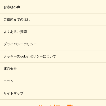
お客様の声
ご依頼までの流れ
よくあるご質問
プライバシーポリシー
クッキー(Cookie)ポリシーについて
運営会社
コラム
サイトマップ