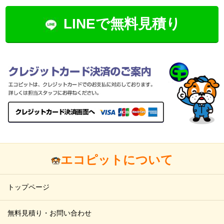
LINEで無料見積り
エコピットについて
トップページ
無料見積り・お問い合わせ