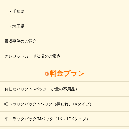
・千葉県
・埼玉県
回収事例のご紹介
クレジットカード決済のご案内
料金プラン
お任せパック/SSパック
（少量の不用品）
軽トラックパック/Sパック
（押しれ、1Kタイプ）
平トラックパック/Mパック
（1K～1DKタイプ）