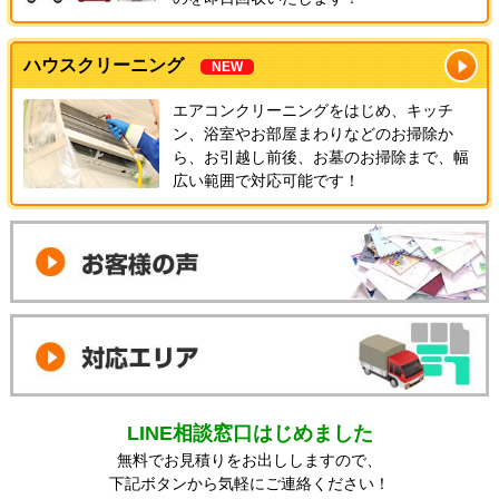
ハウスクリーニング
NEW
エアコンクリーニングをはじめ、キッチ
ン、浴室やお部屋まわりなどのお掃除か
ら、お引越し前後、お墓のお掃除まで、幅
広い範囲で対応可能です！
LINE相談窓口はじめました
無料でお見積りをお出ししますので、
下記ボタンから気軽にご連絡ください！