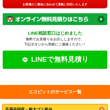
お客様のご都合に合わせて柔軟に対応いたします
LINE相談窓口はじめました
無料でお見積りをお出ししますので、
下記ボタンから気軽にご連絡ください！
LINEで無料見積り
エコピットのサービス一覧
不用品回収・粗大ゴミ処分