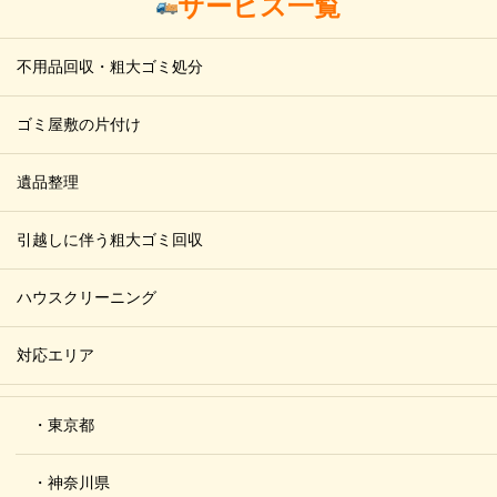
サービス一覧
不用品回収・粗大ゴミ処分
ゴミ屋敷の片付け
遺品整理
引越しに伴う粗大ゴミ回収
ハウスクリーニング
対応エリア
・東京都
・神奈川県