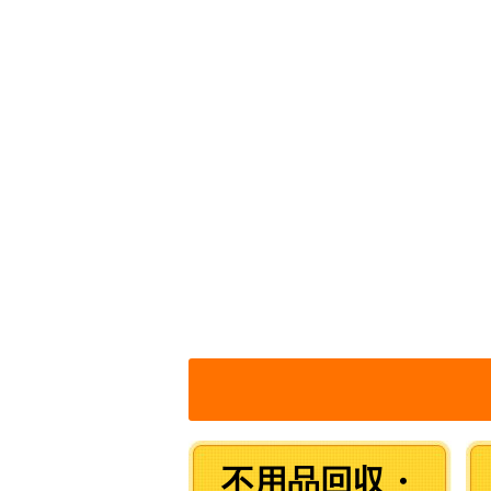
不用品回収・