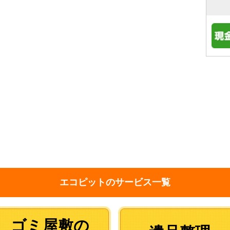
エコピットのサービス一覧
ゴミ屋敷の