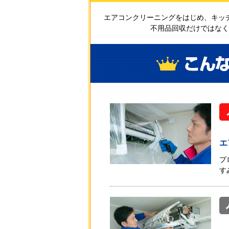
エアコンクリーニングをはじめ、キッ
不用品回収だけではなく
エ
プ
す