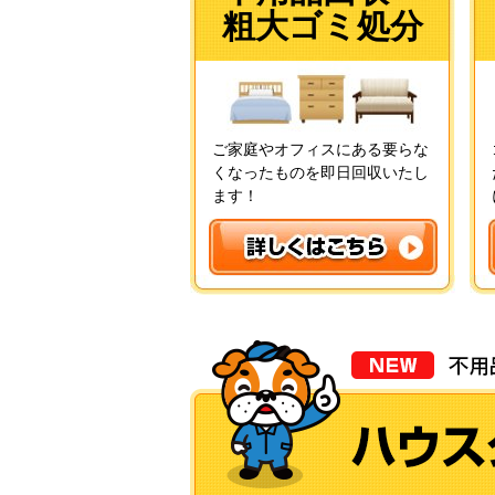
粗大ゴミ処分
ご家庭やオフィスにある要らな
くなったものを即日回収いたし
ます！