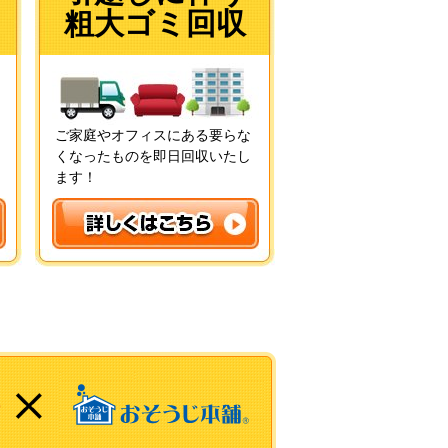
粗大ゴミ回収
ご家庭やオフィスにある要らな
くなったものを即日回収いたし
ます！