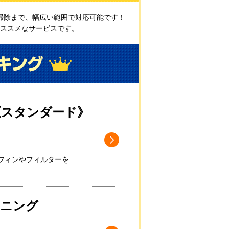
掃除まで、幅広い範囲で対応可能です！
ススメなサービスです。
《スタンダード》
フィンやフィルターを
ーニング