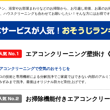
チン、浴室やお部屋まわりなどのお掃除から、お引越し前後、お墓のお
、ハウスクリーニングも合わせてお願いしたい！そんな方にはお得でオ
エアコンクリーニング壁掛け
アコンクリーニングで空気のおそうじを
ロの技術と専用機材による分解洗浄でご家庭ではできない内部のアルミ
みずみまで洗浄。最後はオリジナル防カビ剤仕上げです。
お掃除機能付きエアコンクリ