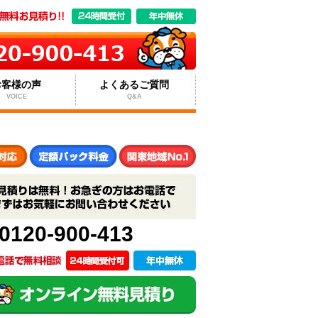
お客様の声
よくあるご質問
VOICE
Q&A
0120-900-413