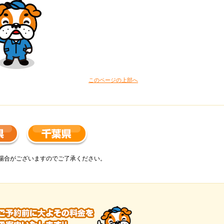
このページの上部へ
場合がございますのでご了承ください。