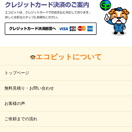
エコピットについて
トップページ
無料見積り・お問い合わせ
お客様の声
ご依頼までの流れ