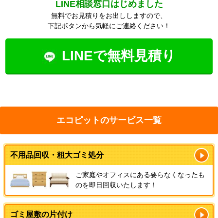
LINE相談窓口はじめました
無料でお見積りをお出ししますので、
下記ボタンから気軽にご連絡ください！
LINEで無料見積り
エコピットのサービス一覧
不用品回収・粗大ゴミ処分
ご家庭やオフィスにある要らなくなったも
のを即日回収いたします！
ゴミ屋敷の片付け