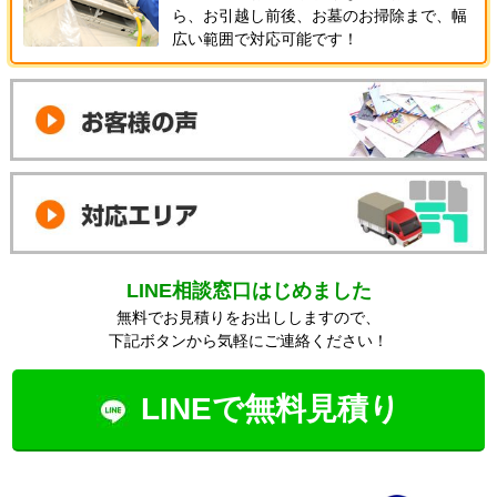
ら、お引越し前後、お墓のお掃除まで、幅
広い範囲で対応可能です！
LINE相談窓口はじめました
無料でお見積りをお出ししますので、
下記ボタンから気軽にご連絡ください！
LINEで無料見積り