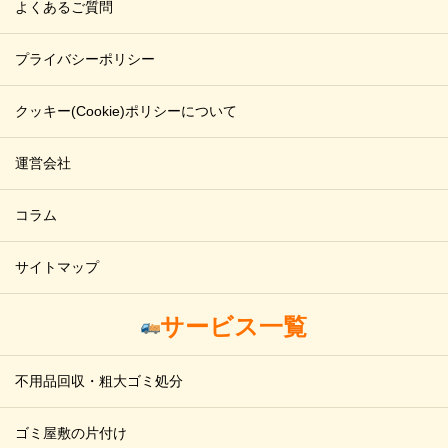
よくあるご質問
プライバシーポリシー
クッキー(Cookie)ポリシーについて
運営会社
コラム
サイトマップ
サービス一覧
不用品回収・粗大ゴミ処分
ゴミ屋敷の片付け