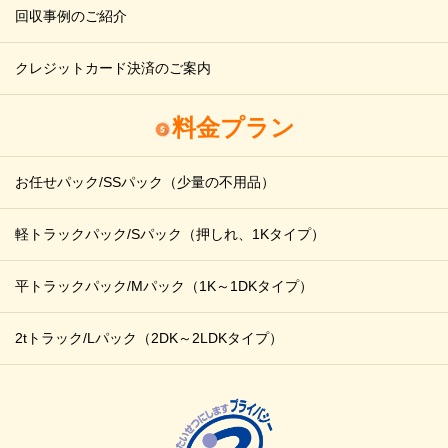
回収事例のご紹介
クレジットカード決済のご案内
料金プラン
お任せパック/SSパック
（少量の不用品）
軽トラックパック/Sパック
（押しれ、1Kタイプ）
平トラックパック/Mパック
（1K～1DKタイプ）
2tトラック/Lパック
（2DK～2LDKタイプ）