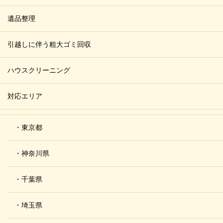
遺品整理
引越しに伴う粗大ゴミ回収
ハウスクリーニング
対応エリア
・東京都
・神奈川県
・千葉県
・埼玉県