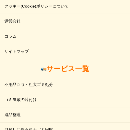
クッキー(Cookie)ポリシーについて
運営会社
コラム
サイトマップ
サービス一覧
不用品回収・粗大ゴミ処分
ゴミ屋敷の片付け
遺品整理
引越しに伴う粗大ゴミ回収