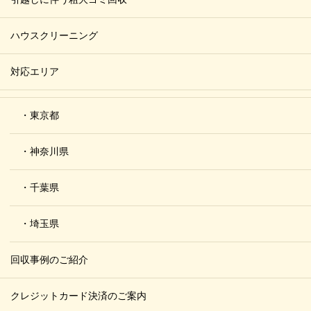
ハウスクリーニング
対応エリア
・東京都
・神奈川県
・千葉県
・埼玉県
回収事例のご紹介
クレジットカード決済のご案内