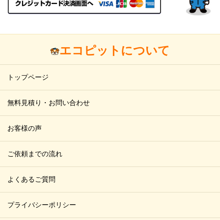
エコピットについて
トップページ
無料見積り・お問い合わせ
お客様の声
ご依頼までの流れ
よくあるご質問
プライバシーポリシー