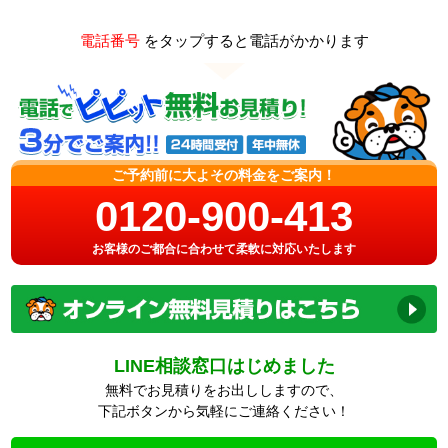
電話番号
をタップすると電話がかかります
ご予約前に大よその料金をご案内！
0120-900-413
お客様のご都合に合わせて柔軟に対応いたします
LINE相談窓口はじめました
無料でお見積りをお出ししますので、
下記ボタンから気軽にご連絡ください！