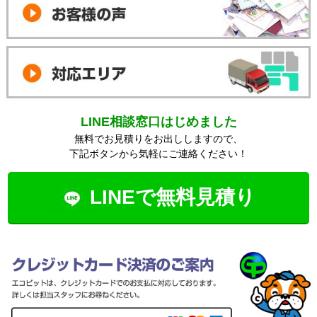
LINE相談窓口はじめました
無料でお見積りをお出ししますので、
下記ボタンから気軽にご連絡ください！
LINEで無料見積り