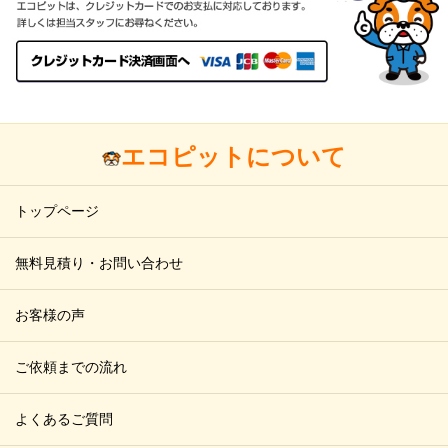
エコピットについて
トップページ
無料見積り・お問い合わせ
お客様の声
ご依頼までの流れ
よくあるご質問