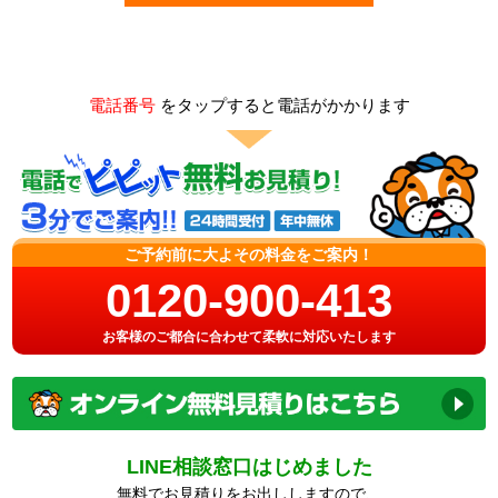
電話番号
をタップすると電話がかかります
ご予約前に大よその料金をご案内！
0120-900-413
お客様のご都合に合わせて柔軟に対応いたします
LINE相談窓口はじめました
無料でお見積りをお出ししますので、