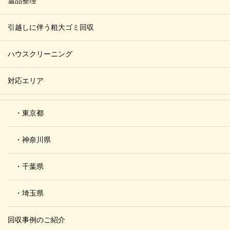
遺品整理
引越しに伴う粗大ゴミ回収
ハウスクリーニング
対応エリア
・東京都
・神奈川県
・千葉県
・埼玉県
回収事例のご紹介