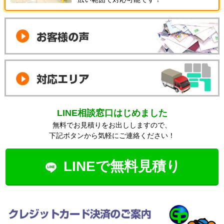
LINE相談窓口はじめました
無料でお見積りをお出ししますので、
下記ボタンから気軽にご連絡ください！
LINEで無料見積り