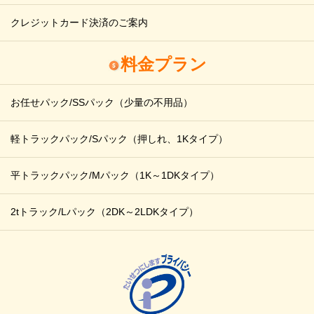
クレジットカード決済のご案内
料金プラン
お任せパック/SSパック
（少量の不用品）
軽トラックパック/Sパック
（押しれ、1Kタイプ）
平トラックパック/Mパック
（1K～1DKタイプ）
2tトラック/Lパック
（2DK～2LDKタイプ）