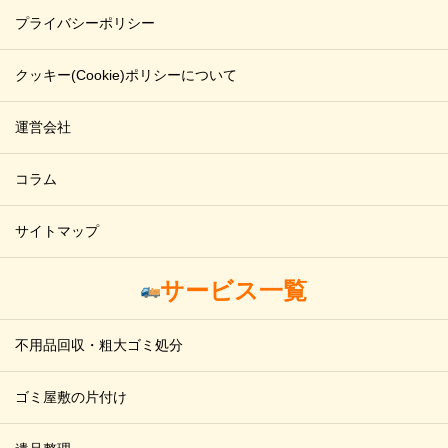
プライバシーポリシー
クッキー(Cookie)ポリシーについて
運営会社
コラム
サイトマップ
サービス一覧
不用品回収・粗大ゴミ処分
ゴミ屋敷の片付け