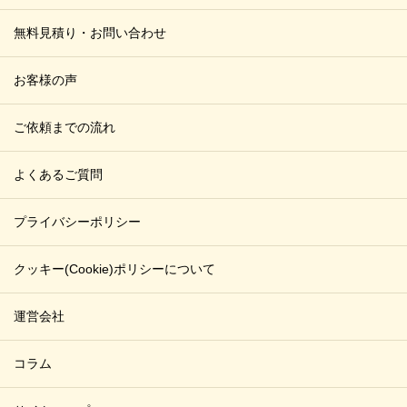
無料見積り・お問い合わせ
お客様の声
ご依頼までの流れ
よくあるご質問
プライバシーポリシー
クッキー(Cookie)ポリシーについて
運営会社
コラム