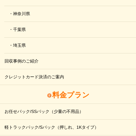
・神奈川県
・千葉県
・埼玉県
回収事例のご紹介
クレジットカード決済のご案内
料金プラン
お任せパック/SSパック
（少量の不用品）
軽トラックパック/Sパック
（押しれ、1Kタイプ）