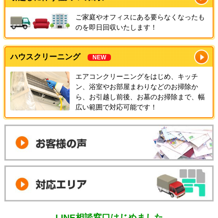
ご家庭やオフィスにある要らなくなったも
のを即日回収いたします！
ハウスクリーニング
NEW
エアコンクリーニングをはじめ、キッチ
ン、浴室やお部屋まわりなどのお掃除か
ら、お引越し前後、お墓のお掃除まで、幅
広い範囲で対応可能です！
LINE相談窓口はじめました