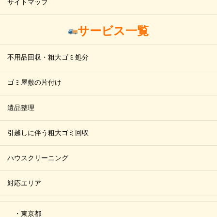
サイトマップ
サービス一覧
不用品回収・粗大ゴミ処分
ゴミ屋敷の片付け
遺品整理
引越しに伴う粗大ゴミ回収
ハウスクリーニング
対応エリア
・東京都