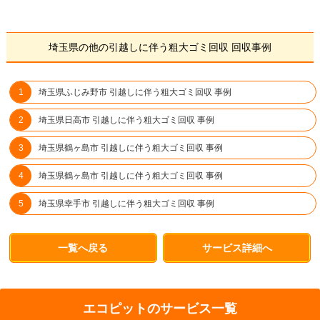
埼玉県の他の引越しに伴う粗大ゴミ回収 回収事例
埼玉県ふじみ野市 引越しに伴う粗大ゴミ回収 事例
埼玉県日高市 引越しに伴う粗大ゴミ回収 事例
埼玉県鶴ヶ島市 引越しに伴う粗大ゴミ回収 事例
埼玉県鶴ヶ島市 引越しに伴う粗大ゴミ回収 事例
埼玉県幸手市 引越しに伴う粗大ゴミ回収 事例
一覧へ戻る
サービス詳細へ
エコピットのサービス一覧