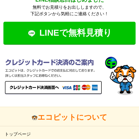
無料でお見積りをお出ししますので、
下記ボタンから気軽にご連絡ください！
LINEで無料見積り
エコピットについて
トップページ