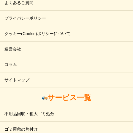
よくあるご質問
プライバシーポリシー
クッキー(Cookie)ポリシーについて
運営会社
コラム
サイトマップ
サービス一覧
不用品回収・粗大ゴミ処分
ゴミ屋敷の片付け