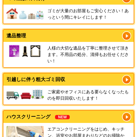
ゴミが大量のお部屋もご安心ください！あ
っという間にキレイにします！
遺品整理
人様の大切な遺品を丁寧に整理させて頂き
ます。不用品の処分、清掃もお任せくださ
い！
引越しに伴う粗大ゴミ回収
ご家庭やオフィスにある要らなくなったも
のを即日回収いたします！
ハウスクリーニング
NEW
エアコンクリーニングをはじめ、キッチ
ン、浴室やお部屋まわりなどのお掃除か