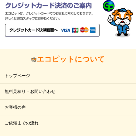
エコピットについて
トップページ
無料見積り・お問い合わせ
お客様の声
ご依頼までの流れ