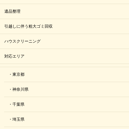
遺品整理
引越しに伴う粗大ゴミ回収
ハウスクリーニング
対応エリア
・東京都
・神奈川県
・千葉県
・埼玉県