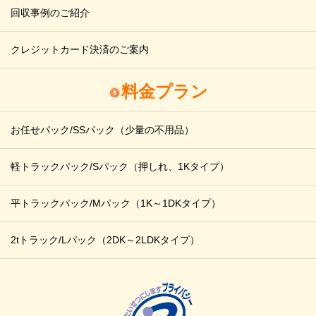
回収事例のご紹介
クレジットカード決済のご案内
料金プラン
お任せパック/SSパック
（少量の不用品）
軽トラックパック/Sパック
（押しれ、1Kタイプ）
平トラックパック/Mパック
（1K～1DKタイプ）
2tトラック/Lパック
（2DK～2LDKタイプ）