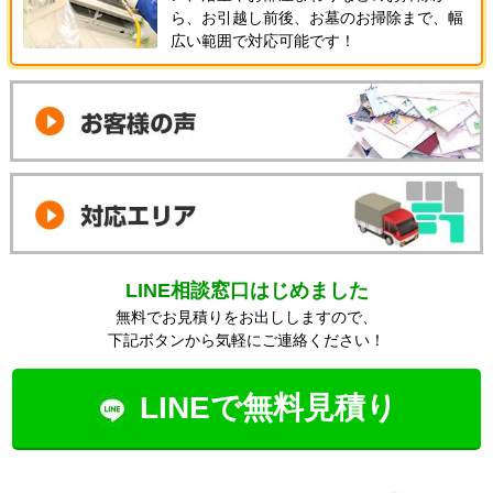
ら、お引越し前後、お墓のお掃除まで、幅
広い範囲で対応可能です！
LINE相談窓口はじめました
無料でお見積りをお出ししますので、
下記ボタンから気軽にご連絡ください！
LINEで無料見積り