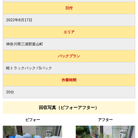
日付
2022年8月17日
エリア
神奈川県三浦郡葉山町
パックプラン
軽トラックパック / Sパック
作業時間
20分
回収写真（ビフォーアフター）
ビフォー
アフター