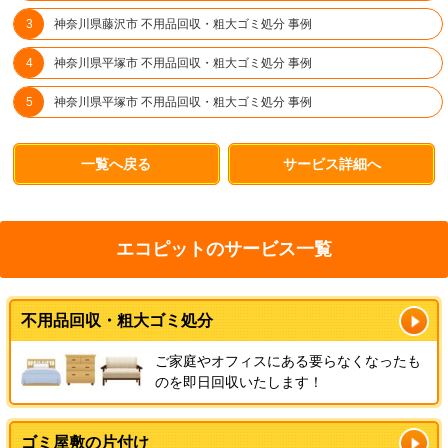
神奈川県藤沢市 不用品回収・粗大ゴミ処分 事例
神奈川県平塚市 不用品回収・粗大ゴミ処分 事例
神奈川県平塚市 不用品回収・粗大ゴミ処分 事例
一覧へ戻る
サービス詳細へ
エコピットのサービス一覧
不用品回収・粗大ゴミ処分
ご家庭やオフィスにある要らなくなったも
のを即日回収いたします！
ゴミ屋敷の片付け