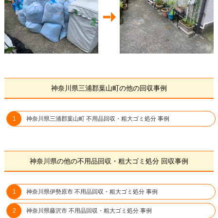
神奈川県三浦郡葉山町の他の回収事例
神奈川県三浦郡葉山町 不用品回収・粗大ゴミ処分 事例
神奈川県の他の不用品回収・粗大ゴミ処分 回収事例
神奈川県伊勢原市 不用品回収・粗大ゴミ処分 事例
神奈川県藤沢市 不用品回収・粗大ゴミ処分 事例