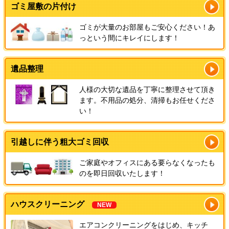
ゴミ屋敷の片付け
ゴミが大量のお部屋もご安心ください！あ
っという間にキレイにします！
遺品整理
人様の大切な遺品を丁寧に整理させて頂き
ます。不用品の処分、清掃もお任せくださ
い！
引越しに伴う粗大ゴミ回収
ご家庭やオフィスにある要らなくなったも
のを即日回収いたします！
ハウスクリーニング
NEW
エアコンクリーニングをはじめ、キッチ