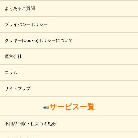
よくあるご質問
プライバシーポリシー
クッキー(Cookie)ポリシーについて
運営会社
コラム
サイトマップ
サービス一覧
不用品回収・粗大ゴミ処分