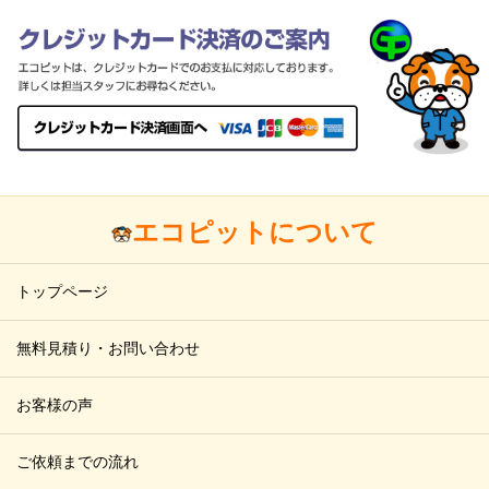
エコピットについて
トップページ
無料見積り・お問い合わせ
お客様の声
ご依頼までの流れ