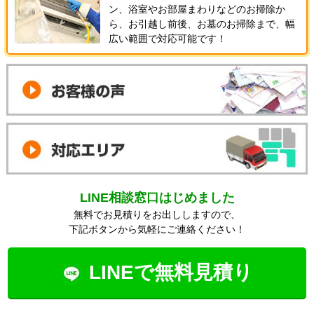
ン、浴室やお部屋まわりなどのお掃除か
ら、お引越し前後、お墓のお掃除まで、幅
広い範囲で対応可能です！
LINE相談窓口はじめました
無料でお見積りをお出ししますので、
下記ボタンから気軽にご連絡ください！
LINEで無料見積り