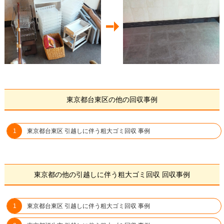
東京都台東区の他の回収事例
東京都台東区 引越しに伴う粗大ゴミ回収 事例
東京都の他の引越しに伴う粗大ゴミ回収 回収事例
東京都台東区 引越しに伴う粗大ゴミ回収 事例