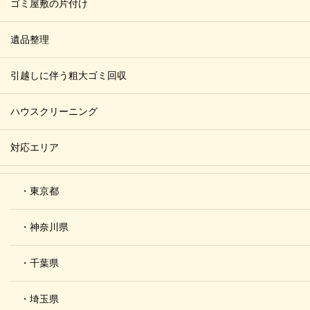
ゴミ屋敷の片付け
遺品整理
引越しに伴う粗大ゴミ回収
ハウスクリーニング
対応エリア
・東京都
・神奈川県
・千葉県
・埼玉県