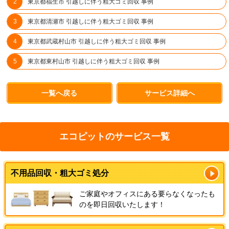
東京都福生市 引越しに伴う粗大ゴミ回収 事例
東京都清瀬市 引越しに伴う粗大ゴミ回収 事例
東京都武蔵村山市 引越しに伴う粗大ゴミ回収 事例
東京都東村山市 引越しに伴う粗大ゴミ回収 事例
一覧へ戻る
サービス詳細へ
エコピットのサービス一覧
不用品回収・粗大ゴミ処分
ご家庭やオフィスにある要らなくなったも
のを即日回収いたします！