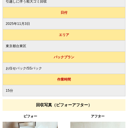
引越しに伴う粗大ゴミ回収
日付
2025年11月3日
エリア
東京都台東区
パックプラン
お任せパック/SSパック
作業時間
15分
回収写真（ビフォーアフター）
ビフォー
アフター