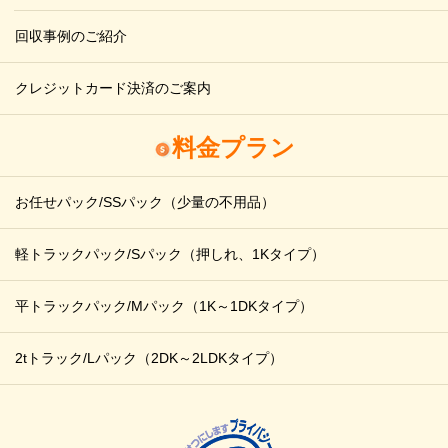
回収事例のご紹介
クレジットカード決済のご案内
料金プラン
お任せパック/SSパック
（少量の不用品）
軽トラックパック/Sパック
（押しれ、1Kタイプ）
平トラックパック/Mパック
（1K～1DKタイプ）
2tトラック/Lパック
（2DK～2LDKタイプ）