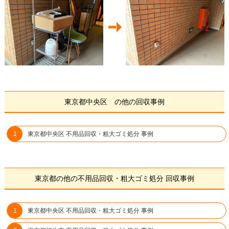
東京都中央区 の他の回収事例
東京都中央区 不用品回収・粗大ゴミ処分 事例
東京都の他の不用品回収・粗大ゴミ処分 回収事例
東京都中央区 不用品回収・粗大ゴミ処分 事例