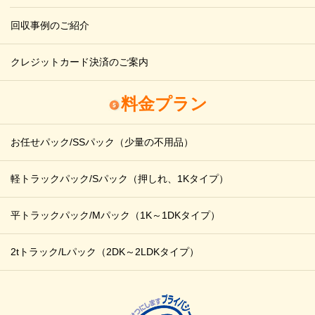
回収事例のご紹介
クレジットカード決済のご案内
料金プラン
お任せパック/SSパック
（少量の不用品）
軽トラックパック/Sパック
（押しれ、1Kタイプ）
平トラックパック/Mパック
（1K～1DKタイプ）
2tトラック/Lパック
（2DK～2LDKタイプ）