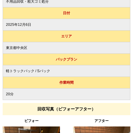
不用品回収・粗大ゴミ処分
日付
2025年12月6日
エリア
東京都中央区
パックプラン
軽トラックパック / Sパック
作業時間
20分
回収写真（ビフォーアフター）
ビフォー
アフター