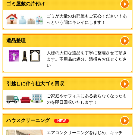
ゴミ屋敷の片付け
ゴミが大量のお部屋もご安心ください！あ
っという間にキレイにします！
遺品整理
人様の大切な遺品を丁寧に整理させて頂き
ます。不用品の処分、清掃もお任せくださ
い！
引越しに伴う粗大ゴミ回収
ご家庭やオフィスにある要らなくなったも
のを即日回収いたします！
ハウスクリーニング
NEW
エアコンクリーニングをはじめ、キッチ