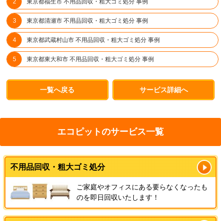
東京都福生市 不用品回収・粗大ゴミ処分 事例
東京都清瀬市 不用品回収・粗大ゴミ処分 事例
東京都武蔵村山市 不用品回収・粗大ゴミ処分 事例
東京都東大和市 不用品回収・粗大ゴミ処分 事例
一覧へ戻る
サービス詳細へ
エコピットのサービス一覧
不用品回収・粗大ゴミ処分
ご家庭やオフィスにある要らなくなったも
のを即日回収いたします！