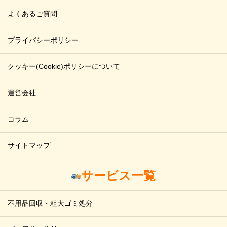
よくあるご質問
プライバシーポリシー
クッキー(Cookie)ポリシーについて
運営会社
コラム
サイトマップ
サービス一覧
不用品回収・粗大ゴミ処分