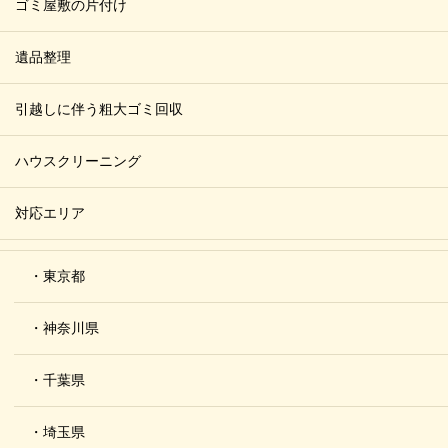
ゴミ屋敷の片付け
遺品整理
引越しに伴う粗大ゴミ回収
ハウスクリーニング
対応エリア
・東京都
・神奈川県
・千葉県
・埼玉県