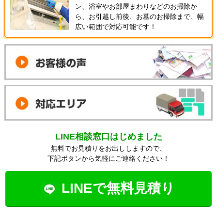
ン、浴室やお部屋まわりなどのお掃除か
ら、お引越し前後、お墓のお掃除まで、幅
広い範囲で対応可能です！
LINE相談窓口はじめました
無料でお見積りをお出ししますので、
下記ボタンから気軽にご連絡ください！
LINEで無料見積り