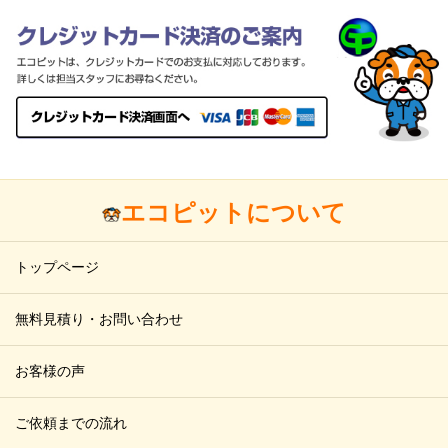
エコピットについて
トップページ
無料見積り・お問い合わせ
お客様の声
ご依頼までの流れ