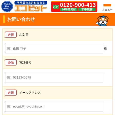
メニュー
お問い合わせ
必須
お名前
様
必須
電話番号
必須
メールアドレス