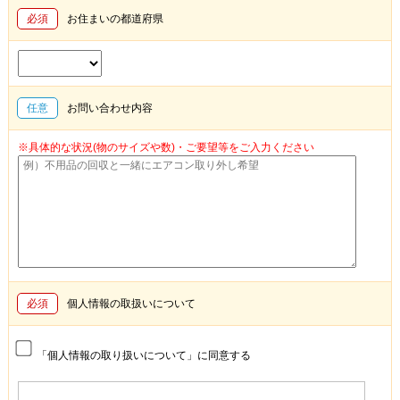
必須
お住まいの都道府県
任意
お問い合わせ内容
※具体的な状況(物のサイズや数)・ご要望等をご入力ください
必須
個人情報の取扱いについて
「個人情報の取り扱いについて」に同意する