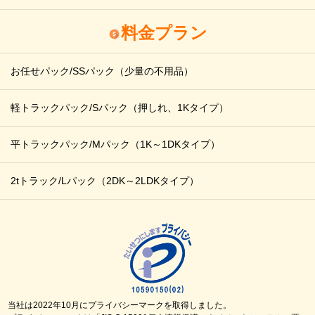
料金プラン
お任せパック/SSパック
（少量の不用品）
軽トラックパック/Sパック
（押しれ、1Kタイプ）
平トラックパック/Mパック
（1K～1DKタイプ）
2tトラック/Lパック
（2DK～2LDKタイプ）
当社は2022年10月にプライバシーマークを取得しました。