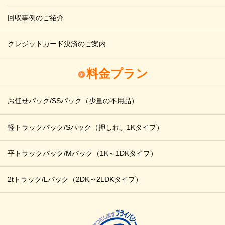
回収事例のご紹介
クレジットカード決済のご案内
料金プラン
お任せパック/SSパック
（少量の不用品）
軽トラックパック/Sパック
（押しれ、1Kタイプ）
平トラックパック/Mパック
（1K～1DKタイプ）
2tトラック/Lパック
（2DK～2LDKタイプ）