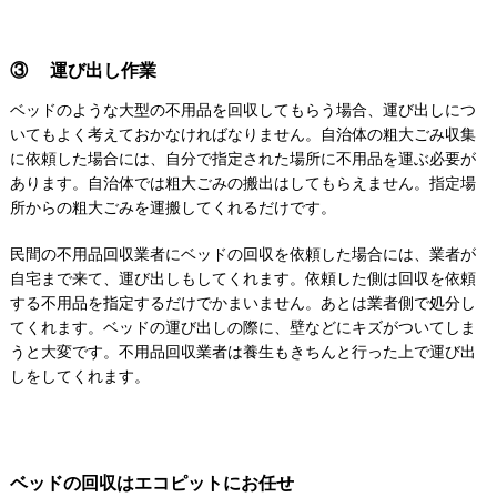
③ 運び出し作業
ベッドのような大型の不用品を回収してもらう場合、運び出しにつ
いてもよく考えておかなければなりません。自治体の粗大ごみ収集
に依頼した場合には、自分で指定された場所に不用品を運ぶ必要が
あります。自治体では粗大ごみの搬出はしてもらえません。指定場
所からの粗大ごみを運搬してくれるだけです。
民間の不用品回収業者にベッドの回収を依頼した場合には、業者が
自宅まで来て、運び出しもしてくれます。依頼した側は回収を依頼
する不用品を指定するだけでかまいません。あとは業者側で処分し
てくれます。ベッドの運び出しの際に、壁などにキズがついてしま
うと大変です。不用品回収業者は養生もきちんと行った上で運び出
しをしてくれます。
ベッドの回収はエコピットにお任せ