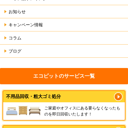
お知らせ
キャンペーン情報
コラム
ブログ
エコピットのサービス一覧
不用品回収・粗大ゴミ処分
ご家庭やオフィスにある要らなくなったも
のを即日回収いたします！