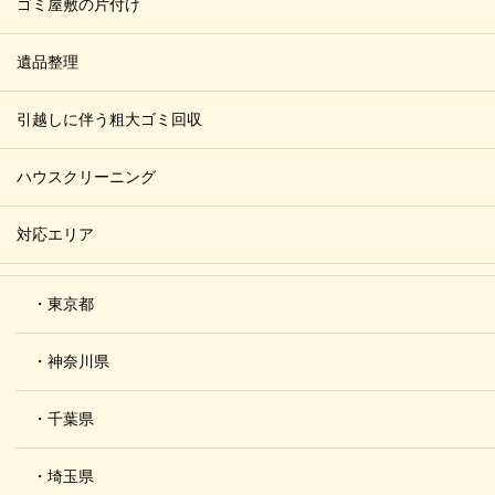
ゴミ屋敷の片付け
遺品整理
引越しに伴う粗大ゴミ回収
ハウスクリーニング
対応エリア
・東京都
・神奈川県
・千葉県
・埼玉県