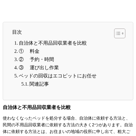
目次
自治体と不用品回収業者を比較
① 料金
② 予約・時間
③ 運び出し作業
ベッドの回収はエコピットにお任せ
関連記事
自治体と不用品回収業者を比較
使わなくなったベッドを処分する場合、自治体に依頼する方法と、
民間の不用品回収業者に依頼する方法の大きく2つがあります。自治
体に依頼する方法とは、お住まいの地域の役所に申し出て、粗大ご