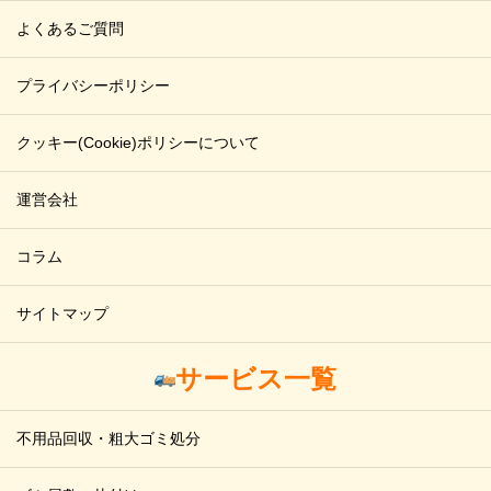
よくあるご質問
プライバシーポリシー
クッキー(Cookie)ポリシーについて
運営会社
コラム
サイトマップ
サービス一覧
不用品回収・粗大ゴミ処分