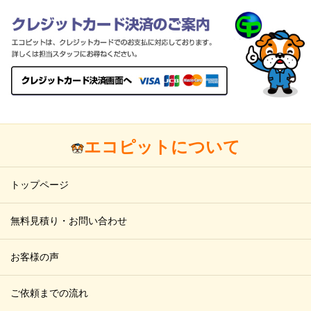
エコピットについて
トップページ
無料見積り・お問い合わせ
お客様の声
ご依頼までの流れ