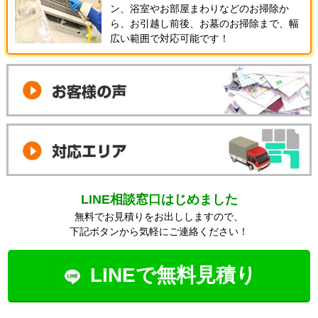
ン、浴室やお部屋まわりなどのお掃除か
ら、お引越し前後、お墓のお掃除まで、幅
広い範囲で対応可能です！
LINE相談窓口はじめました
無料でお見積りをお出ししますので、
下記ボタンから気軽にご連絡ください！
LINEで無料見積り