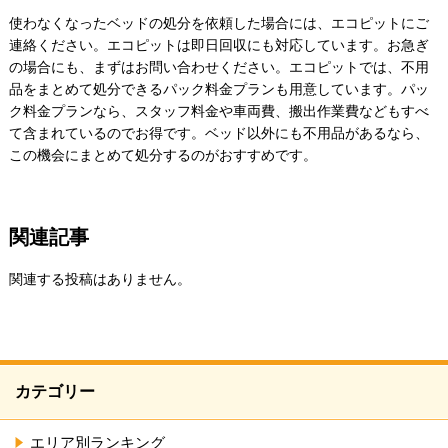
使わなくなったベッドの処分を依頼した場合には、エコピットにご
連絡ください。エコピットは即日回収にも対応しています。お急ぎ
の場合にも、まずはお問い合わせください。エコピットでは、不用
品をまとめて処分できるパック料金プランも用意しています。パッ
ク料金プランなら、スタッフ料金や車両費、搬出作業費などもすべ
て含まれているのでお得です。ベッド以外にも不用品があるなら、
この機会にまとめて処分するのがおすすめです。
関連記事
関連する投稿はありません。
カテゴリー
エリア別ランキング